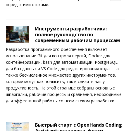
перед этими стеками.
Инструменты разработчика:
полное руководство по
современным рабочим процессам
Разработка программного обеспечения включает
использование Git для контроля версий, Docker для
контейнеризации, bash для автоматизации, PostgreSQL
для баз данных и VS Code для редактирования кода — а
также бесчисленное множество других инструментов,
которые могут как повысить, так и снизить вашу
продуктивность. На этой странице собраны основные
шпаргалки, рабочие процессы и сравнения, необходимые
для эффективной работы со всем стеком разработки.
Быстрый старт с OpenHands Coding
Assistant: установка, флаги