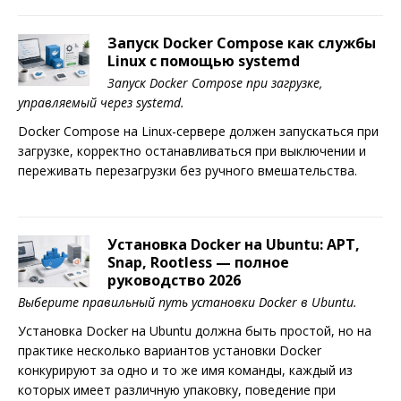
Запуск Docker Compose как службы
Linux с помощью systemd
Запуск Docker Compose при загрузке,
управляемый через systemd.
Docker Compose на Linux-сервере должен запускаться при
загрузке, корректно останавливаться при выключении и
переживать перезагрузки без ручного вмешательства.
Установка Docker на Ubuntu: APT,
Snap, Rootless — полное
руководство 2026
Выберите правильный путь установки Docker в Ubuntu.
Установка Docker на Ubuntu должна быть простой, но на
практике несколько вариантов установки Docker
конкурируют за одно и то же имя команды, каждый из
которых имеет различную упаковку, поведение при