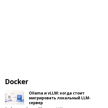
Docker
Ollama и vLLM: когда стоит
мигрировать локальный LLM-
сервер