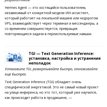
Hermes Agent — это хостящийся пользователем,
независимый от конкретной модели ИИ-ассистент,
который работает на локальной машине или недорогом
VPS, взаимодействует через терминал и мессенджеры, а
со временем совершенствуется, превращая
повторяющиеся задачи в переиспользуемые навыки.
TGI — Text Generation Inference:
установка, настройка и устранение
неполадок
Установите TGI, развертывайте быстро, отлаживайте
ещё быстрее.
Text Generation Inference (TGI) обладает очень
специфической энергетикой. Это не самый новый проект
на улице инференса, но это тот, который уже научился,
как происходит работа в продакшене, —