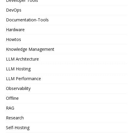
Developer Tools
DevOps
Documentation-Tools
Hardware
Howtos
Knowledge Management
LLM Architecture
LLM Hosting
LLM Performance
Observability
Offline
RAG
Research
Self-Hosting