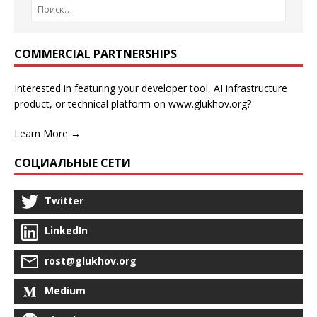
COMMERCIAL PARTNERSHIPS
Interested in featuring your developer tool, AI infrastructure
product, or technical platform on www.glukhov.org?
Learn More →
СОЦИАЛЬНЫЕ СЕТИ
Twitter
LinkedIn
rost@glukhov.org
Medium