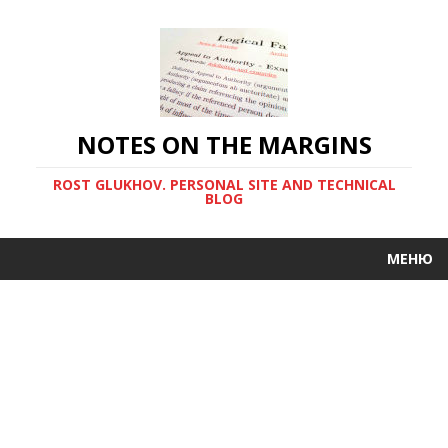
NOTES ON THE MARGINS
ROST GLUKHOV. PERSONAL SITE AND TECHNICAL
BLOG
МЕНЮ