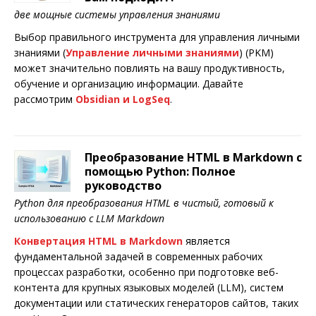
две мощные системы управления знаниями
Выбор правильного инструмента для управления личными
знаниями (
Управление личными знаниями
) (PKM)
может значительно повлиять на вашу продуктивность,
обучение и организацию информации. Давайте
рассмотрим
Obsidian и LogSeq
.
Преобразование HTML в Markdown с
помощью Python: Полное
руководство
Python для преобразования HTML в чистый, готовый к
использованию с LLM Markdown
Конвертация HTML в Markdown
является
фундаментальной задачей в современных рабочих
процессах разработки, особенно при подготовке веб-
контента для крупных языковых моделей (LLM), систем
документации или статических генераторов сайтов, таких