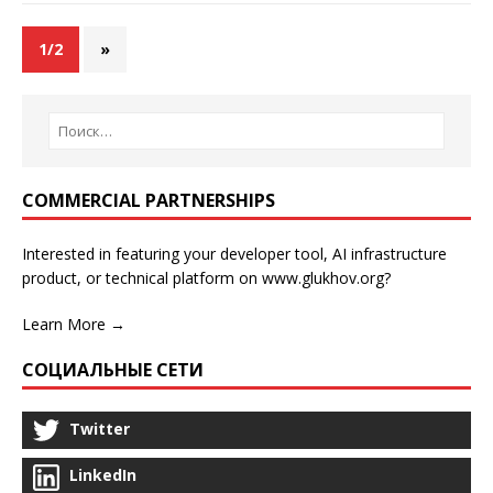
1/2
»
COMMERCIAL PARTNERSHIPS
Interested in featuring your developer tool, AI infrastructure
product, or technical platform on www.glukhov.org?
Learn More →
СОЦИАЛЬНЫЕ СЕТИ
Twitter
LinkedIn