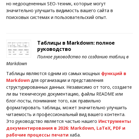
но недооцененных SEO-техник, которые могут
значительно улучшить видимость вашего сайта в
поисковых системах и пользовательский опыт.
Таблицы в Markdown: полное
руководство
Полное руководство по созданию таблиц в
Markdown
Таблицы являются одним из самых мощных
функций в
Markdown
для организации и представления
структурированных данных. Независимо от того, создаете
ли вы техническую документацию, файлы README или
блог-посты, понимание того, как правильно
форматировать таблицы, может значительно улучшить
читаемость и профессиональный вид вашего контента.
Это руководство является частью нашего
Инструменты
документирования в 2026: Markdown, LaTeX, PDF и
рабочие процессы печати
хаба.