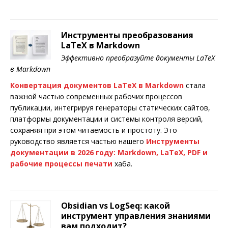
Инструменты преобразования
LaTeX в Markdown
Эффективно преобразуйте документы LaTeX
в Markdown
Конвертация документов LaTeX в Markdown
стала
важной частью современных рабочих процессов
публикации, интегрируя генераторы статических сайтов,
платформы документации и системы контроля версий,
сохраняя при этом читаемость и простоту. Это
руководство является частью нашего
Инструменты
документации в 2026 году: Markdown, LaTeX, PDF и
рабочие процессы печати
хаба.
Obsidian vs LogSeq: какой
инструмент управления знаниями
вам подходит?