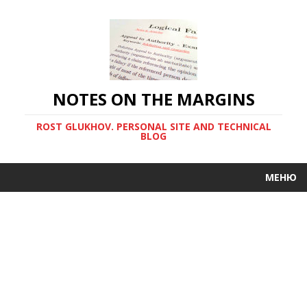
NOTES ON THE MARGINS
ROST GLUKHOV. PERSONAL SITE AND TECHNICAL
BLOG
МЕНЮ