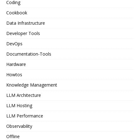
Coding
Cookbook
Data Infrastructure
Developer Tools
DevOps
Documentation-Tools
Hardware
Howtos
Knowledge Management
LLM Architecture
LLM Hosting
LLM Performance
Observability
Offline