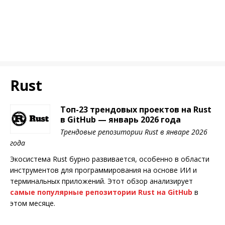
Rust
Топ-23 трендовых проектов на Rust
в GitHub — январь 2026 года
Трендовые репозитории Rust в январе 2026
года
Экосистема Rust бурно развивается, особенно в области
инструментов для программирования на основе ИИ и
терминальных приложений. Этот обзор анализирует
самые популярные репозитории Rust на GitHub
в
этом месяце.