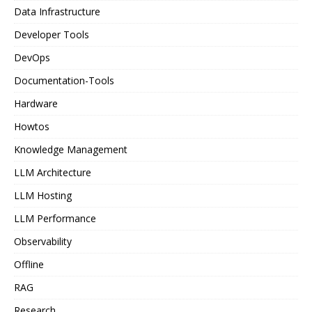
Data Infrastructure
Developer Tools
DevOps
Documentation-Tools
Hardware
Howtos
Knowledge Management
LLM Architecture
LLM Hosting
LLM Performance
Observability
Offline
RAG
Research