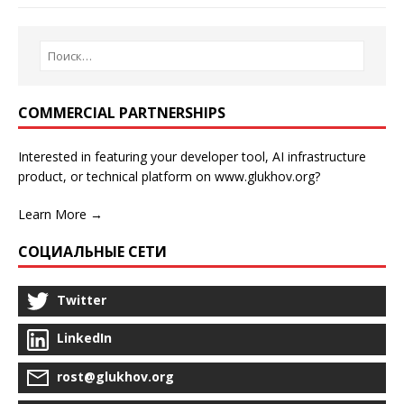
COMMERCIAL PARTNERSHIPS
Interested in featuring your developer tool, AI infrastructure
product, or technical platform on www.glukhov.org?
Learn More →
СОЦИАЛЬНЫЕ СЕТИ
Twitter
LinkedIn
rost@glukhov.org