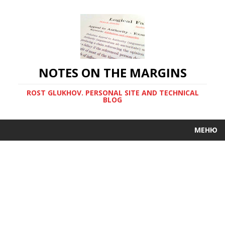
NOTES ON THE MARGINS
ROST GLUKHOV. PERSONAL SITE AND TECHNICAL
BLOG
МЕНЮ