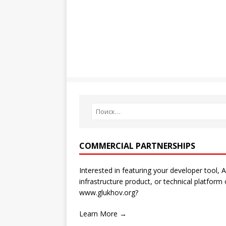
COMMERCIAL PARTNERSHIPS
Interested in featuring your developer tool, A
infrastructure product, or technical platform
www.glukhov.org?
Learn More →