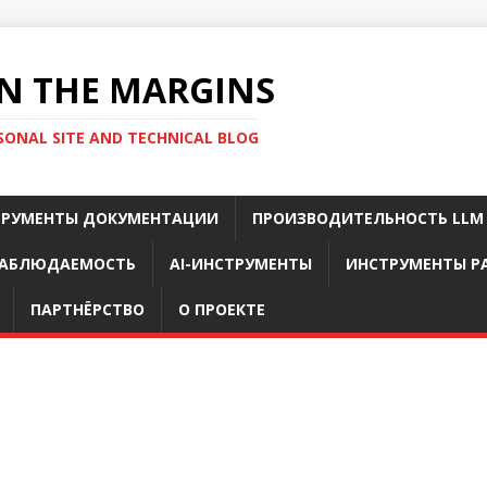
N THE MARGINS
SONAL SITE AND TECHNICAL BLOG
ТРУМЕНТЫ ДОКУМЕНТАЦИИ
ПРОИЗВОДИТЕЛЬНОСТЬ LLM
АБЛЮДАЕМОСТЬ
AI-ИНСТРУМЕНТЫ
ИНСТРУМЕНТЫ Р
ПАРТНЁРСТВО
О ПРОЕКТЕ