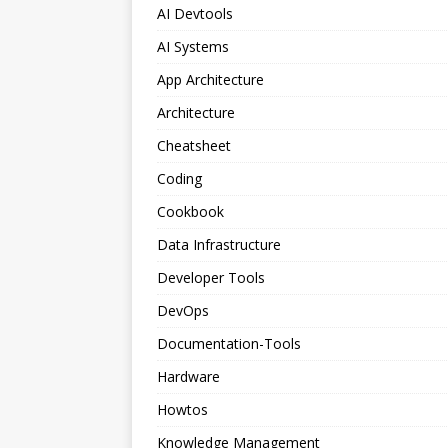
AI Devtools
AI Systems
App Architecture
Architecture
Cheatsheet
Coding
Cookbook
Data Infrastructure
Developer Tools
DevOps
Documentation-Tools
Hardware
Howtos
Knowledge Management