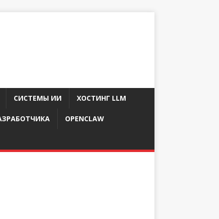
СИСТЕМЫ ИИ
ХОСТИНГ LLM
АЗРАБОТЧИКА
OPENCLAW