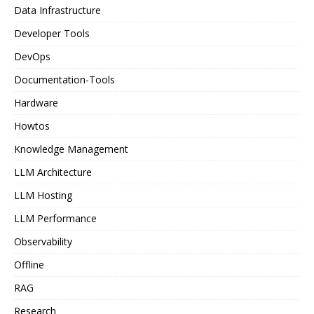
Data Infrastructure
Developer Tools
DevOps
Documentation-Tools
Hardware
Howtos
Knowledge Management
LLM Architecture
LLM Hosting
LLM Performance
Observability
Offline
RAG
Research