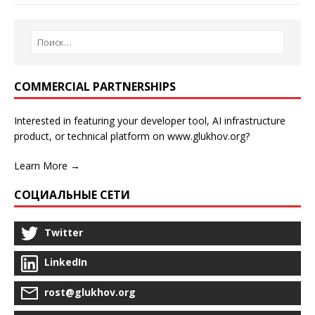
COMMERCIAL PARTNERSHIPS
Interested in featuring your developer tool, AI infrastructure
product, or technical platform on www.glukhov.org?
Learn More →
СОЦИАЛЬНЫЕ СЕТИ
Twitter
LinkedIn
rost@glukhov.org