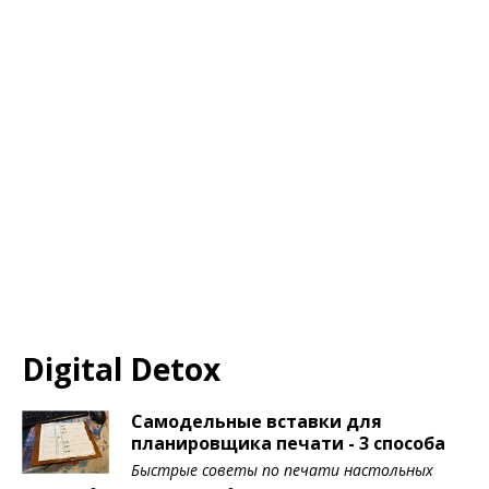
Digital Detox
Самодельные вставки для
планировщика печати - 3 способа
Быстрые советы по печати настольных