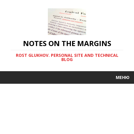
NOTES ON THE MARGINS
ROST GLUKHOV. PERSONAL SITE AND TECHNICAL
BLOG
МЕНЮ