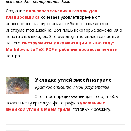
вставок для планирования дома
Создание
пользовательских вкладок для
планировщика
сочетает удовлетворение от
аналогового планирования с гибкостью цифровых
инструментов дизайна. Вот лишь некоторые замечания о
печати этих вкладок. Это руководство является частью
нашего
Инструменты документации в 2026 году:
Markdown, LaTeX, PDF и рабочие процессы печати
центра.
Укладка углей змеей на гриле
Краткое описание и мои результаты
Этот пост предназначен для того, чтобы
показать эту красивую фотографию
уложенных
змейкой углей в моем гриле
, готовых к розжигу.