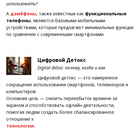
использовать?
A
дамбфоны
, также известные как
функциональные
телефоны
, являются базовыми мобильными
устройствами, которые предлагают минимальные функции
по сравнению с современными смартфонами.
Цифровой Детокс
Digital detox: почему, когда и как
Цифровой детокс — это намеренное
сокращение использования смартфонов, телевизоров и
компьютеров.
Основная цель — снизить переизбыток времени за
экраном и способствовать офлайн-деятельности,
помогая людям создать более сбалансированное
отношение к
технологии
.