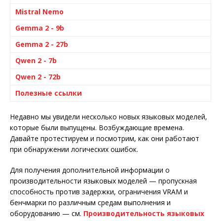
Mistral Nemo
Gemma 2 - 9b
Gemma 2 - 27b
Qwen 2 - 7b
Qwen 2 - 72b
Полезные ссылки
Недавно мы увидели несколько новых языковых моделей,
которые были выпущены. Возбуждающие времена.
Давайте протестируем и посмотрим, как они работают
при обнаружении логических ошибок.
Для получения дополнительной информации о
производительности языковых моделей — пропускная
способность против задержки, ограничения VRAM и
бенчмарки по различным средам выполнения и
оборудованию — см.
Производительность языковых