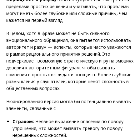
пределами простых решений и учитывать, что проблемы
могут иметь более глубокие или сложные причины, чем
кажется на первый взгляд.
В целом, хотя в фразе может не быть сильного
эмоционального обращения, она пытается использовать
авторитет и разум — аспекты, которые часто уважаются
в рамках рационального принятия решений. Это
подчеркивает возможную стратегическую игру на эмоциях
доверия к авторитетным фигурам, чтобы вызвать
сомнения в простых взглядах и поощрять более глубокие
размышления у слушателей, которые ценят сложность в
общественных вопросах.
Нюансированная версия могла бы потенциально вызвать
элементы, связанные с:
Страхом:
Неявное выражение опасений по поводу
упрощения, что может вызвать тревогу по поводу
нерешенных сложностей.