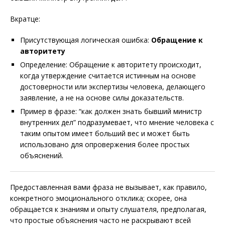
Вкратце:
Присутствующая логическая ошибка:
Обращение к
авторитету
Определение: Обращение к авторитету происходит,
когда утверждение считается истинным на основе
достоверности или экспертизы человека, делающего
заявление, а не на основе силы доказательств.
Пример в фразе: “как должен знать бывший министр
внутренних дел” подразумевает, что мнение человека с
таким опытом имеет больший вес и может быть
использовано для опровержения более простых
объяснений.
Предоставленная вами фраза не вызывает, как правило,
конкретного эмоционального отклика; скорее, она
обращается к знаниям и опыту слушателя, предполагая,
что простые объяснения часто не раскрывают всей