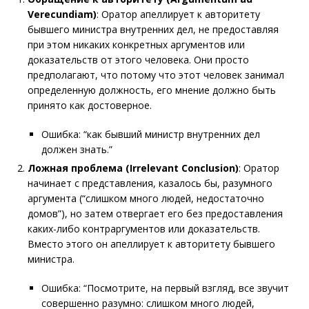
Verecundiam)
: Оратор апеллирует к авторитету
бывшего министра внутренних дел, не предоставляя
при этом никаких конкретных аргументов или
доказательств от этого человека. Они просто
предполагают, что потому что этот человек занимал
определенную должность, его мнение должно быть
принято как достоверное.
Ошибка: “как бывший министр внутренних дел
должен знать.”
Ложная проблема (Irrelevant Conclusion)
: Оратор
начинает с представления, казалось бы, разумного
аргумента (“слишком много людей, недостаточно
домов”), но затем отвергает его без предоставления
каких-либо контраргументов или доказательств.
Вместо этого он апеллирует к авторитету бывшего
министра.
Ошибка: “Посмотрите, на первый взгляд, все звучит
совершенно разумно: слишком много людей,