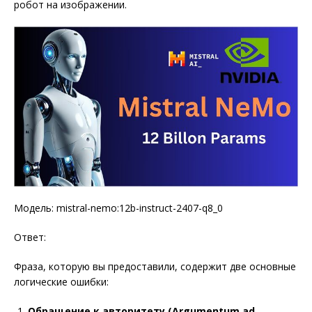
робот на изображении.
Модель: mistral-nemo:12b-instruct-2407-q8_0
Ответ:
Фраза, которую вы предоставили, содержит две основные
логические ошибки:
Обращение к авторитету (Argumentum ad