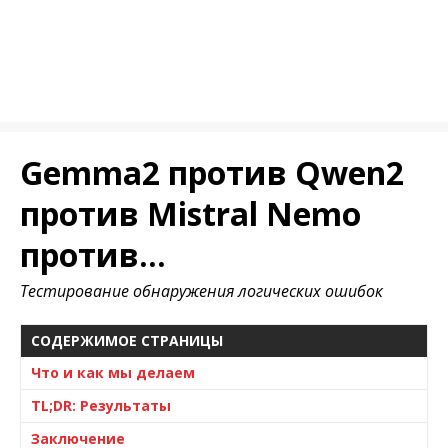
Gemma2 против Qwen2
против Mistral Nemo
против...
Тестирование обнаружения логических ошибок
СОДЕРЖИМОЕ СТРАНИЦЫ
Что и как мы делаем
TL;DR: Результаты
Заключение