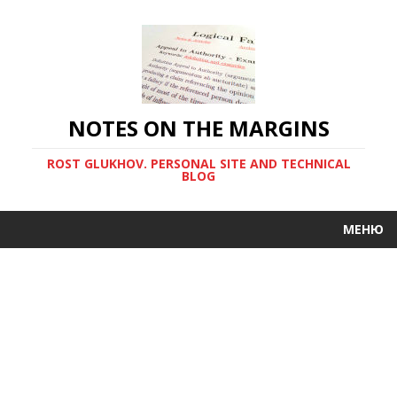
NOTES ON THE MARGINS
ROST GLUKHOV. PERSONAL SITE AND TECHNICAL
BLOG
МЕНЮ