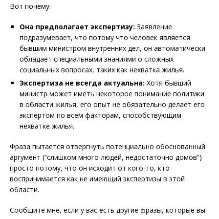
Вот почему:
Она предполагает экспертизу:
Заявление
подразумевает, что потому что человек является
бывшим министром внутренних дел, он автоматически
обладает специальными знаниями о сложных
социальных вопросах, таких как нехватка жилья.
Экспертиза не всегда актуальна:
Хотя бывший
министр может иметь некоторое понимание политики
в области жилья, его опыт не обязательно делает его
экспертом по всем факторам, способствующим
нехватке жилья.
Фраза пытается отвергнуть потенциально обоснованный
аргумент (“слишком много людей, недостаточно домов”)
просто потому, что он исходит от кого-то, кто
воспринимается как не имеющий экспертизы в этой
области.
Сообщите мне, если у вас есть другие фразы, которые вы