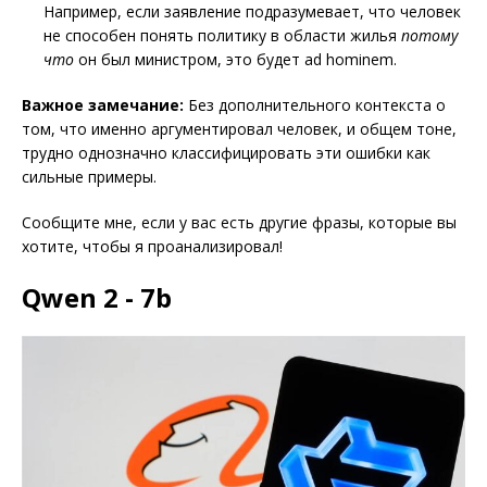
Например, если заявление подразумевает, что человек
не способен понять политику в области жилья
потому
что
он был министром, это будет ad hominem.
Важное замечание:
Без дополнительного контекста о
том, что именно аргументировал человек, и общем тоне,
трудно однозначно классифицировать эти ошибки как
сильные примеры.
Сообщите мне, если у вас есть другие фразы, которые вы
хотите, чтобы я проанализировал!
Qwen 2 - 7b