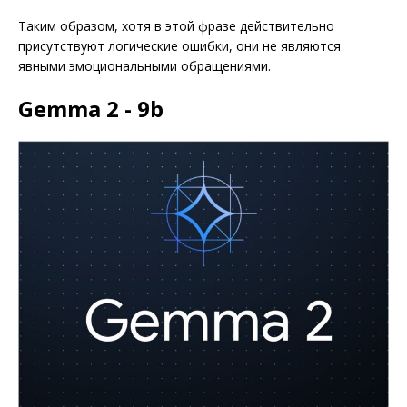
Таким образом, хотя в этой фразе действительно
присутствуют логические ошибки, они не являются
явными эмоциональными обращениями.
Gemma 2 - 9b