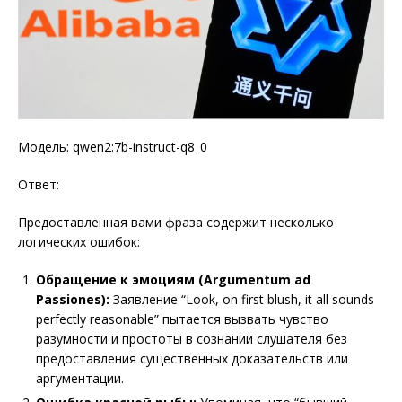
Модель: qwen2:7b-instruct-q8_0
Ответ:
Предоставленная вами фраза содержит несколько
логических ошибок:
Обращение к эмоциям (Argumentum ad
Passiones):
Заявление “Look, on first blush, it all sounds
perfectly reasonable” пытается вызвать чувство
разумности и простоты в сознании слушателя без
предоставления существенных доказательств или
аргументации.