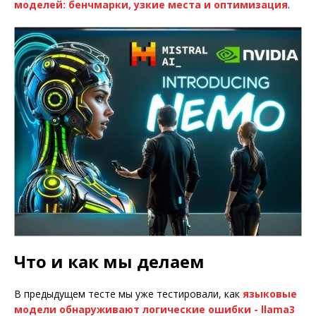
моделей: бенчмарки, узкие места и оптимизация
.
Что и как мы делаем
В предыдущем тесте мы уже тестировали, как
языковые
модели обнаруживают логические ошибки - llama3