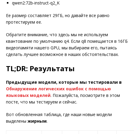
qwen2:72b-instruct-q2_K
Ее размер составляет 29ГБ, но давайте все равно
протестируем ее.
Обратите внимание, что здесь мы не используем
квантование по умолчанию q4. Если q8 помещается в 16ГБ
видеопамяти нашего GPU, мы выбираем его, пытаясь
сделать лучшее возможное в наших обстоятельствах.
TL;DR: Результаты
Предыдущие модели, которые мы тестировали в
Обнаружение логических ошибок с помощью
языковых моделей
. Пожалуйста, посмотрите в этом
посте, что мы тестируем и сейчас.
Вот обновленная таблица, где наши новые модели
выделены
жирным
.