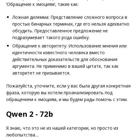
‘Обращение к эмоциям’, такие как:
Ложная дилемма: Представление сложного вопроса в
простых бинарных терминах, где его нельзя адекватно
обсудить. Предоставленное предложение не
подразумевает такого рода ошибку.
Обращение к авторитету: Использование мнения или
идентичности известного человека вместо
действительных доказательств для обоснования
аргумента. Не применимо в вашей цитате, так как
авторитет не призывается.
Пожалуйста, уточните, если у вас была другая конкретная
фраза, которую вы хотели проанализировать под
обращением к эмоциям, и мы будем рады помочь с этим.
Qwen 2 - 72b
Я знаю, что это не из нашей категории, но просто из
любопытства…