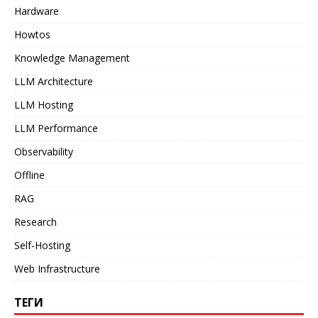
Hardware
Howtos
Knowledge Management
LLM Architecture
LLM Hosting
LLM Performance
Observability
Offline
RAG
Research
Self-Hosting
Web Infrastructure
ТЕГИ