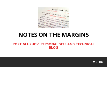
NOTES ON THE MARGINS
ROST GLUKHOV. PERSONAL SITE AND TECHNICAL
BLOG
МЕНЮ