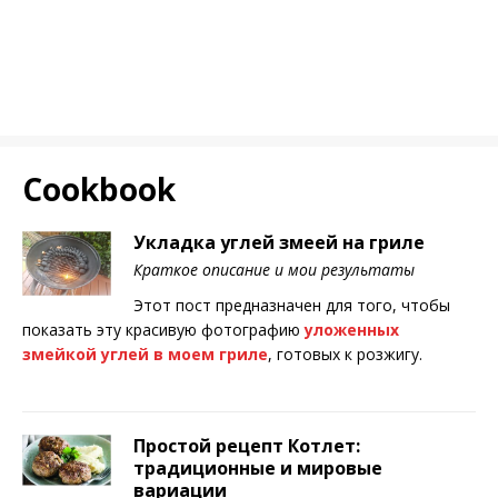
Cookbook
Укладка углей змеей на гриле
Краткое описание и мои результаты
Этот пост предназначен для того, чтобы
показать эту красивую фотографию
уложенных
змейкой углей в моем гриле
, готовых к розжигу.
Простой рецепт Котлет:
традиционные и мировые
вариации