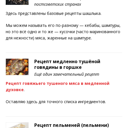
постсоветских странах
Здесь представлены базовые рецепты шашлыка.
Мы можем называть его по-разному — кебабы, шампуры,
но это всё одно и то же — кусочки (часто маринованного
для нежности) мяса, жаренные на шампуре.
Рецепт медленно тушёной
говядины в горшке
Ещё один замечательный рецепт
Рецепт говяжьего тушеного мяса в медленной
духовке
.
Оставляю здесь для точного списка ингредиентов.
Рецепт пельменей (пельмени)