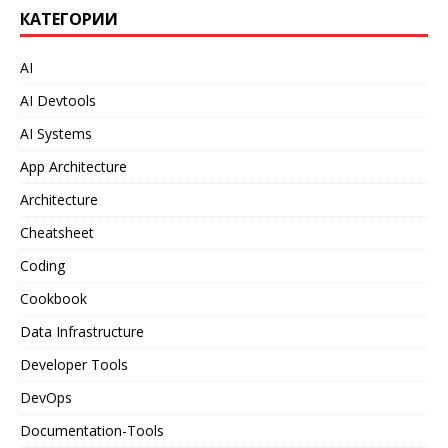
КАТЕГОРИИ
AI
AI Devtools
AI Systems
App Architecture
Architecture
Cheatsheet
Coding
Cookbook
Data Infrastructure
Developer Tools
DevOps
Documentation-Tools