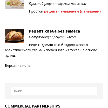
Простой рецепт вкусных пельмени
Простой
рецепт пельменей (пельмени)
.
Рецепт хлеба без замеса
Потрясающий рецепт хлеба
Рецепт домашнего бездрожжевого
артистического хлеба, испечённого из теста на основе
пулиш.
Версия на ночь.
COMMERCIAL PARTNERSHIPS