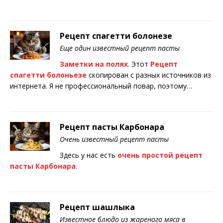
Рецепт спагетти болонезе
Еще один известный рецепт пасты
Заметки на полях
. Этот
Рецепт
спагетти болоньезе
скопирован с разных источников из
интернета. Я не профессиональный повар, поэтому…
Рецепт пасты Карбонара
Очень известный рецепт пасты
Здесь у нас есть
очень простой
рецепт
пасты Карбонара
.
Рецепт шашлыка
Известное блюдо из жареного мяса в