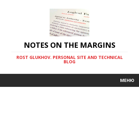
NOTES ON THE MARGINS
ROST GLUKHOV. PERSONAL SITE AND TECHNICAL
BLOG
МЕНЮ