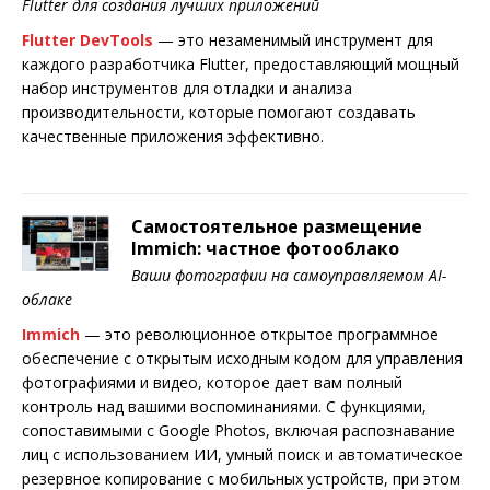
Flutter для создания лучших приложений
Flutter DevTools
— это незаменимый инструмент для
каждого разработчика Flutter, предоставляющий мощный
набор инструментов для отладки и анализа
производительности, которые помогают создавать
качественные приложения эффективно.
Самостоятельное размещение
Immich: частное фотооблако
Ваши фотографии на самоуправляемом AI-
облаке
Immich
— это революционное открытое программное
обеспечение с открытым исходным кодом для управления
фотографиями и видео, которое дает вам полный
контроль над вашими воспоминаниями. С функциями,
сопоставимыми с Google Photos, включая распознавание
лиц с использованием ИИ, умный поиск и автоматическое
резервное копирование с мобильных устройств, при этом