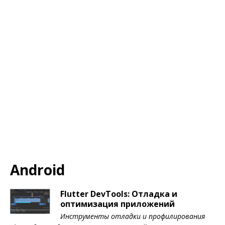
Android
Flutter DevTools: Отладка и
оптимизация приложений
Инструменты отладки и профилирования