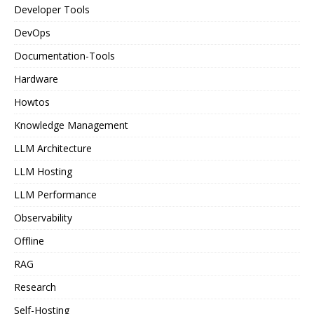
Developer Tools
DevOps
Documentation-Tools
Hardware
Howtos
Knowledge Management
LLM Architecture
LLM Hosting
LLM Performance
Observability
Offline
RAG
Research
Self-Hosting