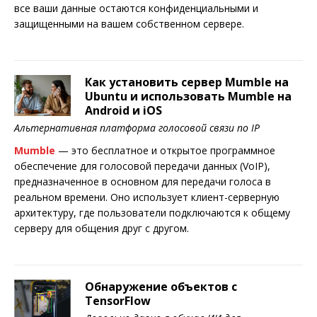
все ваши данные остаются конфиденциальными и
защищенными на вашем собственном сервере.
Как установить сервер Mumble на
Ubuntu и использовать Mumble на
Android и iOS
Альтернативная платформа голосовой связи по IP
Mumble
— это бесплатное и открытое программное
обеспечение для голосовой передачи данных (VoIP),
предназначенное в основном для передачи голоса в
реальном времени. Оно использует клиент-серверную
архитектуру, где пользователи подключаются к общему
серверу для общения друг с другом.
Обнаружение объектов с
TensorFlow