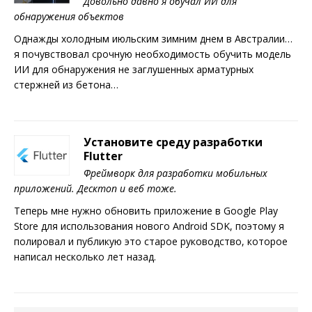
Довольно давно я обучал ИИ для
обнаружения объектов
Однажды холодным июльским зимним днем в Австралии…
я почувствовал срочную необходимость обучить модель
ИИ для обнаружения не заглушенных арматурных
стержней из бетона…
Установите среду разработки
Flutter
Фреймворк для разработки мобильных
приложений. Десктоп и веб тоже.
Теперь мне нужно обновить приложение в Google Play
Store для использования нового Android SDK, поэтому я
полировал и публикую это старое руководство, которое
написал несколько лет назад.