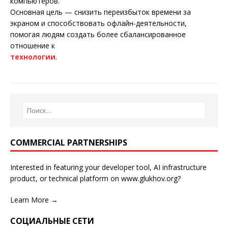
компьютеров.
Основная цель — снизить переизбыток времени за
экраном и способствовать офлайн-деятельности,
помогая людям создать более сбалансированное
отношение к
технологии
.
COMMERCIAL PARTNERSHIPS
Interested in featuring your developer tool, AI infrastructure
product, or technical platform on www.glukhov.org?
Learn More →
СОЦИАЛЬНЫЕ СЕТИ