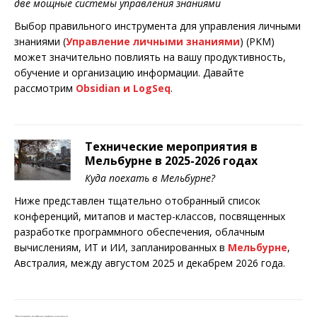
две мощные системы управления знаниями
Выбор правильного инструмента для управления личными
знаниями (
Управление личными знаниями
) (PKM)
может значительно повлиять на вашу продуктивность,
обучение и организацию информации. Давайте
рассмотрим
Obsidian и LogSeq
.
Технические мероприятия в
Мельбурне в 2025-2026 годах
Куда поехать в Мельбурне?
Ниже представлен тщательно отобранный список
конференций, митапов и мастер-классов, посвященных
разработке программного обеспечения, облачным
вычислениям, ИТ и ИИ, запланированных в
Мельбурне
,
Австралия, между августом 2025 и декабрем 2026 года.