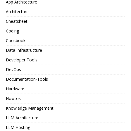
App Architecture
Architecture
Cheatsheet
Coding
Cookbook
Data Infrastructure
Developer Tools
DevOps
Documentation-Tools
Hardware
Howtos
Knowledge Management
LLM Architecture
LLM Hosting