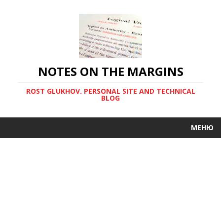
NOTES ON THE MARGINS
ROST GLUKHOV. PERSONAL SITE AND TECHNICAL
BLOG
МЕНЮ