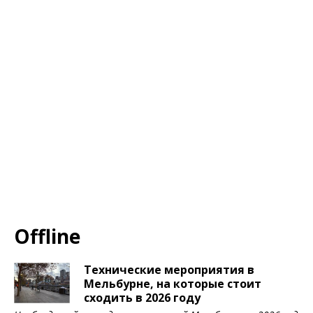
Offline
Технические мероприятия в
Мельбурне, на которые стоит
сходить в 2026 году