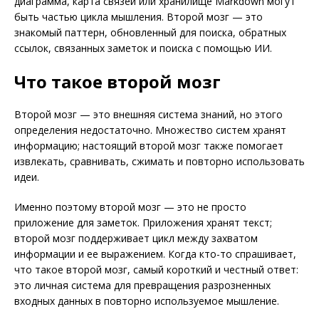
диаграмма, карта связей или хранилище Markdown могут
быть частью цикла мышления. Второй мозг — это
знакомый паттерн, обновленный для поиска, обратных
ссылок, связанных заметок и поиска с помощью ИИ.
Что такое второй мозг
Второй мозг — это внешняя система знаний, но этого
определения недостаточно. Множество систем хранят
информацию; настоящий второй мозг также помогает
извлекать, сравнивать, сжимать и повторно использовать
идеи.
Именно поэтому второй мозг — это не просто
приложение для заметок. Приложения хранят текст;
второй мозг поддерживает цикл между захватом
информации и ее выражением. Когда кто-то спрашивает,
что такое второй мозг, самый короткий и честный ответ:
это личная система для превращения разрозненных
входных данных в повторно используемое мышление.