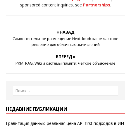
sponsored content inquiries, see
Partnerships
.
« НАЗАД
Самостоятельное размещение Nextcloud: ваше частное
решение для облачных вычислений
ВПЕРЕД »
PKM, RAG, Wiki и системы памяти: чёткое объяснение
НЕДАВНИЕ ПУБЛИКАЦИИ
Гравитация данных: реальная цена API-first подходов в ИИ