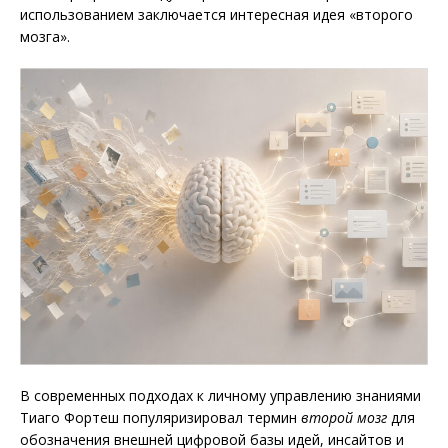
использованием заключается интересная идея «второго
мозга».
В современных подходах к личному управлению знаниями
Тиаго Фортеш популяризировал термин
второй мозг
для
обозначения внешней цифровой базы идей, инсайтов и