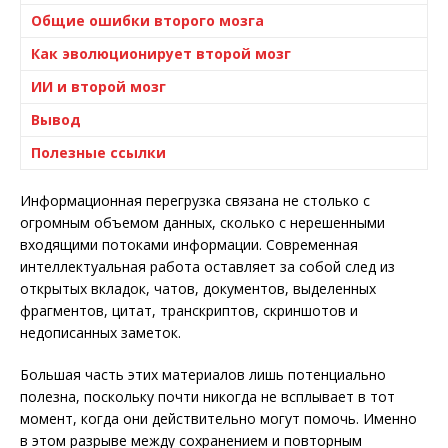
Общие ошибки второго мозга
Как эволюционирует второй мозг
ИИ и второй мозг
Вывод
Полезные ссылки
Информационная перегрузка связана не столько с
огромным объемом данных, сколько с нерешенными
входящими потоками информации. Современная
интеллектуальная работа оставляет за собой след из
открытых вкладок, чатов, документов, выделенных
фрагментов, цитат, транскриптов, скриншотов и
недописанных заметок.
Большая часть этих материалов лишь потенциально
полезна, поскольку почти никогда не всплывает в тот
момент, когда они действительно могут помочь. Именно
в этом разрыве между сохранением и повторным