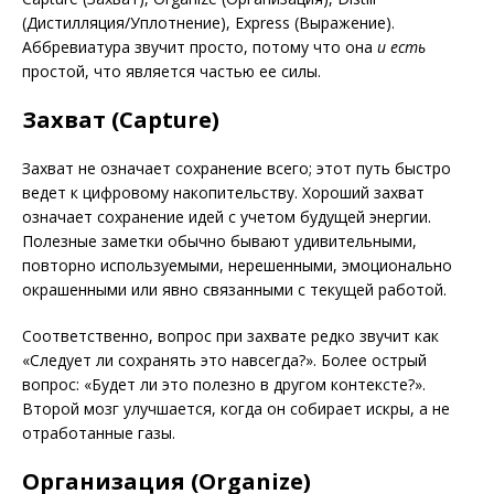
(Дистилляция/Уплотнение), Express (Выражение).
Аббревиатура звучит просто, потому что она
и есть
простой, что является частью ее силы.
Захват (Capture)
Захват не означает сохранение всего; этот путь быстро
ведет к цифровому накопительству. Хороший захват
означает сохранение идей с учетом будущей энергии.
Полезные заметки обычно бывают удивительными,
повторно используемыми, нерешенными, эмоционально
окрашенными или явно связанными с текущей работой.
Соответственно, вопрос при захвате редко звучит как
«Следует ли сохранять это навсегда?». Более острый
вопрос: «Будет ли это полезно в другом контексте?».
Второй мозг улучшается, когда он собирает искры, а не
отработанные газы.
Организация (Organize)