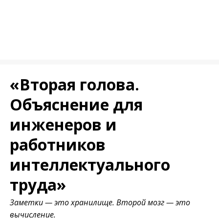
«Вторая голова.
Объяснение для
инженеров и
работников
интеллектуального
труда»
Заметки — это хранилище. Второй мозг — это
вычисление.