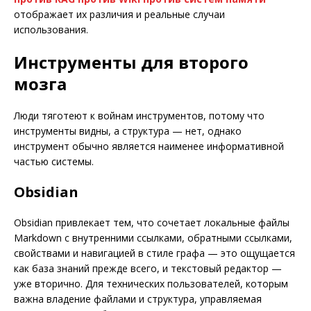
отображает их различия и реальные случаи
использования.
Инструменты для второго
мозга
Люди тяготеют к войнам инструментов, потому что
инструменты видны, а структура — нет, однако
инструмент обычно является наименее информативной
частью системы.
Obsidian
Obsidian привлекает тем, что сочетает локальные файлы
Markdown с внутренними ссылками, обратными ссылками,
свойствами и навигацией в стиле графа — это ощущается
как база знаний прежде всего, и текстовый редактор —
уже вторично. Для технических пользователей, которым
важна владение файлами и структура, управляемая