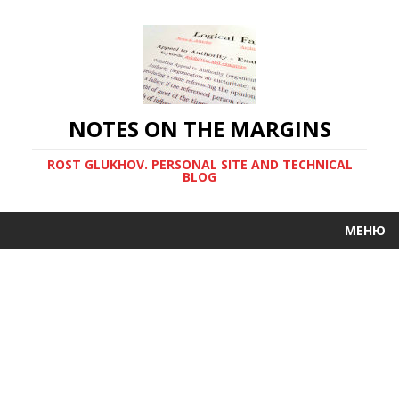
NOTES ON THE MARGINS
ROST GLUKHOV. PERSONAL SITE AND TECHNICAL
BLOG
МЕНЮ