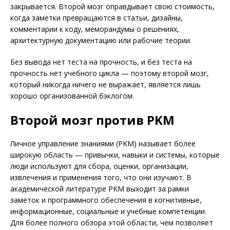
закрывается. Второй мозг оправдывает свою стоимость,
когда заметки превращаются в статьи, дизайны,
комментарии к коду, меморандумы о решениях,
архитектурную документацию или рабочие теории.
Без вывода нет теста на прочность, и без теста на
прочность нет учебного цикла — поэтому второй мозг,
который никогда ничего не выражает, является лишь
хорошо организованной бэклогом.
Второй мозг против PKM
Личное управление знаниями (PKM) называет более
широкую область — привычки, навыки и системы, которые
люди используют для сбора, оценки, организации,
извлечения и применения того, что они изучают. В
академической литературе PKM выходит за рамки
заметок и программного обеспечения в когнитивные,
информационные, социальные и учебные компетенции.
Для более полного обзора этой области, чем позволяет