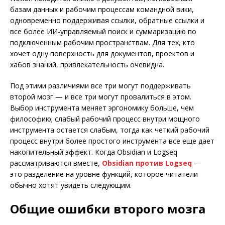
базам данных и рабочим процессам командной вики,
одновременно поддерживая ссылки, обратные ссылки и
все более ИИ-управляемый поиск и суммаризацию по
подключенным рабочим пространствам. Для тех, кто
хочет одну поверхность для документов, проектов и
хабов знаний, привлекательность очевидна.
Под этими различиями все три могут поддерживать
второй мозг — и все три могут провалиться в этом.
Выбор инструмента меняет эргономику больше, чем
философию; слабый рабочий процесс внутри мощного
инструмента остается слабым, тогда как четкий рабочий
процесс внутри более простого инструмента все еще дает
накопительный эффект. Когда Obsidian и Logseq
рассматриваются вместе,
Obsidian против Logseq
—
это разделение на уровне функций, которое читатели
обычно хотят увидеть следующим.
Общие ошибки второго мозга