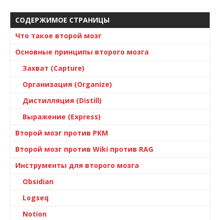
СОДЕРЖИМОЕ СТРАНИЦЫ
Что такое второй мозг
Основные принципы второго мозга
Захват (Capture)
Организация (Organize)
Дистилляция (Distill)
Выражение (Express)
Второй мозг против PKM
Второй мозг против Wiki против RAG
Инструменты для второго мозга
Obsidian
Logseq
Notion