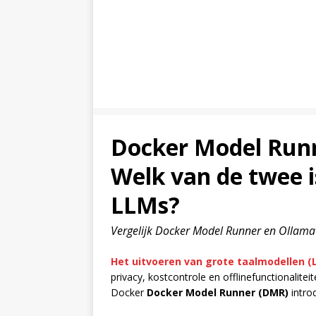
Docker Model Runn
Welk van de twee i
LLMs?
Vergelijk Docker Model Runner en Ollama
Het uitvoeren van grote taalmodellen (
privacy, kostcontrole en offlinefunctionalitei
Docker
Docker Model Runner (DMR)
introd