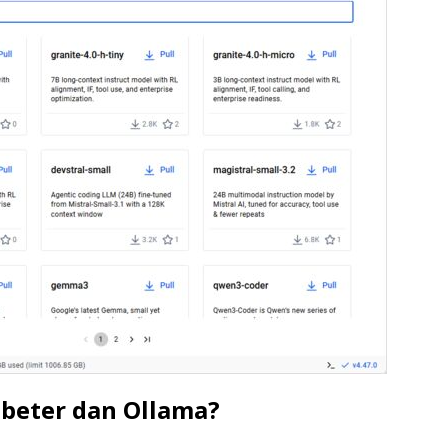
 beter dan Ollama?