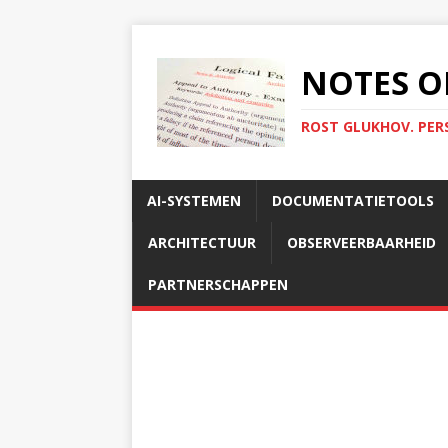
NOTES O
ROST GLUKHOV. PER
AI-SYSTEMEN
DOCUMENTATIETOOLS
ARCHITECTUUR
OBSERVEERBAARHEID
PARTNERSCHAPPEN