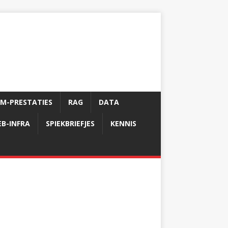
LM-PRESTATIES
RAG
DATA
B-INFRA
SPIEKBRIEFJES
KENNIS