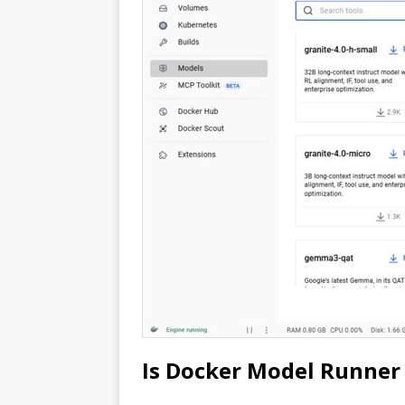
Is Docker Model Runner