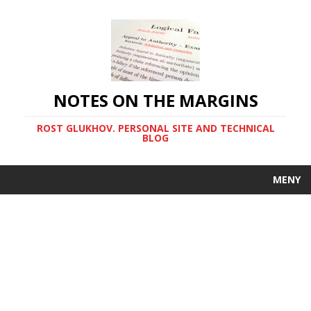
NOTES ON THE MARGINS
ROST GLUKHOV. PERSONAL SITE AND TECHNICAL
BLOG
MENY