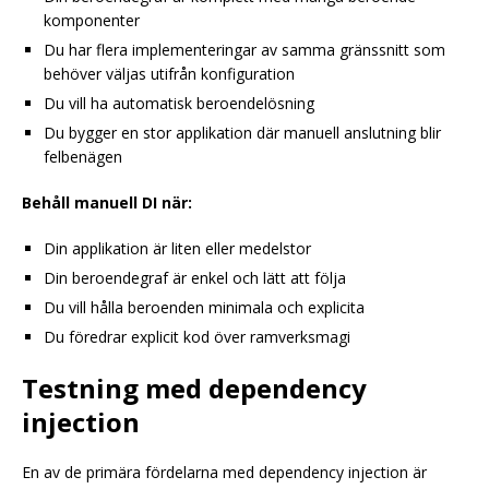
komponenter
Du har flera implementeringar av samma gränssnitt som
behöver väljas utifrån konfiguration
Du vill ha automatisk beroendelösning
Du bygger en stor applikation där manuell anslutning blir
felbenägen
Behåll manuell DI när:
Din applikation är liten eller medelstor
Din beroendegraf är enkel och lätt att följa
Du vill hålla beroenden minimala och explicita
Du föredrar explicit kod över ramverksmagi
Testning med dependency
injection
En av de primära fördelarna med dependency injection är