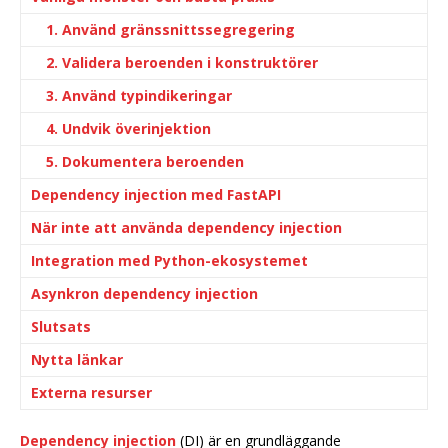
1. Använd gränssnittssegregering
2. Validera beroenden i konstruktörer
3. Använd typindikeringar
4. Undvik överinjektion
5. Dokumentera beroenden
Dependency injection med FastAPI
När inte att använda dependency injection
Integration med Python-ekosystemet
Asynkron dependency injection
Slutsats
Nytta länkar
Externa resurser
Dependency injection
(DI) är en grundläggande