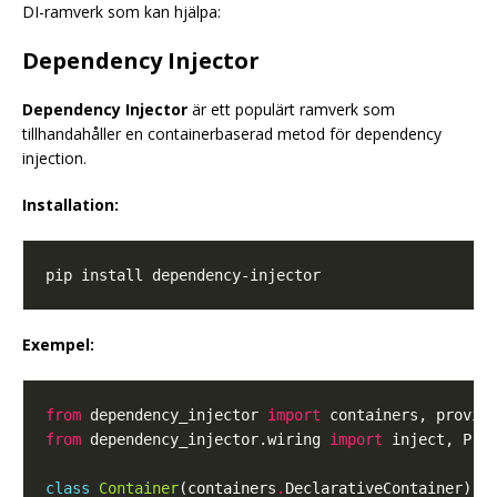
DI-ramverk som kan hjälpa:
Dependency Injector
Dependency Injector
är ett populärt ramverk som
tillhandahåller en containerbaserad metod för dependency
injection.
Installation:
Exempel:
from
 dependency_injector 
import
from
 dependency_injector.wiring 
import
class
Container
(containers
.