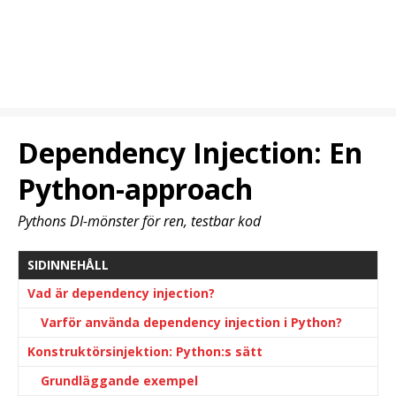
Dependency Injection: En
Python-approach
Pythons DI-mönster för ren, testbar kod
SIDINNEHÅLL
Vad är dependency injection?
Varför använda dependency injection i Python?
Konstruktörsinjektion: Python:s sätt
Grundläggande exempel