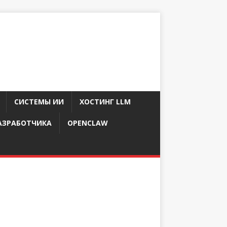
СИСТЕМЫ ИИ
ХОСТИНГ LLM
АЗРАБОТЧИКА
OPENCLAW