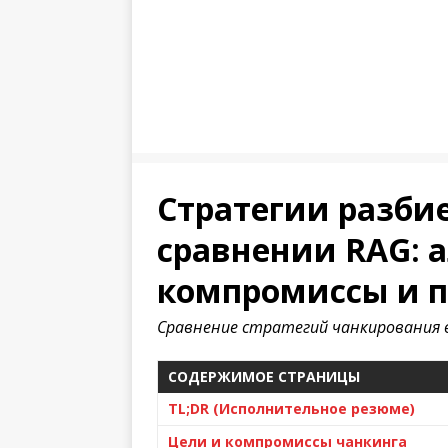
Стратегии разбие
сравнении RAG: 
компромиссы и 
Сравнение стратегий чанкирования 
СОДЕРЖИМОЕ СТРАНИЦЫ
TL;DR (Исполнительное резюме)
Цели и компромиссы чанкинга