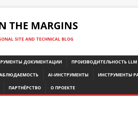
N THE MARGINS
SONAL SITE AND TECHNICAL BLOG
ТРУМЕНТЫ ДОКУМЕНТАЦИИ
ПРОИЗВОДИТЕЛЬНОСТЬ LLM
АБЛЮДАЕМОСТЬ
AI-ИНСТРУМЕНТЫ
ИНСТРУМЕНТЫ Р
ПАРТНЁРСТВО
О ПРОЕКТЕ