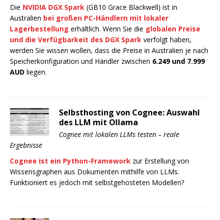
Die
NVIDIA DGX Spark
(GB10 Grace Blackwell) ist in
Australien
bei großen PC-Händlern mit lokaler
Lagerbestellung
erhältlich. Wenn Sie die
globalen Preise
und die Verfügbarkeit des DGX Spark
verfolgt haben,
werden Sie wissen wollen, dass die Preise in Australien je nach
Speicherkonfiguration und Händler zwischen
6.249 und 7.999
AUD
liegen.
Selbsthosting von Cognee: Auswahl
des LLM mit Ollama
Cognee mit lokalen LLMs testen – reale
Ergebnisse
Cognee ist ein Python-Framework
zur Erstellung von
Wissensgraphen aus Dokumenten mithilfe von LLMs.
Funktioniert es jedoch mit selbstgehosteten Modellen?