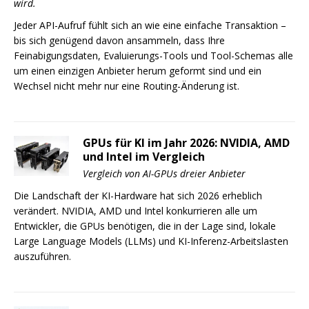
wird.
Jeder API-Aufruf fühlt sich an wie eine einfache Transaktion –
bis sich genügend davon ansammeln, dass Ihre
Feinabigungsdaten, Evaluierungs-Tools und Tool-Schemas alle
um einen einzigen Anbieter herum geformt sind und ein
Wechsel nicht mehr nur eine Routing-Änderung ist.
GPUs für KI im Jahr 2026: NVIDIA, AMD
und Intel im Vergleich
Vergleich von AI-GPUs dreier Anbieter
Die Landschaft der KI-Hardware hat sich 2026 erheblich
verändert. NVIDIA, AMD und Intel konkurrieren alle um
Entwickler, die GPUs benötigen, die in der Lage sind, lokale
Large Language Models (LLMs) und KI-Inferenz-Arbeitslasten
auszuführen.