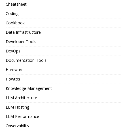
Cheatsheet
Coding
Cookbook
Data Infrastructure
Developer Tools
DevOps
Documentation-Tools
Hardware
Howtos
Knowledge Management
LLM Architecture
LLM Hosting
LLM Performance
Observability