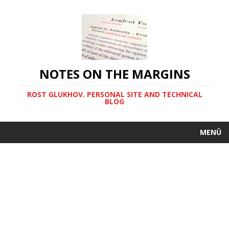
NOTES ON THE MARGINS
ROST GLUKHOV. PERSONAL SITE AND TECHNICAL
BLOG
MENÜ