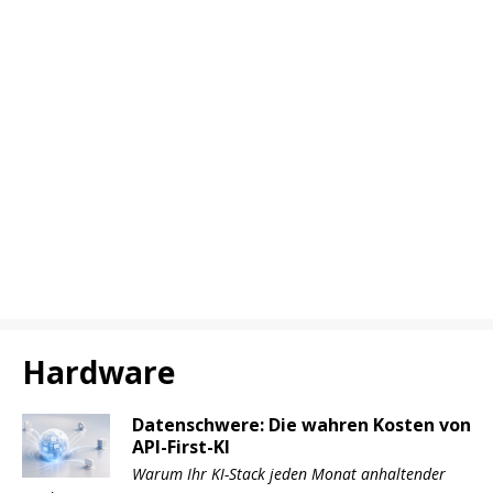
Hardware
Datenschwere: Die wahren Kosten von
API-First-KI
Warum Ihr KI-Stack jeden Monat anhaltender