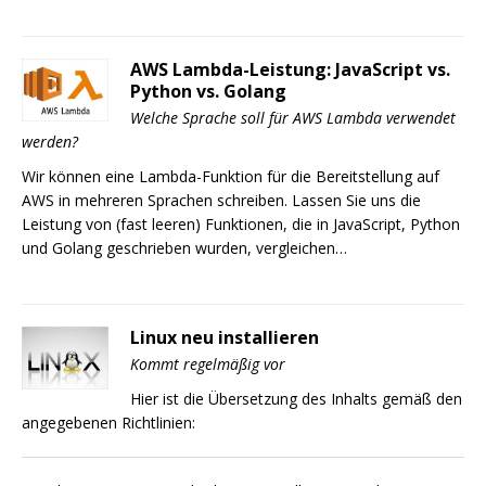
AWS Lambda-Leistung: JavaScript vs.
Python vs. Golang
Welche Sprache soll für AWS Lambda verwendet
werden?
Wir können eine Lambda-Funktion für die Bereitstellung auf
AWS in mehreren Sprachen schreiben. Lassen Sie uns die
Leistung von (fast leeren) Funktionen, die in JavaScript, Python
und Golang geschrieben wurden, vergleichen…
Linux neu installieren
Kommt regelmäßig vor
Hier ist die Übersetzung des Inhalts gemäß den
angegebenen Richtlinien: