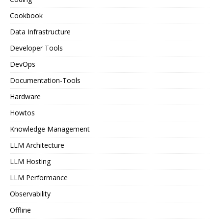
Cookbook
Data Infrastructure
Developer Tools
DevOps
Documentation-Tools
Hardware
Howtos
Knowledge Management
LLM Architecture
LLM Hosting
LLM Performance
Observability
Offline