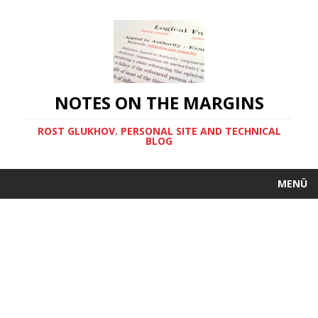
NOTES ON THE MARGINS
ROST GLUKHOV. PERSONAL SITE AND TECHNICAL
BLOG
MENÜ