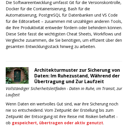
Die Softwareentwicklung umfasst Git für die Versionskontrolle,
Docker für die Containerisierung, Bash für die
Automatisierung, PostgreSQL für Datenbanken und VS Code
für die Editorarbeit – zusammen mit unzähligen anderen Tools,
die Ihre Produktivität entweder fördern oder behindern können.
Diese Seite fasst die wichtigsten Cheat Sheets, Workflows und
Vergleiche zusammen, die Sie benötigen, um effizient über den
gesamten Entwicklungsstack hinweg zu arbeiten.
Architekturmuster zur Sicherung von
Daten: Im Ruhezustand, Während der
Übertragung und Zur Laufzeit
Vollständiger Sicherheitsleitfaden - Daten in Ruhe, im Transit, zur
Laufzeit
Wenn Daten ein wertvolles Gut sind, war ihre Sicherung noch
nie so entscheidend. Vom Zeitpunkt der Erstellung bis zum
Zeitpunkt der Entsorgung ist ihre Reise mit Risiken behaftet -
ob
gespeichert, übertragen oder aktiv genutzt
.