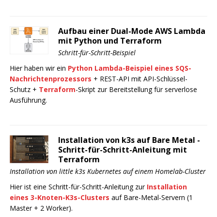
Aufbau einer Dual-Mode AWS Lambda
mit Python und Terraform
Schritt-für-Schritt-Beispiel
Hier haben wir ein
Python Lambda-Beispiel eines SQS-
Nachrichtenprozessors
+ REST-API mit API-Schlüssel-
Schutz +
Terraform
-Skript zur Bereitstellung für serverlose
Ausführung.
Installation von k3s auf Bare Metal -
Schritt-für-Schritt-Anleitung mit
Terraform
Installation von little k3s Kubernetes auf einem Homelab-Cluster
Hier ist eine Schritt-für-Schritt-Anleitung zur
Installation
eines 3-Knoten-K3s-Clusters
auf Bare-Metal-Servern (1
Master + 2 Worker).