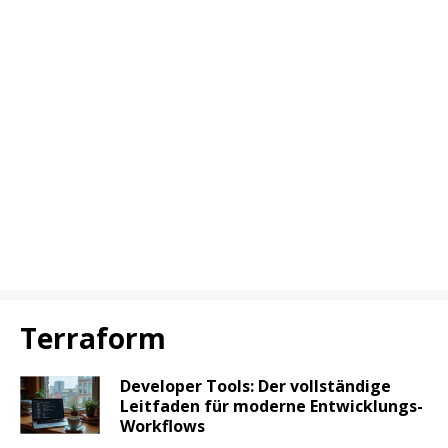
Terraform
Developer Tools: Der vollständige
Leitfaden für moderne Entwicklungs-
Workflows