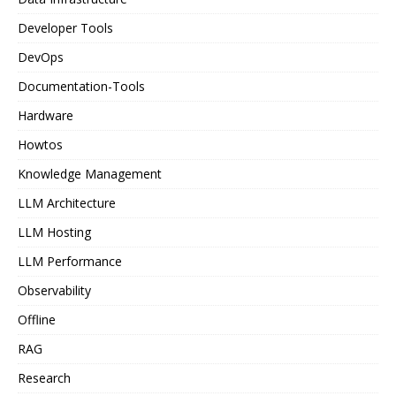
Developer Tools
DevOps
Documentation-Tools
Hardware
Howtos
Knowledge Management
LLM Architecture
LLM Hosting
LLM Performance
Observability
Offline
RAG
Research