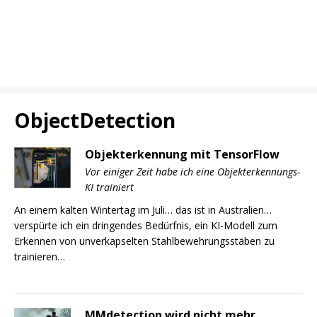
ObjectDetection
Objekterkennung mit TensorFlow
Vor einiger Zeit habe ich eine Objekterkennungs-
KI trainiert
An einem kalten Wintertag im Juli… das ist in Australien…
verspürte ich ein dringendes Bedürfnis, ein KI-Modell zum
Erkennen von unverkapselten Stahlbewehrungsstäben zu
trainieren…
MMdetection wird nicht mehr