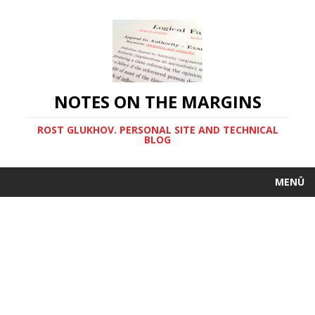
NOTES ON THE MARGINS
ROST GLUKHOV. PERSONAL SITE AND TECHNICAL
BLOG
MENÜ