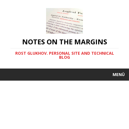
NOTES ON THE MARGINS
ROST GLUKHOV. PERSONAL SITE AND TECHNICAL
BLOG
MENÜ