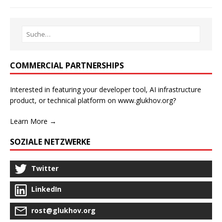
COMMERCIAL PARTNERSHIPS
Interested in featuring your developer tool, AI infrastructure
product, or technical platform on www.glukhov.org?
Learn More →
SOZIALE NETZWERKE
Twitter
LinkedIn
rost@glukhov.org