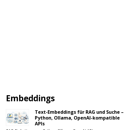
Embeddings
Text-Embeddings für RAG und Suche –
Python, Ollama, OpenAI-kompatible
APIs