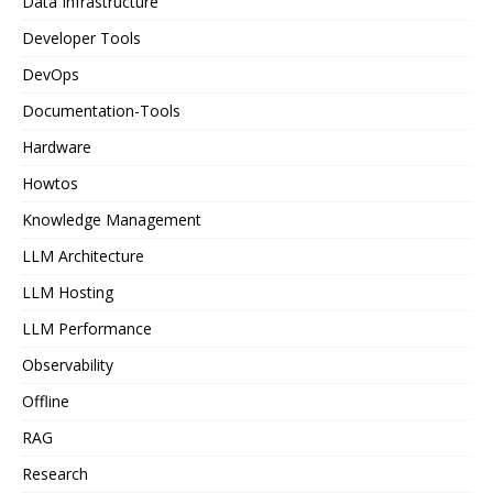
Data Infrastructure
Developer Tools
DevOps
Documentation-Tools
Hardware
Howtos
Knowledge Management
LLM Architecture
LLM Hosting
LLM Performance
Observability
Offline
RAG
Research