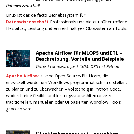
Datenwissenschaft
Linux ist das de facto Betriebssystem für
Datenwissenschaft
-Professionals und bietet unübertroffene
Flexibilität, Leistung und ein reichhaltiges Ökosystem an Tools.
Apache Airflow für MLOPS und ETL –
Beschreibung, Vorteile und Beispiele
Gutes Framework für ETS/MLOPS mit Python
Apache Airflow
ist eine Open-Source-Plattform, die
entwickelt wurde, um Workflows programmatisch zu erstellen,
zu planen und zu überwachen – vollständig in Python-Code,
wodurch eine flexible und leistungsstarke Alternative zu
traditionellen, manuellen oder UI-basierten Workflow-Tools
geboten wird.
Objekterkennung mit TensorFlow