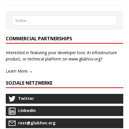
COMMERCIAL PARTNERSHIPS
Interested in featuring your developer tool, AI infrastructure
product, or technical platform on www.glukhov.org?
Learn More →
SOZIALE NETZWERKE
Twitter
LinkedIn
rost@glukhov.org