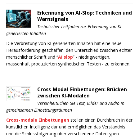
Erkennung von AI-Slop: Techniken und
Warnsignale
Technischer Leitfaden zur Erkennung von KI-
generierten Inhalten
Die Verbreitung von KI-generierten Inhalten hat eine neue
Herausforderung geschaffen: den Unterschied zwischen echter
menschlicher Schrift und “
AI slop
” - niedrigwertigen,
massenhaft produzierten synthetischen Texten - zu erkennen.
Cross-Modal-Einbettungen: Brücken
zwischen KI-Modalen
Vereinheitlichen Sie Text, Bilder und Audio in
gemeinsamen Einbettungsräumen
Cross-modale Einbettungen
stellen einen Durchbruch in der
künstlichen Intelligenz dar und ermöglichen das Verständnis
und die Schlussfolgerung über verschiedene Datentypen