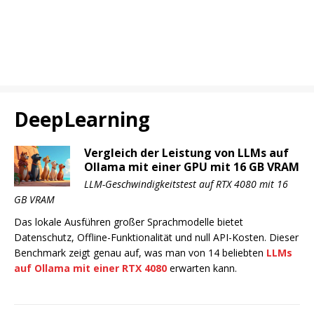
DeepLearning
Vergleich der Leistung von LLMs auf
Ollama mit einer GPU mit 16 GB VRAM
LLM-Geschwindigkeitstest auf RTX 4080 mit 16
GB VRAM
Das lokale Ausführen großer Sprachmodelle bietet
Datenschutz, Offline-Funktionalität und null API-Kosten. Dieser
Benchmark zeigt genau auf, was man von 14 beliebten
LLMs
auf Ollama mit einer RTX 4080
erwarten kann.