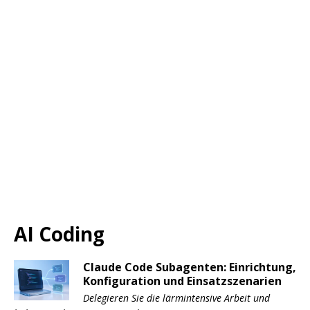
AI Coding
Claude Code Subagenten: Einrichtung,
Konfiguration und Einsatzszenarien
Delegieren Sie die lärmintensive Arbeit und