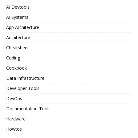
AI Devtools
AI Systems
App Architecture
Architecture
Cheatsheet
Coding
Cookbook
Data Infrastructure
Developer Tools
DevOps
Documentation-Tools
Hardware
Howtos