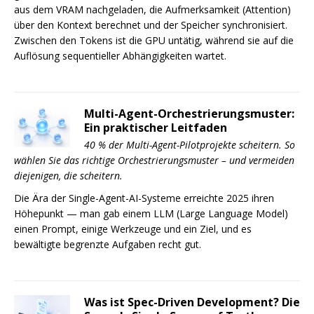
aus dem VRAM nachgeladen, die Aufmerksamkeit (Attention)
über den Kontext berechnet und der Speicher synchronisiert.
Zwischen den Tokens ist die GPU untätig, während sie auf die
Auflösung sequentieller Abhängigkeiten wartet.
Multi-Agent-Orchestrierungsmuster:
Ein praktischer Leitfaden
40 % der Multi-Agent-Pilotprojekte scheitern. So
wählen Sie das richtige Orchestrierungsmuster – und vermeiden
diejenigen, die scheitern.
Die Ära der Single-Agent-AI-Systeme erreichte 2025 ihren
Höhepunkt — man gab einem LLM (Large Language Model)
einen Prompt, einige Werkzeuge und ein Ziel, und es
bewältigte begrenzte Aufgaben recht gut.
Was ist Spec-Driven Development? Die