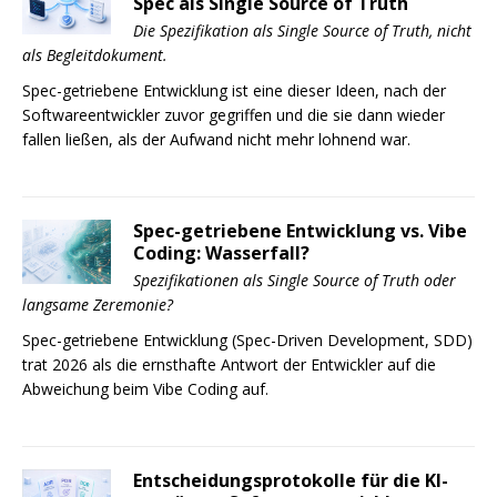
Spec als Single Source of Truth
Die Spezifikation als Single Source of Truth, nicht
als Begleitdokument.
Spec-getriebene Entwicklung ist eine dieser Ideen, nach der
Softwareentwickler zuvor gegriffen und die sie dann wieder
fallen ließen, als der Aufwand nicht mehr lohnend war.
Spec-getriebene Entwicklung vs. Vibe
Coding: Wasserfall?
Spezifikationen als Single Source of Truth oder
langsame Zeremonie?
Spec-getriebene Entwicklung (Spec-Driven Development, SDD)
trat 2026 als die ernsthafte Antwort der Entwickler auf die
Abweichung beim Vibe Coding auf.
Entscheidungsprotokolle für die KI-