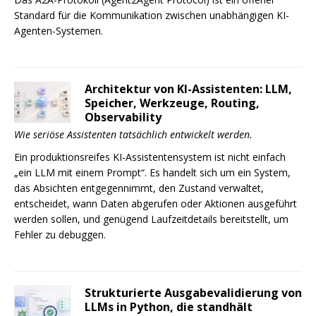
Standard für die Kommunikation zwischen unabhängigen KI-
Agenten-Systemen.
Architektur von KI-Assistenten: LLM,
Speicher, Werkzeuge, Routing,
Observability
Wie seriöse Assistenten tatsächlich entwickelt werden.
Ein produktionsreifes KI-Assistentensystem ist nicht einfach
„ein LLM mit einem Prompt“. Es handelt sich um ein System,
das Absichten entgegennimmt, den Zustand verwaltet,
entscheidet, wann Daten abgerufen oder Aktionen ausgeführt
werden sollen, und genügend Laufzeitdetails bereitstellt, um
Fehler zu debuggen.
Strukturierte Ausgabevalidierung von
LLMs in Python, die standhält