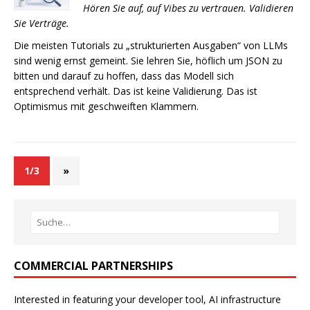
Hören Sie auf, auf Vibes zu vertrauen. Validieren
Sie Verträge.
Die meisten Tutorials zu „strukturierten Ausgaben“ von LLMs
sind wenig ernst gemeint. Sie lehren Sie, höflich um JSON zu
bitten und darauf zu hoffen, dass das Modell sich
entsprechend verhält. Das ist keine Validierung. Das ist
Optimismus mit geschweiften Klammern.
1/3
»
COMMERCIAL PARTNERSHIPS
Interested in featuring your developer tool, AI infrastructure