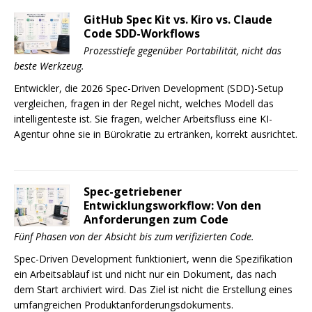
GitHub Spec Kit vs. Kiro vs. Claude
Code SDD-Workflows
Prozesstiefe gegenüber Portabilität, nicht das
beste Werkzeug.
Entwickler, die 2026 Spec-Driven Development (SDD)-Setup
vergleichen, fragen in der Regel nicht, welches Modell das
intelligenteste ist. Sie fragen, welcher Arbeitsfluss eine KI-
Agentur ohne sie in Bürokratie zu ertränken, korrekt ausrichtet.
Spec-getriebener
Entwicklungsworkflow: Von den
Anforderungen zum Code
Fünf Phasen von der Absicht bis zum verifizierten Code.
Spec-Driven Development funktioniert, wenn die Spezifikation
ein Arbeitsablauf ist und nicht nur ein Dokument, das nach
dem Start archiviert wird. Das Ziel ist nicht die Erstellung eines
umfangreichen Produktanforderungsdokuments.