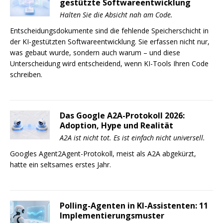
gestützte Softwareentwicklung
Halten Sie die Absicht nah am Code.
Entscheidungsdokumente sind die fehlende Speicherschicht in
der KI-gestützten Softwareentwicklung. Sie erfassen nicht nur,
was gebaut wurde, sondern auch warum – und diese
Unterscheidung wird entscheidend, wenn KI-Tools Ihren Code
schreiben.
Das Google A2A-Protokoll 2026:
Adoption, Hype und Realität
A2A ist nicht tot. Es ist einfach nicht universell.
Googles Agent2Agent-Protokoll, meist als A2A abgekürzt,
hatte ein seltsames erstes Jahr.
Polling-Agenten in KI-Assistenten: 11
Implementierungsmuster