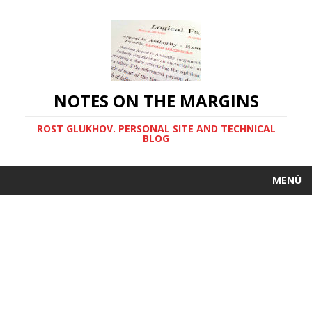
NOTES ON THE MARGINS
ROST GLUKHOV. PERSONAL SITE AND TECHNICAL
BLOG
MENÜ