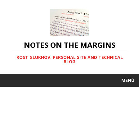
NOTES ON THE MARGINS
ROST GLUKHOV. PERSONAL SITE AND TECHNICAL
BLOG
MENÜ