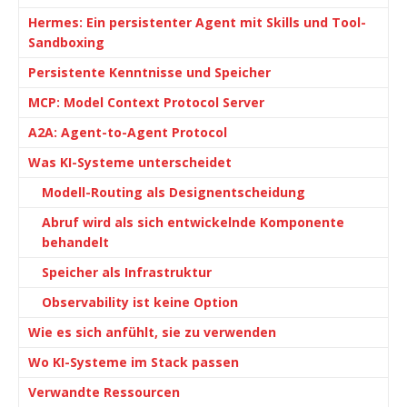
Hermes: Ein persistenter Agent mit Skills und Tool-
Sandboxing
Persistente Kenntnisse und Speicher
MCP: Model Context Protocol Server
A2A: Agent-to-Agent Protocol
Was KI-Systeme unterscheidet
Modell-Routing als Designentscheidung
Abruf wird als sich entwickelnde Komponente
behandelt
Speicher als Infrastruktur
Observability ist keine Option
Wie es sich anfühlt, sie zu verwenden
Wo KI-Systeme im Stack passen
Verwandte Ressourcen