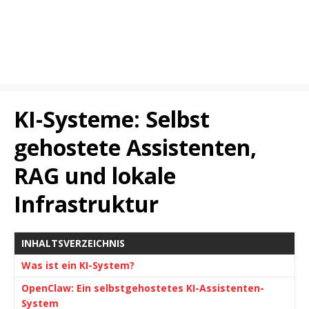
KI-Systeme: Selbst
gehostete Assistenten,
RAG und lokale
Infrastruktur
INHALTSVERZEICHNIS
Was ist ein KI-System?
OpenClaw: Ein selbstgehostetes KI-Assistenten-
System