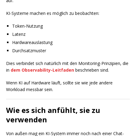
auf.
KI-Systeme machen es möglich zu beobachten:
Token-Nutzung
Latenz
Hardwareauslastung
Durchsatzmuster
Dies verbindet sich natürlich mit den Monitoring-Prinzipien, die
in
dem Observability-Leitfaden
beschrieben sind.
Wenn KI auf Hardware läuft, sollte sie wie jede andere
Workload messbar sein.
Wie es sich anfühlt, sie zu
verwenden
Von außen mag ein KI-System immer noch nach einer Chat-