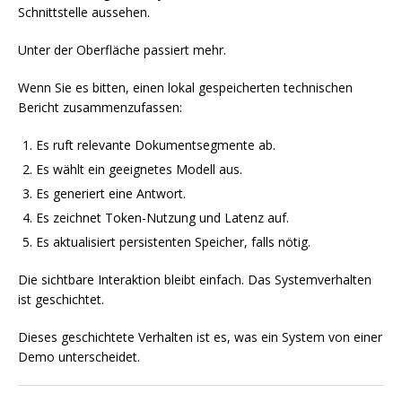
Schnittstelle aussehen.
Unter der Oberfläche passiert mehr.
Wenn Sie es bitten, einen lokal gespeicherten technischen
Bericht zusammenzufassen:
Es ruft relevante Dokumentsegmente ab.
Es wählt ein geeignetes Modell aus.
Es generiert eine Antwort.
Es zeichnet Token-Nutzung und Latenz auf.
Es aktualisiert persistenten Speicher, falls nötig.
Die sichtbare Interaktion bleibt einfach. Das Systemverhalten
ist geschichtet.
Dieses geschichtete Verhalten ist es, was ein System von einer
Demo unterscheidet.