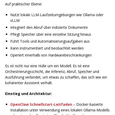
Auf praktischer Ebene:
Nutzt lokale LLM-Laufzeitumgebungen wie Ollama oder
vLLM
Integriert den Abruf über indizierte Dokumente
Pflegt Speicher über eine einzelne Sitzung hinaus
Führt Tools und Automatisierungsaufgaben aus
Kann instrumentiert und beobachtet werden
Operiert innerhalb von Hardwarebeschränkungen
Es ist nicht nur eine Hülle um ein Modell. Es ist eine
Orchestrierungsschicht, die Inferenz, Abruf, Speicher und
Ausführung verbindet, um etwas zu schaffen, das sich wie ein
kohärenter Assistent verhält.
Einstieg und Architektur:
OpenClaw Schnellstart-Leitfaden
– Docker-basierte
Installation unter Verwendung eines lokalen Ollama-Modells