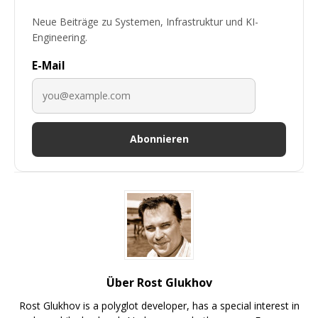
Neue Beiträge zu Systemen, Infrastruktur und KI-
Engineering.
E-Mail
Abonnieren
Über Rost Glukhov
Rost Glukhov is a polyglot developer, has a special interest in