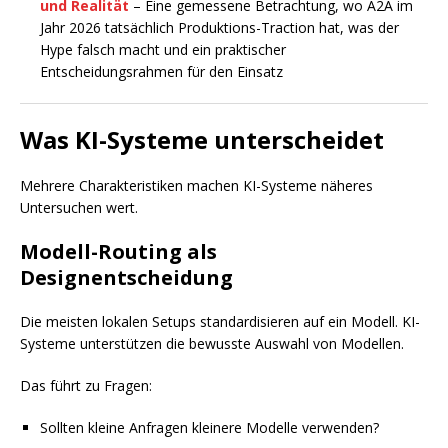
und Realität
– Eine gemessene Betrachtung, wo A2A im
Jahr 2026 tatsächlich Produktions-Traction hat, was der
Hype falsch macht und ein praktischer
Entscheidungsrahmen für den Einsatz
Was KI-Systeme unterscheidet
Mehrere Charakteristiken machen KI-Systeme näheres
Untersuchen wert.
Modell-Routing als
Designentscheidung
Die meisten lokalen Setups standardisieren auf ein Modell. KI-
Systeme unterstützen die bewusste Auswahl von Modellen.
Das führt zu Fragen:
Sollten kleine Anfragen kleinere Modelle verwenden?