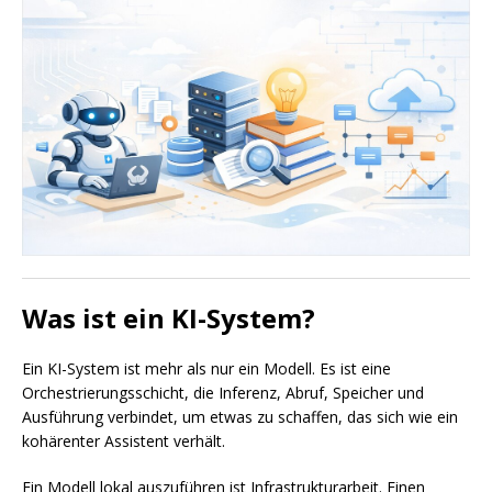
Was ist ein KI-System?
Ein KI-System ist mehr als nur ein Modell. Es ist eine
Orchestrierungsschicht, die Inferenz, Abruf, Speicher und
Ausführung verbindet, um etwas zu schaffen, das sich wie ein
kohärenter Assistent verhält.
Ein Modell lokal auszuführen ist Infrastrukturarbeit. Einen