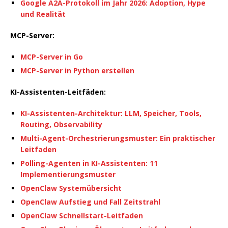
Google A2A-Protokoll im Jahr 2026: Adoption, Hype
und Realität
MCP-Server:
MCP-Server in Go
MCP-Server in Python erstellen
KI-Assistenten-Leitfäden:
KI-Assistenten-Architektur: LLM, Speicher, Tools,
Routing, Observability
Multi-Agent-Orchestrierungsmuster: Ein praktischer
Leitfaden
Polling-Agenten in KI-Assistenten: 11
Implementierungsmuster
OpenClaw Systemübersicht
OpenClaw Aufstieg und Fall Zeitstrahl
OpenClaw Schnellstart-Leitfaden