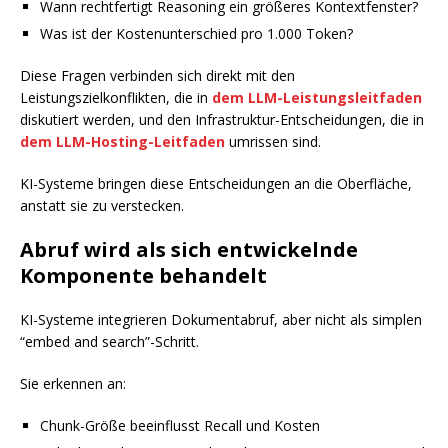
Wann rechtfertigt Reasoning ein größeres Kontextfenster?
Was ist der Kostenunterschied pro 1.000 Token?
Diese Fragen verbinden sich direkt mit den
Leistungszielkonflikten, die in
dem LLM-Leistungsleitfaden
diskutiert werden, und den Infrastruktur-Entscheidungen, die in
dem LLM-Hosting-Leitfaden
umrissen sind.
KI-Systeme bringen diese Entscheidungen an die Oberfläche,
anstatt sie zu verstecken.
Abruf wird als sich entwickelnde
Komponente behandelt
KI-Systeme integrieren Dokumentabruf, aber nicht als simplen
“embed and search”-Schritt.
Sie erkennen an:
Chunk-Größe beeinflusst Recall und Kosten