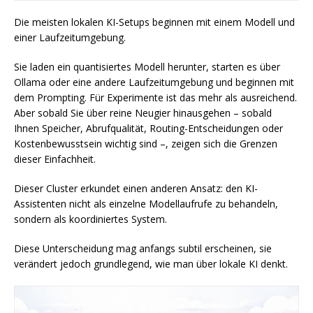
Die meisten lokalen KI-Setups beginnen mit einem Modell und
einer Laufzeitumgebung.
Sie laden ein quantisiertes Modell herunter, starten es über
Ollama oder eine andere Laufzeitumgebung und beginnen mit
dem Prompting. Für Experimente ist das mehr als ausreichend.
Aber sobald Sie über reine Neugier hinausgehen – sobald
Ihnen Speicher, Abrufqualität, Routing-Entscheidungen oder
Kostenbewusstsein wichtig sind –, zeigen sich die Grenzen
dieser Einfachheit.
Dieser Cluster erkundet einen anderen Ansatz: den KI-
Assistenten nicht als einzelne Modellaufrufe zu behandeln,
sondern als koordiniertes System.
Diese Unterscheidung mag anfangs subtil erscheinen, sie
verändert jedoch grundlegend, wie man über lokale KI denkt.