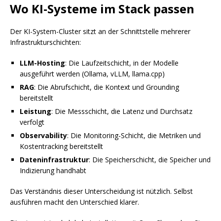
Wo KI-Systeme im Stack passen
Der KI-System-Cluster sitzt an der Schnittstelle mehrerer
Infrastrukturschichten:
LLM-Hosting
: Die Laufzeitschicht, in der Modelle
ausgeführt werden (Ollama, vLLM, llama.cpp)
RAG
: Die Abrufschicht, die Kontext und Grounding
bereitstellt
Leistung
: Die Messschicht, die Latenz und Durchsatz
verfolgt
Observability
: Die Monitoring-Schicht, die Metriken und
Kostentracking bereitstellt
Dateninfrastruktur
: Die Speicherschicht, die Speicher und
Indizierung handhabt
Das Verständnis dieser Unterscheidung ist nützlich. Selbst
ausführen macht den Unterschied klarer.