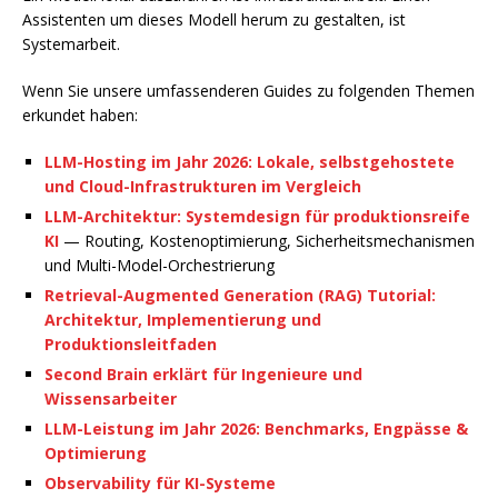
Assistenten um dieses Modell herum zu gestalten, ist
Systemarbeit.
Wenn Sie unsere umfassenderen Guides zu folgenden Themen
erkundet haben:
LLM-Hosting im Jahr 2026: Lokale, selbstgehostete
und Cloud-Infrastrukturen im Vergleich
LLM-Architektur: Systemdesign für produktionsreife
KI
— Routing, Kostenoptimierung, Sicherheitsmechanismen
und Multi-Model-Orchestrierung
Retrieval-Augmented Generation (RAG) Tutorial:
Architektur, Implementierung und
Produktionsleitfaden
Second Brain erklärt für Ingenieure und
Wissensarbeiter
LLM-Leistung im Jahr 2026: Benchmarks, Engpässe &
Optimierung
Observability für KI-Systeme