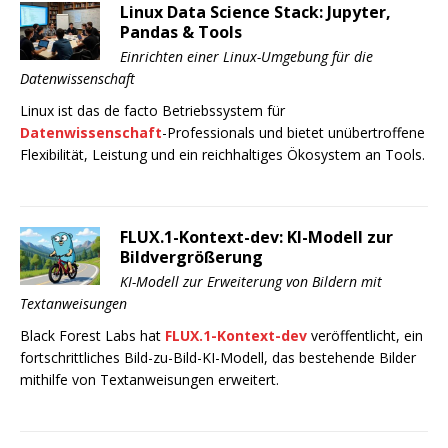
Linux Data Science Stack: Jupyter,
Pandas & Tools
Einrichten einer Linux-Umgebung für die
Datenwissenschaft
Linux ist das de facto Betriebssystem für
Datenwissenschaft
-Professionals und bietet unübertroffene
Flexibilität, Leistung und ein reichhaltiges Ökosystem an Tools.
FLUX.1-Kontext-dev: KI-Modell zur
Bildvergrößerung
KI-Modell zur Erweiterung von Bildern mit
Textanweisungen
Black Forest Labs hat
FLUX.1-Kontext-dev
veröffentlicht, ein
fortschrittliches Bild-zu-Bild-KI-Modell, das bestehende Bilder
mithilfe von Textanweisungen erweitert.