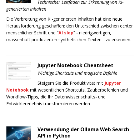
Technischer Leitfaden zur Erkennung von KI-
generierten Inhalten
Die Verbreitung von KI-generierten Inhalten hat eine neue
Herausforderung geschaffen: den Unterschied zwischen echter
menschlicher Schrift und “
AI slop
” - niedrigwertigen,
massenhaft produzierten synthetischen Texten - zu erkennen.
Jupyter Notebook Cheatsheet
Wichtige Shortcuts und magische Befehle
Steigern Sie die Produktivität mit
Jupyter
Notebook
mit wesentlichen Shortcuts, Zauberbefehlen und
Workflow-Tipps, die Ihr Datenwissenschafts- und
Entwicklererlebnis transformieren werden.
Verwendung der Ollama Web Search
API in Python