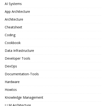
AI Systems
App Architecture
Architecture
Cheatsheet
Coding
Cookbook
Data Infrastructure
Developer Tools
DevOps
Documentation-Tools
Hardware
Howtos
Knowledge Management
LLM Architecture