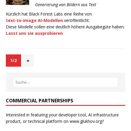
Generierung von Bildern aus Text
Kürzlich hat Black Forest Labs eine Reihe von
text-to-image AI-Modellen
veröffentlicht.
Diese Modelle sollen eine deutlich höhere Ausgabegüte haben.
Lasst uns sie ausprobieren
1/2
»
COMMERCIAL PARTNERSHIPS
Interested in featuring your developer tool, AI infrastructure
product, or technical platform on www.glukhov.org?