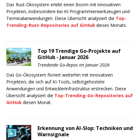
Das Rust-Ökosystem erlebt einen Boom mit innovativen
Projekten, insbesondere bei KI-Programmierwerkzeugen und
Terminalanwendungen. Diese Übersicht analysiert die
Top-
Trending-Rust-Repositories auf GitHub
dieses Monats.
Top 19 Trendige Go-Projekte auf
GitHub - Januar 2026
Trendende Go-Repos im Januar 2026
Das Go-Ökosystem floriert weiterhin mit innovativen
Projekten, die sich auf KI-Tools, selbstgehostete
Anwendungen und Entwicklerinfrastruktur erstrecken. Diese
Übersicht analysiert die
Top-Trending-Go-Repositories auf
GitHub
diesen Monat.
Erkennung von AI-Slop: Techniken und
Warnsignale