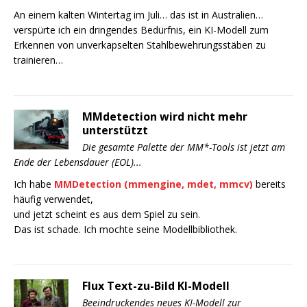
An einem kalten Wintertag im Juli… das ist in Australien…
verspürte ich ein dringendes Bedürfnis, ein KI-Modell zum
Erkennen von unverkapselten Stahlbewehrungsstäben zu
trainieren…
MMdetection wird nicht mehr
unterstützt
Die gesamte Palette der MM*-Tools ist jetzt am
Ende der Lebensdauer (EOL)...
Ich habe
MMDetection (mmengine, mdet, mmcv)
bereits
häufig verwendet,
und jetzt scheint es aus dem Spiel zu sein.
Das ist schade. Ich mochte seine Modellbibliothek.
Flux Text-zu-Bild KI-Modell
Beeindruckendes neues KI-Modell zur