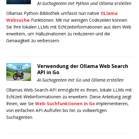
AI-Suchagenten mit Python und Ollama erstellen
Ollamas Python-Bibliothek umfasst nun native
OLlama
Websuche
-Funktionen. Mit nur wenigen Codezeilen können
Sie Ihre lokalen LLMs mit Echtzeitinformationen aus dem Web
erweitern, um Halluzinationen zu reduzieren und die
Genauigkeit zu verbessern.
Verwendung der Ollama Web Search
API in Go
AI-Suchagenten mit Go und Ollama erstellen
Ollamas Web-Search-API ermöglicht es Ihnen, lokale LLMs mit
Echtzeit-Webinformationen zu erweitern. Diese Anleitung zeigt
Ihnen, wie Sie
Web-Suchfunktionen in Go
implementieren,
von einfachen API-Aufrufen bis hin zu vollwertigen
Suchagenten.