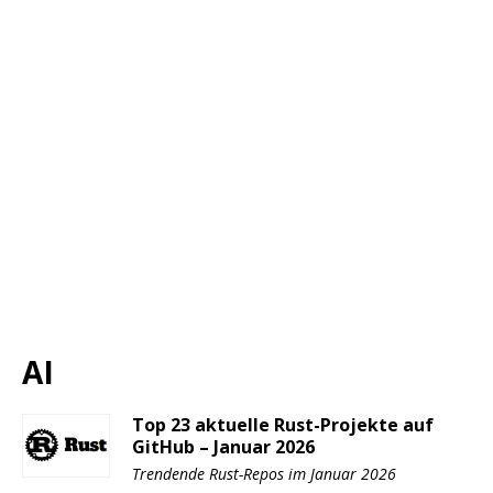
AI
Top 23 aktuelle Rust-Projekte auf
GitHub – Januar 2026
Trendende Rust-Repos im Januar 2026