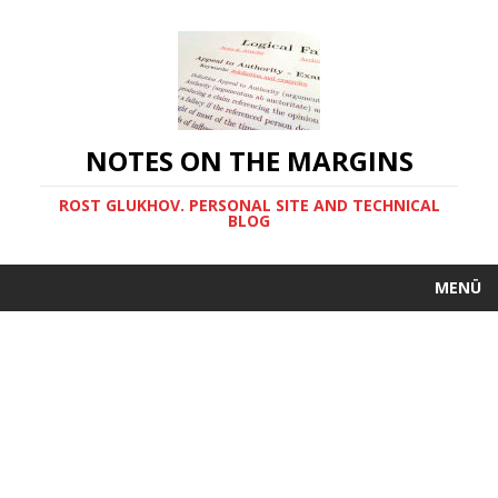
NOTES ON THE MARGINS
ROST GLUKHOV. PERSONAL SITE AND TECHNICAL
BLOG
MENÜ