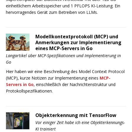
einheitlichem Arbeitsspeicher und 1 PFLOPS KI-Leistung. Ein
hervorragendes Gerät zum Betreiben von LLMs.
Modellkontextprotokoll (MCP) und
Anmerkungen zur Implementierung
eines MCP-Servers in Go
Langartikel über MCP-Spezifikationen und Implementierung in
Go
Hier haben wir eine Beschreibung des Model Context Protocol
(MCP), kurze Notizen zur Implementierung eines
MCP-
Servers in Go
, einschließlich der Nachrichtenstruktur und
Protokollspezifikationen.
Objekterkennung mit TensorFlow
Vor einiger Zeit habe ich eine Objekterkennungs-
KI trainiert