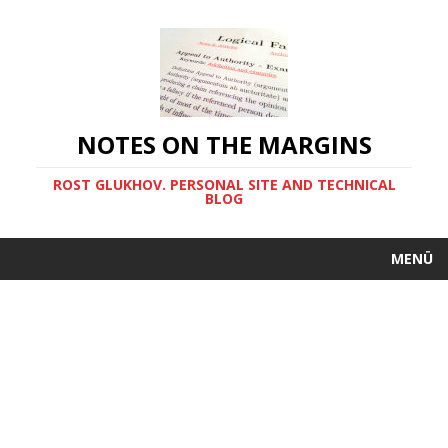
NOTES ON THE MARGINS
ROST GLUKHOV. PERSONAL SITE AND TECHNICAL
BLOG
MENÜ