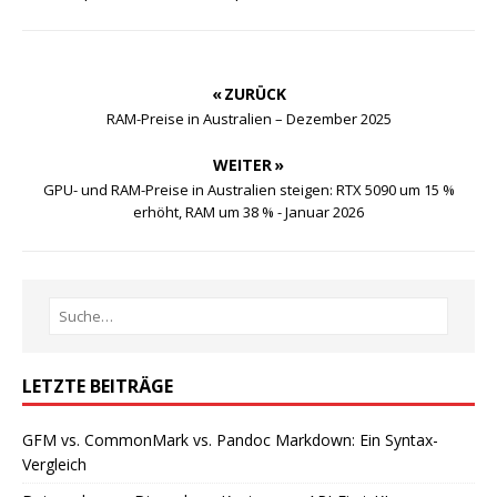
« ZURÜCK
RAM-Preise in Australien – Dezember 2025
WEITER »
GPU- und RAM-Preise in Australien steigen: RTX 5090 um 15 %
erhöht, RAM um 38 % - Januar 2026
LETZTE BEITRÄGE
GFM vs. CommonMark vs. Pandoc Markdown: Ein Syntax-
Vergleich