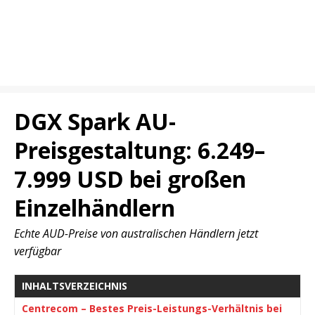
DGX Spark AU-
Preisgestaltung: 6.249–
7.999 USD bei großen
Einzelhändlern
Echte AUD-Preise von australischen Händlern jetzt
verfügbar
INHALTSVERZEICHNIS
Centrecom – Bestes Preis-Leistungs-Verhältnis bei