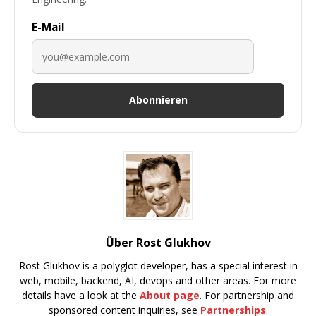
E-Mail
Abonnieren
Über Rost Glukhov
Rost Glukhov is a polyglot developer, has a special interest in
web, mobile, backend, AI, devops and other areas. For more
details have a look at the
About page
. For partnership and
sponsored content inquiries, see
Partnerships
.