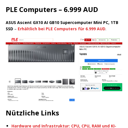
PLE Computers – 6.999 AUD
ASUS Ascent GX10 AI GB10 Supercomputer Mini PC, 1TB
SSD
–
Erhältlich bei PLE Computers für 6.999 AUD
.
Nützliche Links
Hardware und Infrastruktur: CPU, CPU, RAM und KI-