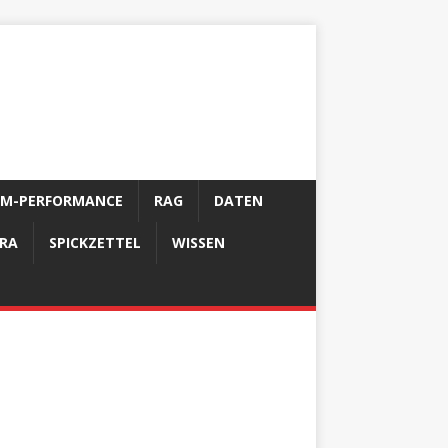
LM-PERFORMANCE
RAG
DATEN
FRA
SPICKZETTEL
WISSEN