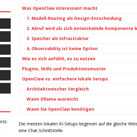
Was OpenClaw interessant macht
1. Modell-Routing als Design-Entscheidung
2. Abruf wird als sich entwickelnde Komponente 
3. Speicher als Infrastruktur
4. Observability ist keine Option
Wie es sich anfühlt, es zu nutzen
Plugins, Skills und Produktionsmuster
OpenClaw vs. einfachere lokale Setups
Architektonischer Vergleich
Wann Ollama ausreicht
Wann Sie OpenClaw benötigen
rst-
Die meisten lokalen KI-Setups beginnen auf die gleiche Wei
eine Chat-Schnittstelle.