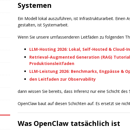
Systemen
Ein Modell lokal auszuführen, ist Infrastrukturarbeit. Eine
gestalten, ist Systemarbeit.
Wenn Sie unsere umfassenderen Leitfäden zu folgenden T
LLM-Hosting 2026: Lokal, Self-Hosted & Cloud-In
Retrieval-Augmented Generation (RAG) Tutorial
Produktionsleitfaden
LLM-Leistung 2026: Benchmarks, Engpässe & O
den Leitfaden zur Observability
dann wissen Sie bereits, dass Inferenz nur eine Schicht des S
OpenClaw baut auf diesen Schichten auf. Es ersetzt sie nicht
Was OpenClaw tatsächlich ist