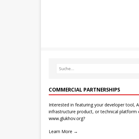
COMMERCIAL PARTNERSHIPS
Interested in featuring your developer tool, A
infrastructure product, or technical platform
www.glukhov.org?
Learn More →