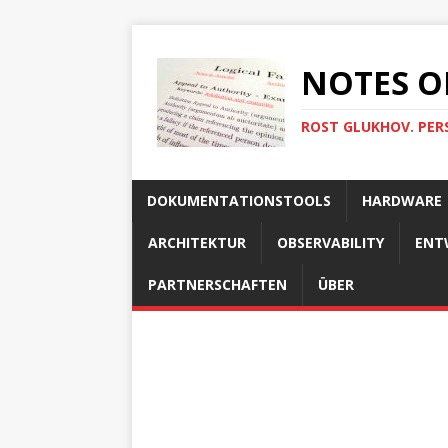
NOTES O
ROST GLUKHOV. PER
DOKUMENTATIONSTOOLS
HARDWARE
ARCHITEKTUR
OBSERVABILITY
ENT
PARTNERSCHAFTEN
ÜBER