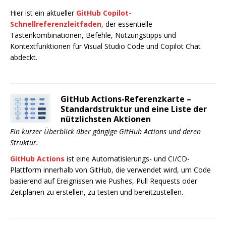
Hier ist ein aktueller
GitHub Copilot-
Schnellreferenzleitfaden
, der essentielle
Tastenkombinationen, Befehle, Nutzungstipps und
Kontextfunktionen für Visual Studio Code und Copilot Chat
abdeckt.
GitHub Actions-Referenzkarte –
Standardstruktur und eine Liste der
nützlichsten Aktionen
Ein kurzer Überblick über gängige GitHub Actions und deren
Struktur.
GitHub Actions
ist eine Automatisierungs- und CI/CD-
Plattform innerhalb von GitHub, die verwendet wird, um Code
basierend auf Ereignissen wie Pushes, Pull Requests oder
Zeitplänen zu erstellen, zu testen und bereitzustellen.