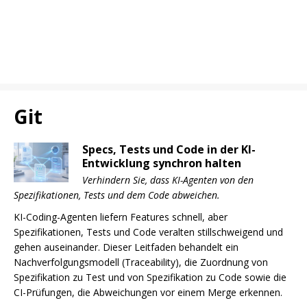
Git
Specs, Tests und Code in der KI-
Entwicklung synchron halten
Verhindern Sie, dass KI-Agenten von den
Spezifikationen, Tests und dem Code abweichen.
KI-Coding-Agenten liefern Features schnell, aber
Spezifikationen, Tests und Code veralten stillschweigend und
gehen auseinander. Dieser Leitfaden behandelt ein
Nachverfolgungsmodell (Traceability), die Zuordnung von
Spezifikation zu Test und von Spezifikation zu Code sowie die
CI-Prüfungen, die Abweichungen vor einem Merge erkennen.