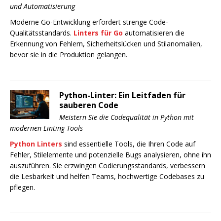
und Automatisierung
Moderne Go-Entwicklung erfordert strenge Code-
Qualitätsstandards.
Linters für Go
automatisieren die
Erkennung von Fehlern, Sicherheitslücken und Stilanomalien,
bevor sie in die Produktion gelangen.
Python-Linter: Ein Leitfaden für
sauberen Code
Meistern Sie die Codequalität in Python mit
modernen Linting-Tools
Python Linters
sind essentielle Tools, die Ihren Code auf
Fehler, Stilelemente und potenzielle Bugs analysieren, ohne ihn
auszuführen. Sie erzwingen Codierungsstandards, verbessern
die Lesbarkeit und helfen Teams, hochwertige Codebases zu
pflegen.