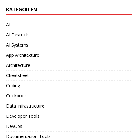
KATEGORIEN
AI
AI Devtools
AI Systems
App Architecture
Architecture
Cheatsheet
Coding
Cookbook
Data Infrastructure
Developer Tools
DevOps
Documentation-Tools