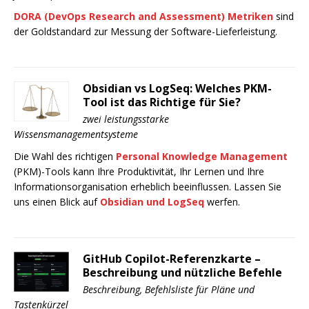
DORA (DevOps Research and Assessment) Metriken
sind
der Goldstandard zur Messung der Software-Lieferleistung.
Obsidian vs LogSeq: Welches PKM-
Tool ist das Richtige für Sie?
zwei leistungsstarke
Wissensmanagementsysteme
Die Wahl des richtigen
Personal Knowledge Management
(PKM)-Tools kann Ihre Produktivität, Ihr Lernen und Ihre
Informationsorganisation erheblich beeinflussen. Lassen Sie
uns einen Blick auf
Obsidian und LogSeq
werfen.
GitHub Copilot-Referenzkarte –
Beschreibung und nützliche Befehle
Beschreibung, Befehlsliste für Pläne und
Tastenkürzel