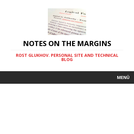
NOTES ON THE MARGINS
ROST GLUKHOV. PERSONAL SITE AND TECHNICAL
BLOG
MENÜ