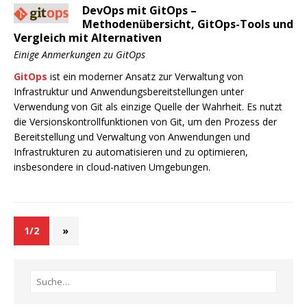
DevOps mit GitOps –
Methodenübersicht, GitOps-Tools und
Vergleich mit Alternativen
Einige Anmerkungen zu GitOps
GitOps
ist ein moderner Ansatz zur Verwaltung von
Infrastruktur und Anwendungsbereitstellungen unter
Verwendung von Git als einzige Quelle der Wahrheit. Es nutzt
die Versionskontrollfunktionen von Git, um den Prozess der
Bereitstellung und Verwaltung von Anwendungen und
Infrastrukturen zu automatisieren und zu optimieren,
insbesondere in cloud-nativen Umgebungen.
1/2
»