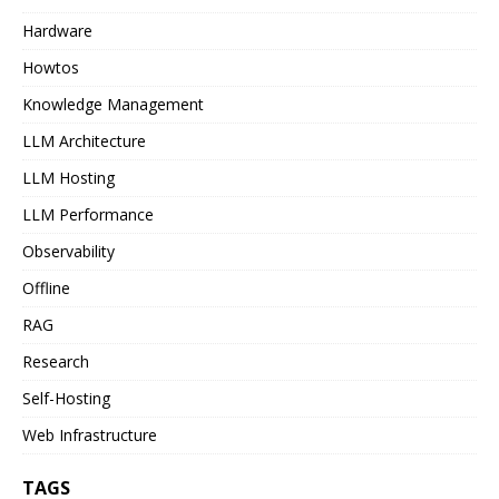
Hardware
Howtos
Knowledge Management
LLM Architecture
LLM Hosting
LLM Performance
Observability
Offline
RAG
Research
Self-Hosting
Web Infrastructure
TAGS