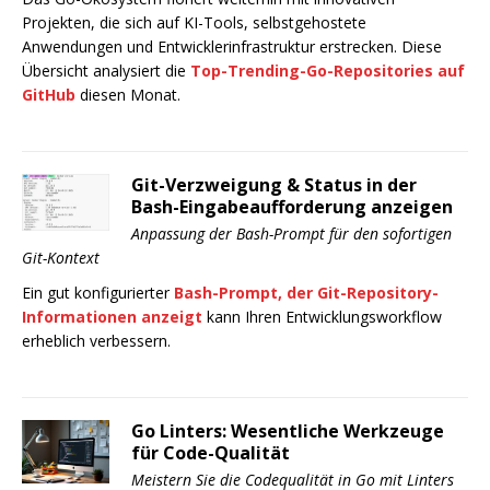
Projekten, die sich auf KI-Tools, selbstgehostete
Anwendungen und Entwicklerinfrastruktur erstrecken. Diese
Übersicht analysiert die
Top-Trending-Go-Repositories auf
GitHub
diesen Monat.
Git-Verzweigung & Status in der
Bash-Eingabeaufforderung anzeigen
Anpassung der Bash-Prompt für den sofortigen
Git-Kontext
Ein gut konfigurierter
Bash-Prompt, der Git-Repository-
Informationen anzeigt
kann Ihren Entwicklungsworkflow
erheblich verbessern.
Go Linters: Wesentliche Werkzeuge
für Code-Qualität
Meistern Sie die Codequalität in Go mit Linters