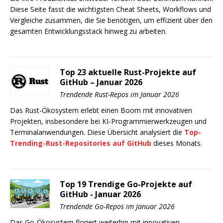
Diese Seite fasst die wichtigsten Cheat Sheets, Workflows und
Vergleiche zusammen, die Sie benötigen, um effizient über den
gesamten Entwicklungsstack hinweg zu arbeiten.
Top 23 aktuelle Rust-Projekte auf
GitHub – Januar 2026
Trendende Rust-Repos im Januar 2026
Das Rust-Ökosystem erlebt einen Boom mit innovativen
Projekten, insbesondere bei KI-Programmierwerkzeugen und
Terminalanwendungen. Diese Übersicht analysiert die
Top-
Trending-Rust-Repositories auf GitHub
dieses Monats.
Top 19 Trendige Go-Projekte auf
GitHub - Januar 2026
Trendende Go-Repos im Januar 2026
Das Go-Ökosystem floriert weiterhin mit innovativen