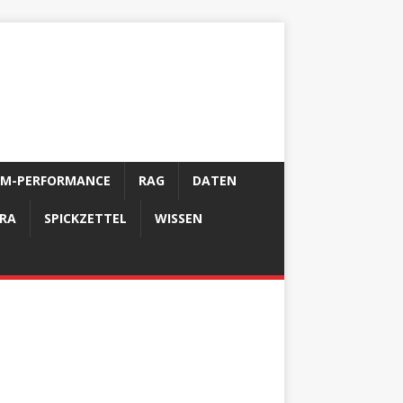
LM-PERFORMANCE
RAG
DATEN
FRA
SPICKZETTEL
WISSEN