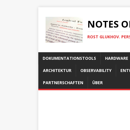
NOTES O
ROST GLUKHOV. PER
DOKUMENTATIONSTOOLS
HARDWARE
ARCHITEKTUR
OBSERVABILITY
ENT
PARTNERSCHAFTEN
ÜBER