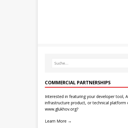
COMMERCIAL PARTNERSHIPS
Interested in featuring your developer tool, A
infrastructure product, or technical platform
www.glukhov.org?
Learn More →