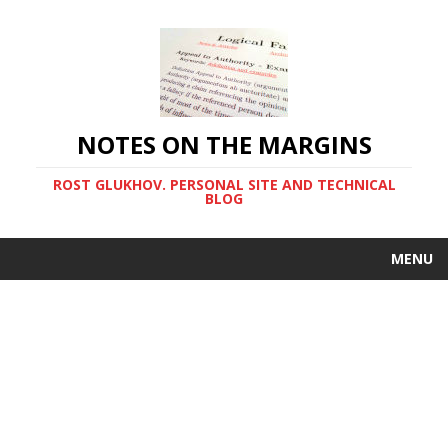
NOTES ON THE MARGINS
ROST GLUKHOV. PERSONAL SITE AND TECHNICAL
BLOG
MENU