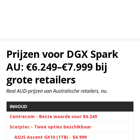
Prijzen voor DGX Spark
AU: €6.249–€7.999 bij
grote retailers
Real AUD-prijzen van Australische retailers, nu.
INHOUD
Centrecom - Beste waarde voor $6.249
Scorptec - Twee opties beschikbaar
ASUS Ascent GX10 (1TB) - $6.999