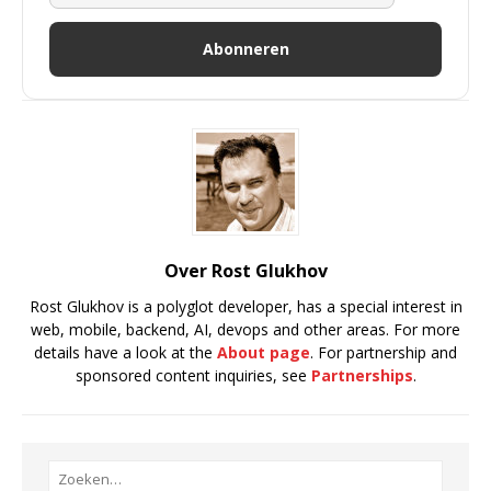
Abonneren
Over Rost Glukhov
Rost Glukhov is a polyglot developer, has a special interest in
web, mobile, backend, AI, devops and other areas. For more
details have a look at the
About page
. For partnership and
sponsored content inquiries, see
Partnerships
.