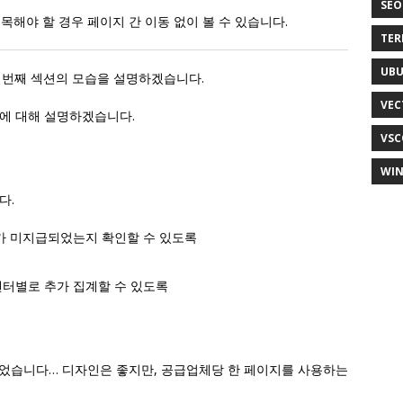
SEO
주목해야 할 경우 페이지 간 이동 없이 볼 수 있습니다.
TER
UB
첫 번째 섹션의 모습을 설명하겠습니다.
VEC
F에 대해 설명하겠습니다.
VSC
WI
다.
가 미지급되었는지 확인할 수 있도록
센터별로 추가 집계할 수 있도록
페이지가 있었습니다… 디자인은 좋지만, 공급업체당 한 페이지를 사용하는