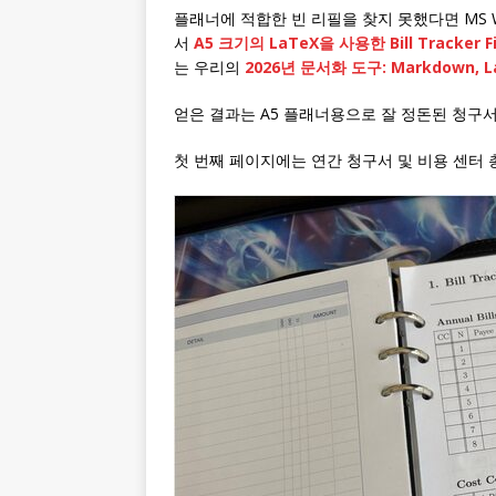
플래너에 적합한 빈 리필을 찾지 못했다면 MS 
서
A5 크기의 LaTeX을 사용한 Bill Tracker F
는 우리의
2026년 문서화 도구: Markdown, 
얻은 결과는 A5 플래너용으로 잘 정돈된 청구
첫 번째 페이지에는 연간 청구서 및 비용 센터 