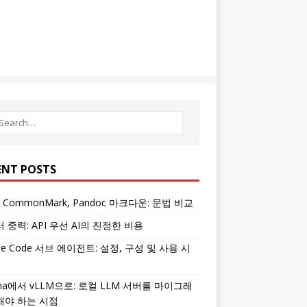
ENT POSTS
, CommonMark, Pandoc 마크다운: 문법 비교
 중력: API 우선 AI의 진정한 비용
ude Code 서브 에이전트: 설정, 구성 및 사용 시
ama에서 vLLM으로: 로컬 LLM 서버를 마이그레
해야 하는 시점