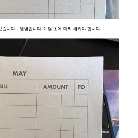
가 있었습니다… 월별입니다. 매달 초에 미리 채워야 합니다.