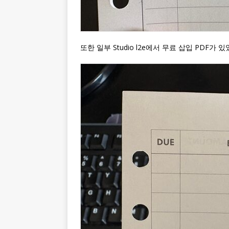
또한 일부 Studio l2e에서 무료 삽입 PDF