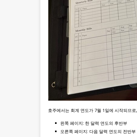
호주에서는 회계 연도가 7월 1일에 시작되므로,
왼쪽 페이지: 한 달력 연도의 후반부
오른쪽 페이지: 다음 달력 연도의 전반부