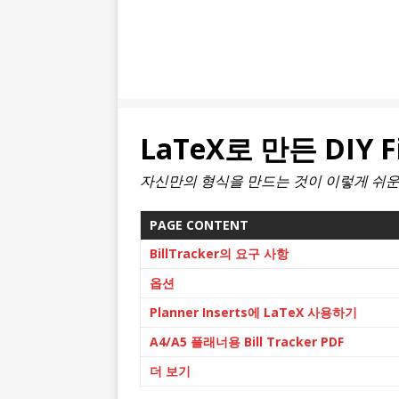
LaTeX로 만든 DIY Fi
자신만의 형식을 만드는 것이 이렇게 쉬운가
PAGE CONTENT
BillTracker의 요구 사항
옵션
Planner Inserts에 LaTeX 사용하기
A4/A5 플래너용 Bill Tracker PDF
더 보기