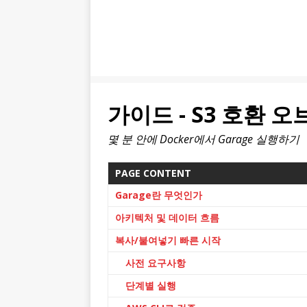
가이드 - S3 호환 
몇 분 안에 Docker에서 Garage 실행하기
PAGE CONTENT
Garage란 무엇인가
아키텍처 및 데이터 흐름
복사/붙여넣기 빠른 시작
사전 요구사항
단계별 실행