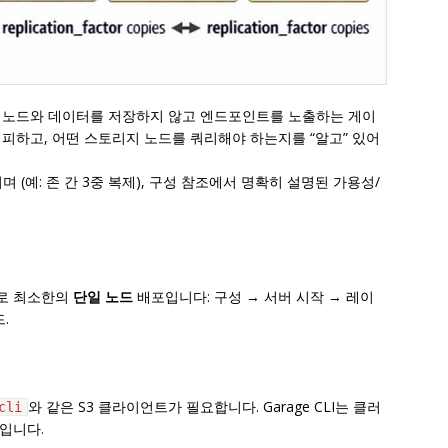
는 노드와 데이터를 저장하지 않고 엔드포인트를 노출하는 게이
피하고, 어떤 스토리지 노드를 쿼리해야 하는지를 “알고” 있어
며 (예: 존 간 3중 복제), 구성 참조에서 명확히 설명된 가용성/
으로 최소한의
단일 노드
배포입니다: 구성 → 서버 시작 → 레이
.
와 같은 S3 클라이언트가 필요합니다. Garage CLI는 클러
cli
입니다.