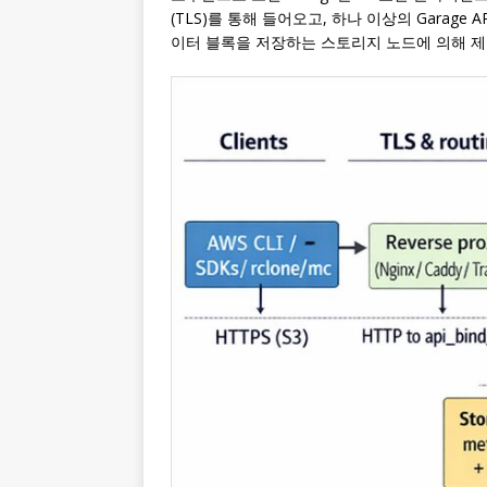
(TLS)를 통해 들어오고, 하나 이상의 Garage
이터 블록을 저장하는 스토리지 노드에 의해 제