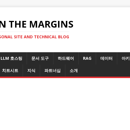
N THE MARGINS
SONAL SITE AND TECHNICAL BLOG
LLM 호스팅
문서 도구
하드웨어
RAG
데이터
아키
치트시트
지식
파트너십
소개