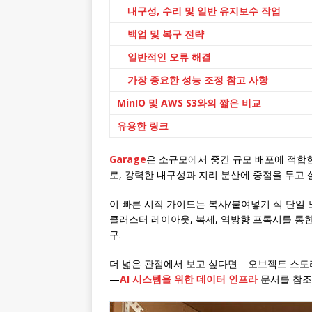
내구성, 수리 및 일반 유지보수 작업
백업 및 복구 전략
일반적인 오류 해결
가장 중요한 성능 조정 참고 사항
MinIO 및 AWS S3와의 짧은 비교
유용한 링크
Garage
은 소규모에서 중간 규모 배포에 적합한
로, 강력한 내구성과 지리 분산에 중점을 두고
이 빠른 시작 가이드는 복사/붙여넣기 식 단일
클러스터 레이아웃, 복제, 역방향 프록시를 통한 
구.
더 넓은 관점에서 보고 싶다면—오브젝트 스토리지, Po
—
AI 시스템을 위한 데이터 인프라
문서를 참조