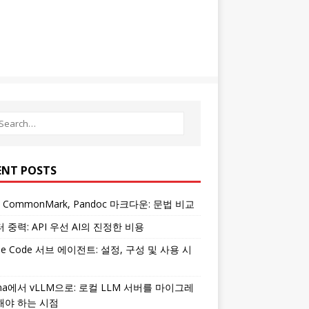
ENT POSTS
, CommonMark, Pandoc 마크다운: 문법 비교
 중력: API 우선 AI의 진정한 비용
ude Code 서브 에이전트: 설정, 구성 및 사용 시
ama에서 vLLM으로: 로컬 LLM 서버를 마이그레
해야 하는 시점