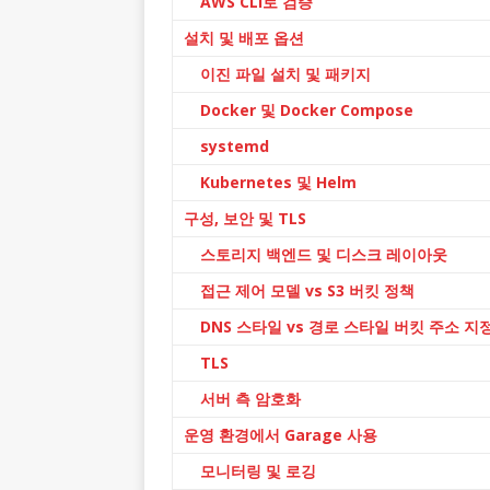
AWS CLI로 검증
설치 및 배포 옵션
이진 파일 설치 및 패키지
Docker 및 Docker Compose
systemd
Kubernetes 및 Helm
구성, 보안 및 TLS
스토리지 백엔드 및 디스크 레이아웃
접근 제어 모델 vs S3 버킷 정책
DNS 스타일 vs 경로 스타일 버킷 주소 지
TLS
서버 측 암호화
운영 환경에서 Garage 사용
모니터링 및 로깅