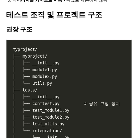
테스트 조직 및 프로젝트 구조
권장 구조