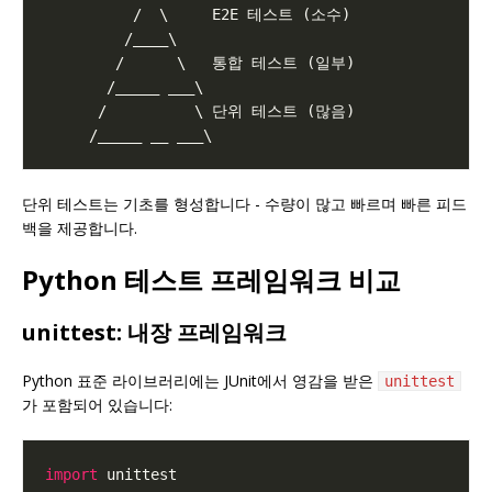
단위 테스트는 기초를 형성합니다 - 수량이 많고 빠르며 빠른 피드
백을 제공합니다.
Python 테스트 프레임워크 비교
unittest: 내장 프레임워크
Python 표준 라이브러리에는 JUnit에서 영감을 받은
unittest
가 포함되어 있습니다:
import