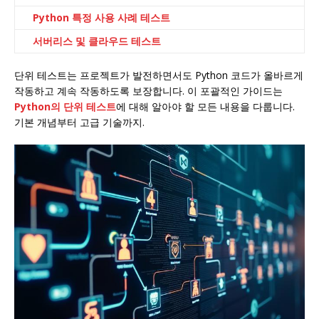
Python 특정 사용 사례 테스트
서버리스 및 클라우드 테스트
단위 테스트는 프로젝트가 발전하면서도 Python 코드가 올바르게
작동하고 계속 작동하도록 보장합니다. 이 포괄적인 가이드는
Python의 단위 테스트
에 대해 알아야 할 모든 내용을 다룹니다.
기본 개념부터 고급 기술까지.