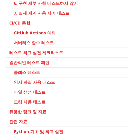
6. 구현 세부 사항 테스트하지 않기
7. 실제 세계 사용 사례 테스트
CI/CD 통합
GitHub Actions 예제
서버리스 함수 테스트
테스트 최고 실천 체크리스트
일반적인 테스트 패턴
클래스 테스트
임시 파일 사용 테스트
파일 생성 테스트
모킹 사용 테스트
유용한 링크 및 자료
관련 자료
Python 기초 및 최고 실천