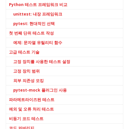
Python 테스트 프레임워크 비교
unittest: 내장 프레임워크
pytest: 현대적인 선택
첫 번째 단위 테스트 작성
예제: 문자열 유틸리티 함수
고급 테스트 기술
고정 장치를 사용한 테스트 설정
고정 장치 범위
외부 의존성 모킹
pytest-mock 플러그인 사용
파라메트라이즈된 테스트
예외 및 오류 처리 테스트
비동기 코드 테스트
코드 커버리지