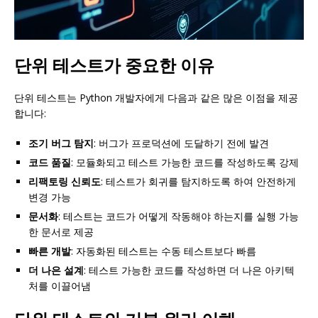
단위 테스트가 중요한 이유
단위 테스트는 Python 개발자에게 다음과 같은 많은 이점을 제공
합니다:
조기 버그 탐지
: 버그가 프로덕션에 도달하기 전에 발견
코드 품질
: 모듈화되고 테스트 가능한 코드를 작성하도록 강제
리팩토링 신뢰도
: 테스트가 회귀를 탐지하도록 하여 안전하게
변경 가능
문서화
: 테스트는 코드가 어떻게 작동해야 하는지를 실행 가능
한 문서로 제공
빠른 개발
: 자동화된 테스트는 수동 테스트보다 빠름
더 나은 설계
: 테스트 가능한 코드를 작성하면 더 나은 아키텍
처를 이끌어냄