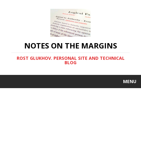
NOTES ON THE MARGINS
ROST GLUKHOV. PERSONAL SITE AND TECHNICAL
BLOG
MENU