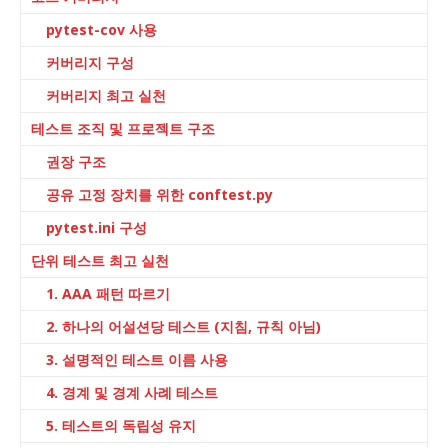
pytest-cov 사용
커버리지 구성
커버리지 최고 실천
테스트 조직 및 프로젝트 구조
권장 구조
공유 고정 장치를 위한 conftest.py
pytest.ini 구성
단위 테스트 최고 실천
1. AAA 패턴 따르기
2. 하나의 어설션당 테스트 (지침, 규칙 아님)
3. 설명적인 테스트 이름 사용
4. 경계 및 경계 사례 테스트
5. 테스트의 독립성 유지