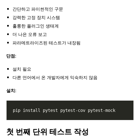
간단하고 파이썬적인 구문
강력한 고정 장치 시스템
훌륭한 플러그인 생태계
더 나은 오류 보고
파라메트라이즈된 테스트가 내장됨
단점:
설치 필요
다른 언어에서 온 개발자에게 익숙하지 않음
설치:
첫 번째 단위 테스트 작성