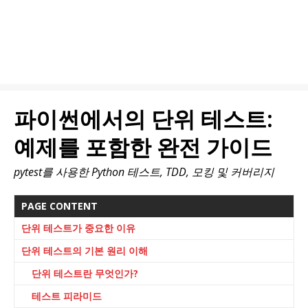
파이썬에서의 단위 테스트:
예제를 포함한 완전 가이드
pytest를 사용한 Python 테스트, TDD, 모킹 및 커버리지
PAGE CONTENT
단위 테스트가 중요한 이유
단위 테스트의 기본 원리 이해
단위 테스트란 무엇인가?
테스트 피라미드