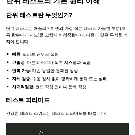
단위 테스트의 기본 원리 이해
단위 테스트란 무엇인가?
단위 테스트는 애플리케이션의 가장 작은 테스트 가능한 부분(보
통 함수나 메서드)을 고립시켜 검증합니다. 다음과 같은 특성을 가
져야 합니다:
빠름
: 밀리초 단위로 실행
고립성
: 다른 테스트나 외부 시스템과 독립
반복 가능
: 매번 동일한 결과를 생성
자체 검증
: 수동 검사 없이 명확하게 통과 또는 실패
시기적절함
: 코드 작성 전이나 함께 작성
테스트 피라미드
건강한 테스트 스위트는 테스트 피라미드를 따릅니다: