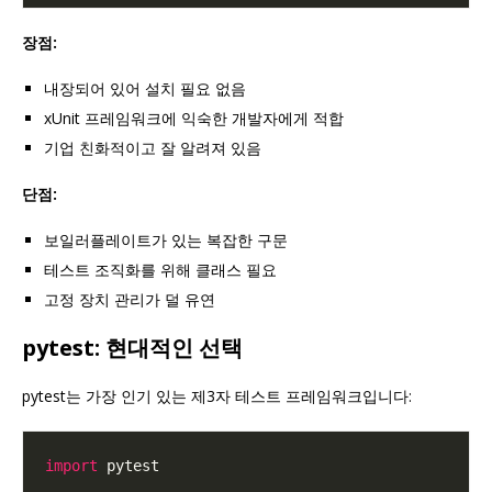
장점:
내장되어 있어 설치 필요 없음
xUnit 프레임워크에 익숙한 개발자에게 적합
기업 친화적이고 잘 알려져 있음
단점:
보일러플레이트가 있는 복잡한 구문
테스트 조직화를 위해 클래스 필요
고정 장치 관리가 덜 유연
pytest: 현대적인 선택
pytest는 가장 인기 있는 제3자 테스트 프레임워크입니다:
import