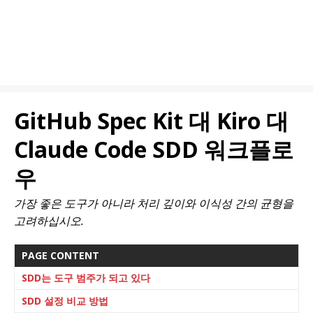
GitHub Spec Kit 대 Kiro 대
Claude Code SDD 워크플로
우
가장 좋은 도구가 아니라 처리 깊이와 이식성 간의 균형을
고려하십시오.
PAGE CONTENT
SDD는 도구 범주가 되고 있다
SDD 설정 비교 방법