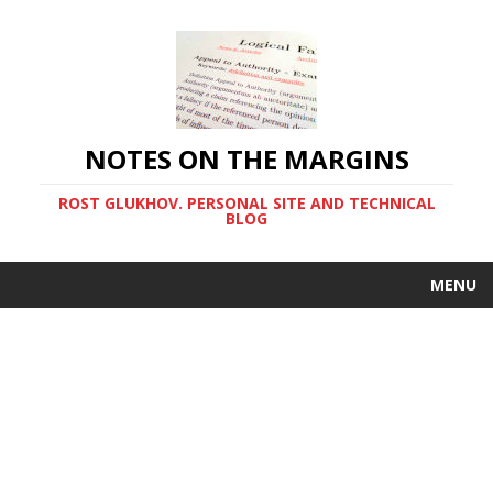
NOTES ON THE MARGINS
ROST GLUKHOV. PERSONAL SITE AND TECHNICAL
BLOG
MENU