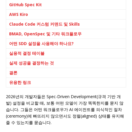
GitHub Spec Kit
AWS Kiro
Claude Code 커스텀 커맨드 및 Skills
BMAD, OpenSpec 및 기타 워크플로우
어떤 SDD 설정을 사용해야 하나요?
실용적 결정 테이블
실제 성공을 결정하는 것
결론
유용한 링크
2026년의 개발자들은 Spec-Driven Development(규격 기반 개
발) 설정을 비교할 때, 보통 어떤 모델이 가장 똑똑한지를 묻지 않
습니다. 그들은 어떤 워크플로우가 AI 에이전트를 의식적인 절차
(ceremony)에 빠뜨리지 않으면서도 정렬(aligned) 상태를 유지해
줄 수 있는지를 묻습니다.