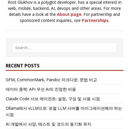
Rost Glukhov is a polyglot developer, has a special interest in
web, mobile, backend, AI, devops and other areas. For more
details have a look at the
About page
. For partnership and
sponsored content inquiries, see
Partnerships
.
RECENT POSTS
GFM, CommonMark, Pandoc 마크다운: 문법 비교
데이터 중력: API 우선 AI의 진정한 비용
Claude Code 서브 에이전트: 설정, 구성 및 사용 시점
Ollama에서 vLLM으로: 로컬 LLM 서버를 마이그레이션해야 하는
시점
AI 개발에서 사양, 테스트 및 코드의 동기화 유지