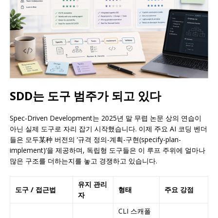
SDD는 도구 범주가 되고 있다
Spec-Driven Development는 2025년 말 무렵 논문 상의 연습이
아닌 실제 도구로 자리 잡기 시작했습니다. 이제 주요 AI 코딩 벤더
들은 모두某种 버전의 ‘규격 정의-계획-구현(specify-plan-
implement)‘을 제공하며, 독립형 도구들은 이 루프 주위에 얼마나
많은 구조를 더하는지를 놓고 경쟁하고 있습니다.
유지 관리
도구 / 접근법
형태
주요 강점
자
CLI 스캐폴