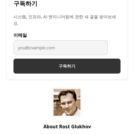
구독하기
시스템, 인프라, AI 엔지니어링에 관한 새 글을 받아보세
요.
이메일
구독하기
About Rost Glukhov