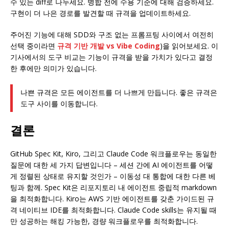
수 있는 diff로 나누세요. 병합 전에 수용 기준에 대해 검증하세요.
구현이 더 나은 경로를 발견할 때 규격을 업데이트하세요.
주어진 기능에 대해 SDD와 구조 없는 프롬프팅 사이에서 여전히
선택 중이라면
규격 기반 개발 vs Vibe Coding
)을 읽어보세요. 이
기사에서의 도구 비교는 기능이 규격을 받을 가치가 있다고 결정
한 후에만 의미가 있습니다.
나쁜 규격은 모든 에이전트를 더 나쁘게 만듭니다. 좋은 규격은
도구 사이를 이동합니다.
결론
GitHub Spec Kit, Kiro, 그리고 Claude Code 워크플로우는 동일한
질문에 대한 세 가지 답변입니다 – 세션 간에 AI 에이전트를 어떻
게 정렬된 상태로 유지할 것인가 – 이동성 대 통합에 대한 다른 베
팅과 함께. Spec Kit은 리포지토리 내 에이전트 중립적 markdown
을 최적화합니다. Kiro는 AWS 기반 에이전트를 갖춘 가이드된 규
격 네이티브 IDE를 최적화합니다. Claude Code skills는 유지될 때
만 성공하는 해킹 가능한, 경량 워크플로우를 최적화합니다.