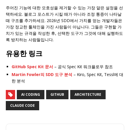
주어진 기능에 대한 모호성을 제거할 수 있는 가장 얕은 설정을 선
택하세요. 블로그 포스트가 시킬 때가 아니라 조정 통증이 나타날
때 구조를 추가하세요. 2026년 SDD에서 가치를 얻는 개발자들은
가장 정교한 툴체인을 가진 사람들이 아닙니다. 그들은 구현할 가
치가 있는 규격을 작성한 후, 선택한 도구가 그것에 대해 실행하도
록 방치하는 사람들입니다.
유용한 링크
GitHub Spec Kit 문서
– 공식 Spec Kit 워크플로우 참조
Martin Fowler의 SDD 도구 분석
– Kiro, Spec Kit, Tessl에 대
한 분석
AI CODING
GITHUB
ARCHITECTURE
CLAUDE CODE