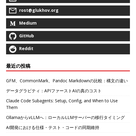
rost@glukhov.org
Medium
GitHub
Reddit
最近の投稿
GFM、CommonMark、Pandoc Markdownの比較：構文の違い
データグラビティ：APIファーストAIの真のコスト
Claude Code Subagents: Setup, Config, and When to Use
Them
OllamaからvLLMへ：ローカルLLMサーバーの移行タイミング
AI開発における仕様・テスト・コードの同期維持