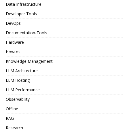
Data Infrastructure
Developer Tools
DevOps
Documentation-Tools
Hardware
Howtos
Knowledge Management
LLM Architecture
LLM Hosting
LLM Performance
Observability
Offline
RAG
Research