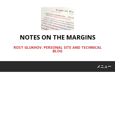
NOTES ON THE MARGINS
ROST GLUKHOV. PERSONAL SITE AND TECHNICAL
BLOG
メニュー