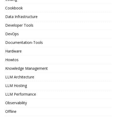
Cookbook
Data Infrastructure
Developer Tools
DevOps
Documentation-Tools
Hardware
Howtos
Knowledge Management
LLM Architecture
LLM Hosting
LLM Performance
Observability
Offline