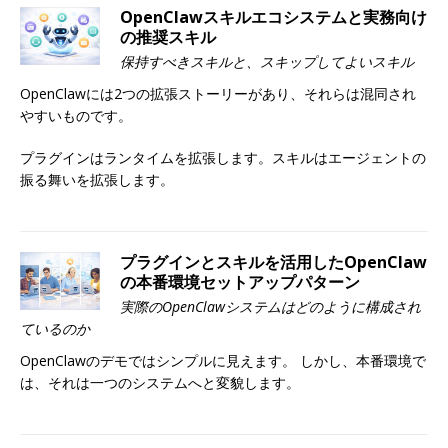
OpenClawスキルエコシステムと実務向け
の推奨スキル
保持すべきスキルと、スキップしてよいスキル
OpenClawには2つの拡張ストーリーがあり、それらは混同され
やすいものです。
プラグインはランタイムを拡張します。スキルはエージェントの
振る舞いを拡張します。
プラグインとスキルを活用したOpenClaw
の本番環境セットアップパターン
実際のOpenClawシステムはどのように構成され
ているのか
OpenClawのデモではシンプルに見えます。 しかし、本番環境で
は、それは一つのシステムへと変貌します。