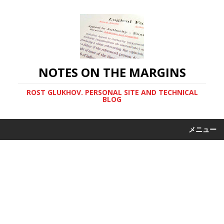
NOTES ON THE MARGINS
ROST GLUKHOV. PERSONAL SITE AND TECHNICAL
BLOG
メニュー