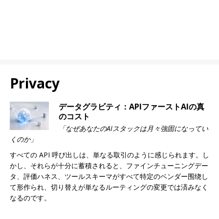
Privacy
データグラビティ：APIファーストAIの真
のコスト
「なぜあなたのAIスタックは月々強固になってい
くのか」
すべての API 呼び出しは、単なる取引のように感じられます。し
かし、それらが十分に蓄積されると、ファインチューニングデー
タ、評価ハネス、ツールスキーマがすべて特定のベンダー围绕し
て形作られ、切り替えが単なるルーティングの変更では済みなく
なるのです。