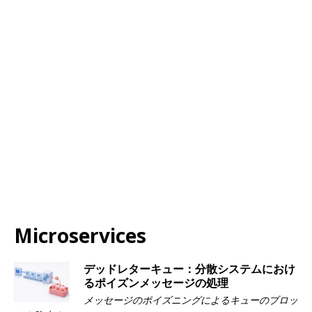
Microservices
デッドレターキュー：分散システムにおけ
るポイズンメッセージの処理
メッセージのポイズニングによるキューのブロッ