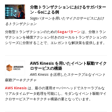
分散トランザクションにおけるサガパター
ン - Goによる例
Sagaパターンを用いたマイクロサービスにおけ
るトランザクション
分散型トランザクションのための
Sagaパターン
は、分散トラン
ザクションを補償アクション付きのローカルトランザクションの
シリーズに分割することで、エレガントな解決策を提供します。
AWS Kinesis を用いたイベント駆動マイク
ロサービスの構築
AWS Kinesis を活用したスケーラブルなイベント
駆動アーキテクチャ
AWS Kinesis
は、最小の運用オーバーヘッドでスケーラブルな
リアルタイムデータ処理を可能にし、モダンなイベント駆動マイ
クロサービスアーキテクチャ構築の要となっています。