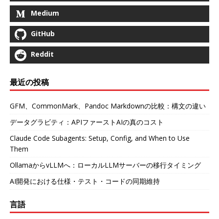
Medium
GitHub
Reddit
最近の投稿
GFM、CommonMark、Pandoc Markdownの比較：構文の違い
データグラビティ：APIファーストAIの真のコスト
Claude Code Subagents: Setup, Config, and When to Use
Them
OllamaからvLLMへ：ローカルLLMサーバーの移行タイミング
AI開発における仕様・テスト・コードの同期維持
言語