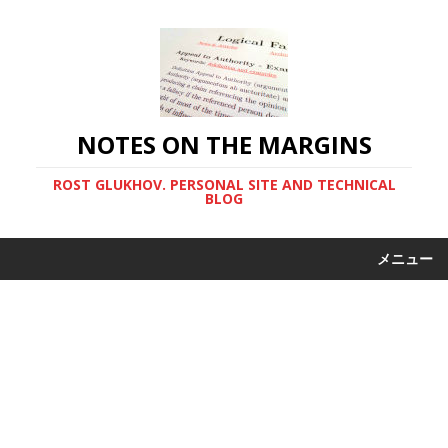
NOTES ON THE MARGINS
ROST GLUKHOV. PERSONAL SITE AND TECHNICAL
BLOG
メニュー