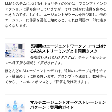
LLMシステムにおけるセキュリティの関心は、プロンプトインジ
ェクションに最も集中していますが、それは確かに注目を集める
べきものです。しかし、エージェントがツールを呼び出し、他の
エージェントに作業を委任し始めると、それは問題の一部に過ぎ
なくなります。
長期間のエージェントワークフローにおけ
るA2Aストリーミングと非同期タスク
長期実行されるA2Aタスクは、チャットセッショ
ンの終了後も継続して実行されます。
ほとんどのAIエージェントのデモは、追加のステップを伴うチャ
ット補完のように振る舞います。プロンプトを送信し、数秒待っ
てから、1つのレスポンスとして回答を受け取ります。
マルチエージェントオーケストレーション
パターン：実用的ガイド