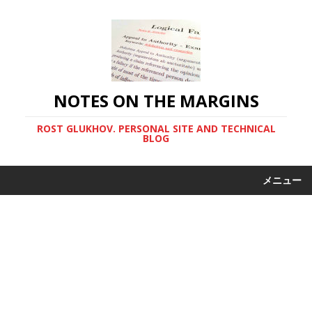
NOTES ON THE MARGINS
ROST GLUKHOV. PERSONAL SITE AND TECHNICAL
BLOG
メニュー