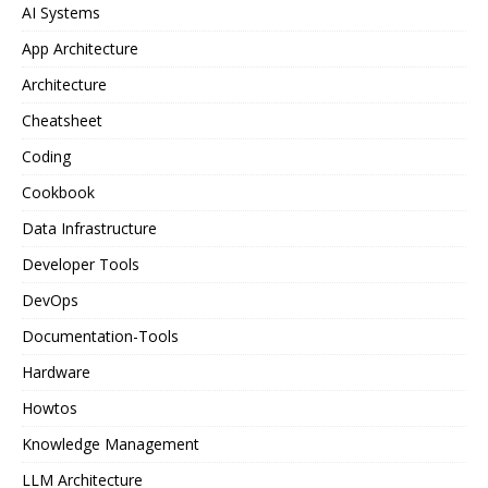
AI Systems
App Architecture
Architecture
Cheatsheet
Coding
Cookbook
Data Infrastructure
Developer Tools
DevOps
Documentation-Tools
Hardware
Howtos
Knowledge Management
LLM Architecture