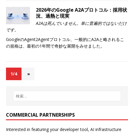
2026年のGoogle A2Aプロトコル：採用状
況、過熱と現実
A2Aは死んでいません。単に普遍的ではないだけ
です。
GoogleのAgent2Agentプロトコル、一般的にA2Aと略されるこ
の規格は、最初の1年間で奇妙な展開をみせました。
1/4
»
COMMERCIAL PARTNERSHIPS
Interested in featuring your developer tool, AI infrastructure