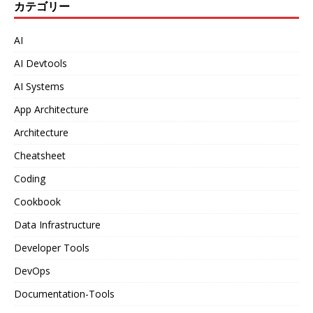
カテゴリー
AI
AI Devtools
AI Systems
App Architecture
Architecture
Cheatsheet
Coding
Cookbook
Data Infrastructure
Developer Tools
DevOps
Documentation-Tools