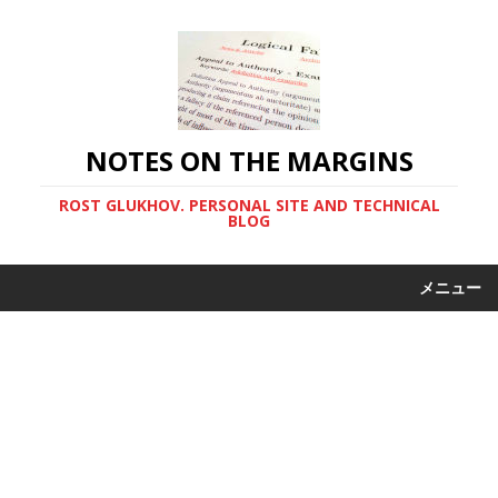
NOTES ON THE MARGINS
ROST GLUKHOV. PERSONAL SITE AND TECHNICAL
BLOG
メニュー