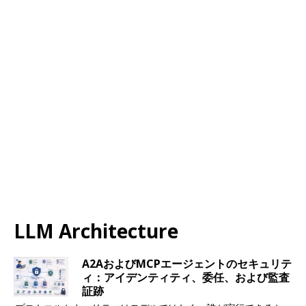
LLM Architecture
A2AおよびMCPエージェントのセキュリテ
ィ：アイデンティティ、委任、および監査
証跡