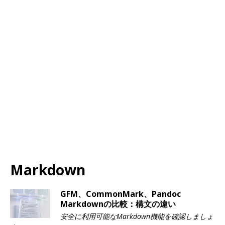
Markdown
GFM、CommonMark、Pandoc
Markdownの比較：構文の違い
安全に利用可能なMarkdown機能を確認しましょ