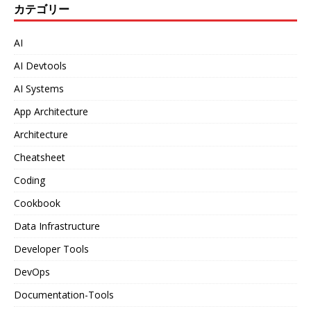
カテゴリー
AI
AI Devtools
AI Systems
App Architecture
Architecture
Cheatsheet
Coding
Cookbook
Data Infrastructure
Developer Tools
DevOps
Documentation-Tools