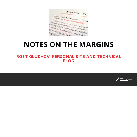
NOTES ON THE MARGINS
ROST GLUKHOV. PERSONAL SITE AND TECHNICAL
BLOG
メニュー