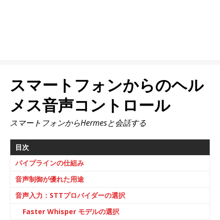
スマートフォンからのヘル
メス音声コントロール
スマートフォンからHermesと会話する
目次
パイプラインの仕組み
音声制御が優れた用途
音声入力：STTプロバイダーの選択
Faster Whisper モデルの選択