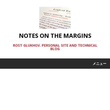
NOTES ON THE MARGINS
ROST GLUKHOV. PERSONAL SITE AND TECHNICAL
BLOG
メニュー