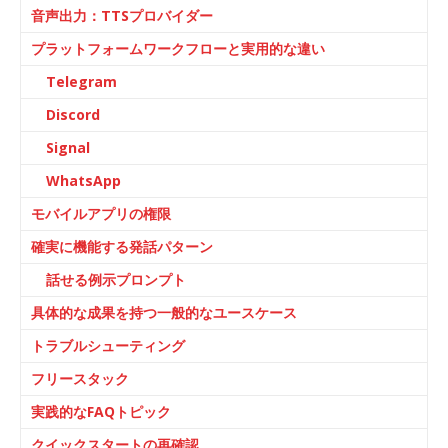
音声出力：TTSプロバイダー
プラットフォームワークフローと実用的な違い
Telegram
Discord
Signal
WhatsApp
モバイルアプリの権限
確実に機能する発話パターン
話せる例示プロンプト
具体的な成果を持つ一般的なユースケース
トラブルシューティング
フリースタック
実践的なFAQトピック
クイックスタートの再確認