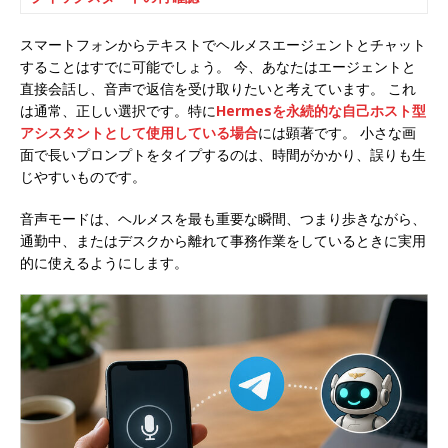
スマートフォンからテキストでヘルメスエージェントとチャット
することはすでに可能でしょう。 今、あなたはエージェントと
直接会話し、音声で返信を受け取りたいと考えています。 これ
は通常、正しい選択です。特に
Hermesを永続的な自己ホスト型
アシスタントとして使用している場合
には顕著です。 小さな画
面で長いプロンプトをタイプするのは、時間がかかり、誤りも生
じやすいものです。
音声モードは、ヘルメスを最も重要な瞬間、つまり歩きながら、
通勤中、またはデスクから離れて事務作業をしているときに実用
的に使えるようにします。