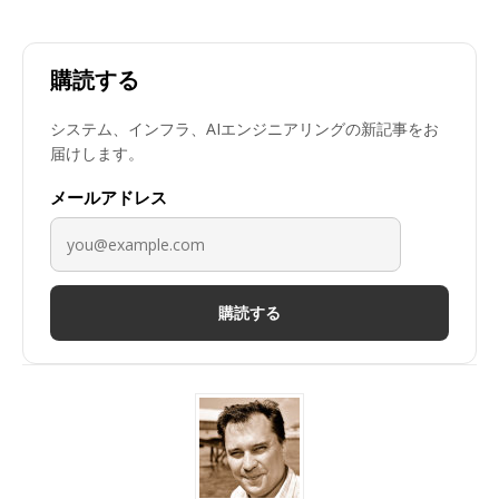
購読する
システム、インフラ、AIエンジニアリングの新記事をお
届けします。
メールアドレス
購読する