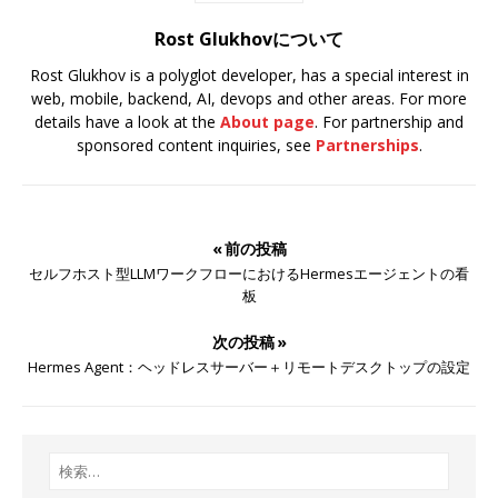
Rost Glukhovについて
Rost Glukhov is a polyglot developer, has a special interest in
web, mobile, backend, AI, devops and other areas. For more
details have a look at the
About page
. For partnership and
sponsored content inquiries, see
Partnerships
.
« 前の投稿
セルフホスト型LLMワークフローにおけるHermesエージェントの看
板
次の投稿 »
Hermes Agent：ヘッドレスサーバー＋リモートデスクトップの設定