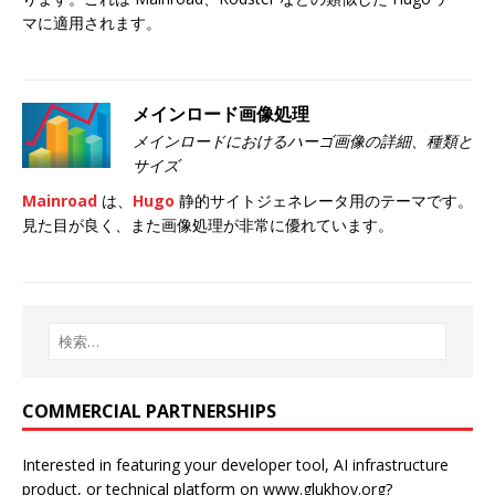
マに適用されます。
メインロード画像処理
メインロードにおけるハーゴ画像の詳細、種類と
サイズ
Mainroad
は、
Hugo
静的サイトジェネレータ用のテーマです。
見た目が良く、また画像処理が非常に優れています。
COMMERCIAL PARTNERSHIPS
Interested in featuring your developer tool, AI infrastructure
product, or technical platform on www.glukhov.org?