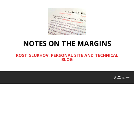
NOTES ON THE MARGINS
ROST GLUKHOV. PERSONAL SITE AND TECHNICAL
BLOG
メニュー