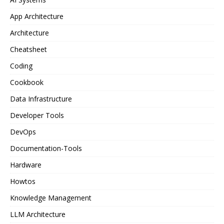
App Architecture
Architecture
Cheatsheet
Coding
Cookbook
Data Infrastructure
Developer Tools
DevOps
Documentation-Tools
Hardware
Howtos
Knowledge Management
LLM Architecture