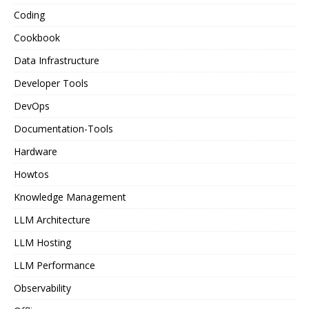
Coding
Cookbook
Data Infrastructure
Developer Tools
DevOps
Documentation-Tools
Hardware
Howtos
Knowledge Management
LLM Architecture
LLM Hosting
LLM Performance
Observability