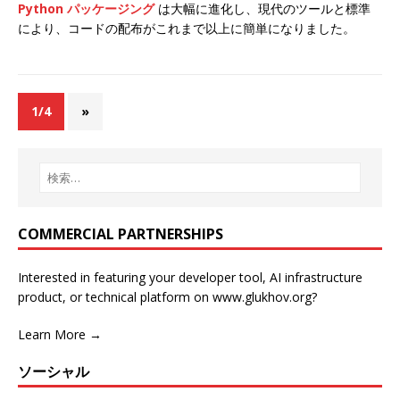
Python パッケージング
は大幅に進化し、現代のツールと標準
により、コードの配布がこれまで以上に簡単になりました。
1/4
»
COMMERCIAL PARTNERSHIPS
Interested in featuring your developer tool, AI infrastructure
product, or technical platform on www.glukhov.org?
Learn More →
ソーシャル