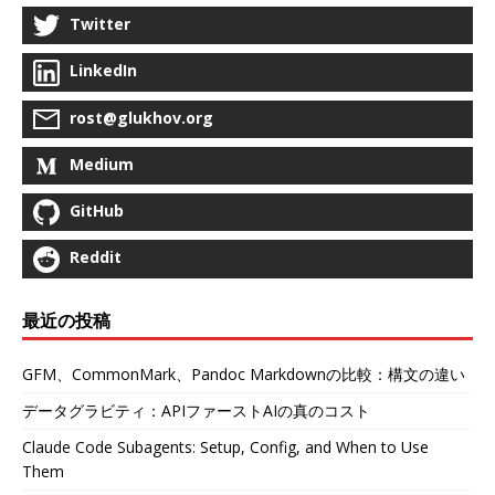
Twitter
LinkedIn
rost@glukhov.org
Medium
GitHub
Reddit
最近の投稿
GFM、CommonMark、Pandoc Markdownの比較：構文の違い
データグラビティ：APIファーストAIの真のコスト
Claude Code Subagents: Setup, Config, and When to Use
Them