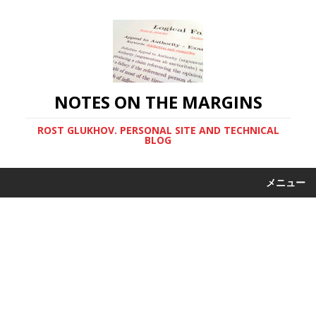
NOTES ON THE MARGINS
ROST GLUKHOV. PERSONAL SITE AND TECHNICAL
BLOG
メニュー