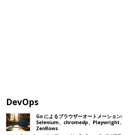
DevOps
Go によるブラウザーオートメーション:
Selenium、chromedp、Playwright、
ZenRows