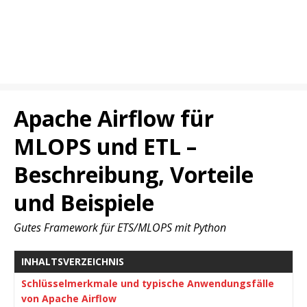
Apache Airflow für
MLOPS und ETL –
Beschreibung, Vorteile
und Beispiele
Gutes Framework für ETS/MLOPS mit Python
INHALTSVERZEICHNIS
Schlüsselmerkmale und typische Anwendungsfälle
von Apache Airflow