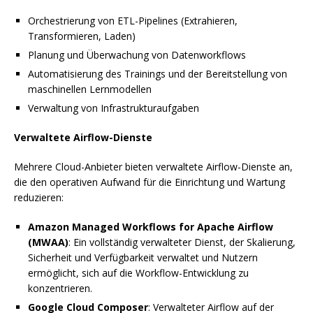
Orchestrierung von ETL-Pipelines (Extrahieren,
Transformieren, Laden)
Planung und Überwachung von Datenworkflows
Automatisierung des Trainings und der Bereitstellung von
maschinellen Lernmodellen
Verwaltung von Infrastrukturaufgaben
Verwaltete Airflow-Dienste
Mehrere Cloud-Anbieter bieten verwaltete Airflow-Dienste an,
die den operativen Aufwand für die Einrichtung und Wartung
reduzieren:
Amazon Managed Workflows for Apache Airflow
(MWAA)
: Ein vollständig verwalteter Dienst, der Skalierung,
Sicherheit und Verfügbarkeit verwaltet und Nutzern
ermöglicht, sich auf die Workflow-Entwicklung zu
konzentrieren.
Google Cloud Composer
: Verwalteter Airflow auf der