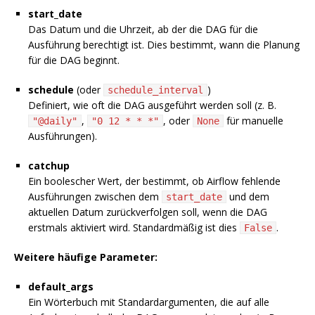
start_date
Das Datum und die Uhrzeit, ab der die DAG für die
Ausführung berechtigt ist. Dies bestimmt, wann die Planung
für die DAG beginnt.
schedule
(oder
)
schedule_interval
Definiert, wie oft die DAG ausgeführt werden soll (z. B.
,
, oder
für manuelle
"@daily"
"0 12 * * *"
None
Ausführungen).
catchup
Ein boolescher Wert, der bestimmt, ob Airflow fehlende
Ausführungen zwischen dem
und dem
start_date
aktuellen Datum zurückverfolgen soll, wenn die DAG
erstmals aktiviert wird. Standardmäßig ist dies
.
False
Weitere häufige Parameter:
default_args
Ein Wörterbuch mit Standardargumenten, die auf alle