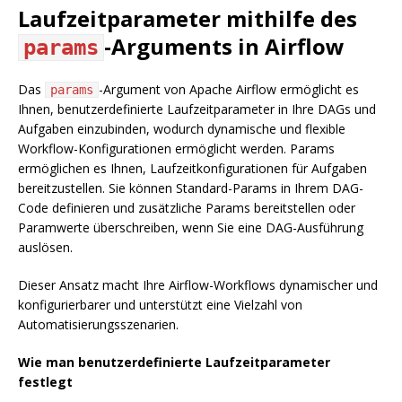
Laufzeitparameter mithilfe des
-Arguments in Airflow
params
Das
-Argument von Apache Airflow ermöglicht es
params
Ihnen, benutzerdefinierte Laufzeitparameter in Ihre DAGs und
Aufgaben einzubinden, wodurch dynamische und flexible
Workflow-Konfigurationen ermöglicht werden. Params
ermöglichen es Ihnen, Laufzeitkonfigurationen für Aufgaben
bereitzustellen. Sie können Standard-Params in Ihrem DAG-
Code definieren und zusätzliche Params bereitstellen oder
Paramwerte überschreiben, wenn Sie eine DAG-Ausführung
auslösen.
Dieser Ansatz macht Ihre Airflow-Workflows dynamischer und
konfigurierbarer und unterstützt eine Vielzahl von
Automatisierungsszenarien.
Wie man benutzerdefinierte Laufzeitparameter
festlegt