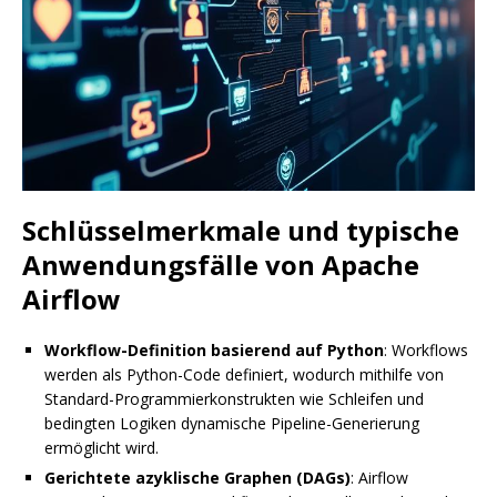
Schlüsselmerkmale und typische
Anwendungsfälle von Apache
Airflow
Workflow-Definition basierend auf Python
: Workflows
werden als Python-Code definiert, wodurch mithilfe von
Standard-Programmierkonstrukten wie Schleifen und
bedingten Logiken dynamische Pipeline-Generierung
ermöglicht wird.
Gerichtete azyklische Graphen (DAGs)
: Airflow