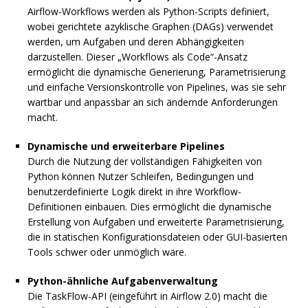
Airflow-Workflows werden als Python-Scripts definiert,
wobei gerichtete azyklische Graphen (DAGs) verwendet
werden, um Aufgaben und deren Abhängigkeiten
darzustellen. Dieser „Workflows als Code“-Ansatz
ermöglicht die dynamische Generierung, Parametrisierung
und einfache Versionskontrolle von Pipelines, was sie sehr
wartbar und anpassbar an sich ändernde Anforderungen
macht.
Dynamische und erweiterbare Pipelines
Durch die Nutzung der vollständigen Fähigkeiten von
Python können Nutzer Schleifen, Bedingungen und
benutzerdefinierte Logik direkt in ihre Workflow-
Definitionen einbauen. Dies ermöglicht die dynamische
Erstellung von Aufgaben und erweiterte Parametrisierung,
die in statischen Konfigurationsdateien oder GUI-basierten
Tools schwer oder unmöglich wäre.
Python-ähnliche Aufgabenverwaltung
Die TaskFlow-API (eingeführt in Airflow 2.0) macht die