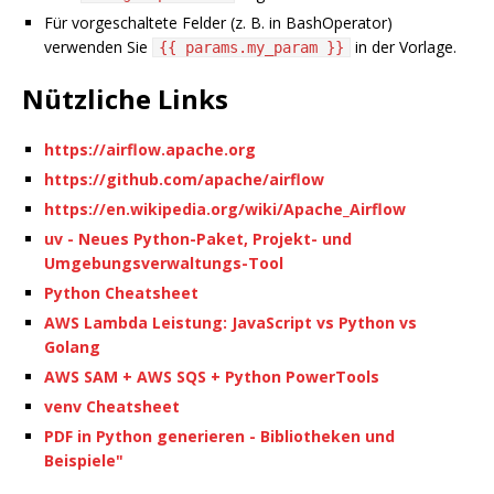
Für vorgeschaltete Felder (z. B. in BashOperator)
verwenden Sie
in der Vorlage.
{{ params.my_param }}
Nützliche Links
https://airflow.apache.org
https://github.com/apache/airflow
https://en.wikipedia.org/wiki/Apache_Airflow
uv - Neues Python-Paket, Projekt- und
Umgebungsverwaltungs-Tool
Python Cheatsheet
AWS Lambda Leistung: JavaScript vs Python vs
Golang
AWS SAM + AWS SQS + Python PowerTools
venv Cheatsheet
PDF in Python generieren - Bibliotheken und
Beispiele"