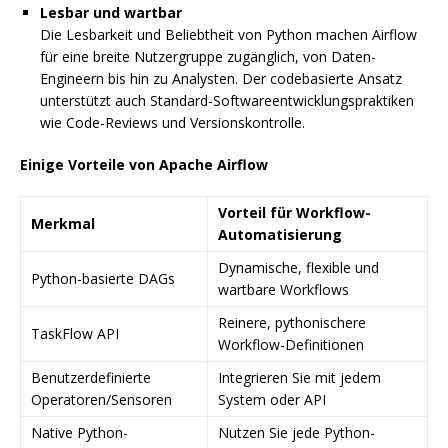
Lesbar und wartbar
Die Lesbarkeit und Beliebtheit von Python machen Airflow
für eine breite Nutzergruppe zugänglich, von Daten-
Engineern bis hin zu Analysten. Der codebasierte Ansatz
unterstützt auch Standard-Softwareentwicklungspraktiken
wie Code-Reviews und Versionskontrolle.
Einige Vorteile von Apache Airflow
Vorteil für Workflow-
Merkmal
Automatisierung
Dynamische, flexible und
Python-basierte DAGs
wartbare Workflows
Reinere, pythonischere
TaskFlow API
Workflow-Definitionen
Benutzerdefinierte
Integrieren Sie mit jedem
Operatoren/Sensoren
System oder API
Native Python-
Nutzen Sie jede Python-