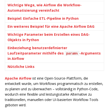
Wichtige Wege, wie Airflow die Workflow-
Automatisierung vereinfacht
Beispiel: Einfache ETL-Pipeline in Python
Ein weiteres Beispiel für eine Apache Airflow DAG
Wichtige Parameter beim Erstellen eines DAG-
Objekts in Python
Einbeziehung benutzerdefinierter
Laufzeitparameter mithilfe des
-Arguments
params
in Airflow
Nützliche Links
Apache Airflow
ist eine Open-Source-Plattform, die
entwickelt wurde, um Workflows programmatisch zu erstellen,
zu planen und zu überwachen – vollständig in Python-Code,
wodurch eine flexible und leistungsstarke Alternative zu
traditionellen, manuellen oder UI-basierten Workflow-Tools
geboten wird.