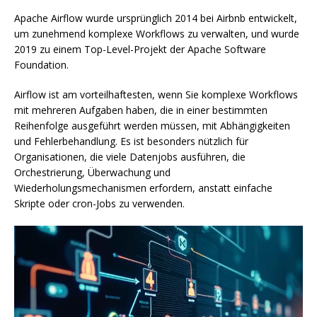
Apache Airflow wurde ursprünglich 2014 bei Airbnb entwickelt,
um zunehmend komplexe Workflows zu verwalten, und wurde
2019 zu einem Top-Level-Projekt der Apache Software
Foundation.
Airflow ist am vorteilhaftesten, wenn Sie komplexe Workflows
mit mehreren Aufgaben haben, die in einer bestimmten
Reihenfolge ausgeführt werden müssen, mit Abhängigkeiten
und Fehlerbehandlung. Es ist besonders nützlich für
Organisationen, die viele Datenjobs ausführen, die
Orchestrierung, Überwachung und
Wiederholungsmechanismen erfordern, anstatt einfache
Skripte oder cron-Jobs zu verwenden.