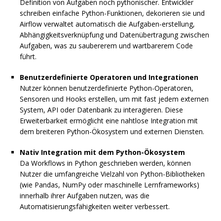
Definition von Aufgaben noch pythonischer. Entwickler
schreiben einfache Python-Funktionen, dekorieren sie und
Airflow verwaltet automatisch die Aufgaben-erstellung,
Abhängigkeitsverknüpfung und Datenübertragung zwischen
Aufgaben, was zu saubererem und wartbarerem Code
führt.
Benutzerdefinierte Operatoren und Integrationen
Nutzer können benutzerdefinierte Python-Operatoren,
Sensoren und Hooks erstellen, um mit fast jedem externen
System, API oder Datenbank zu interagieren. Diese
Erweiterbarkeit ermöglicht eine nahtlose Integration mit
dem breiteren Python-Ökosystem und externen Diensten.
Nativ Integration mit dem Python-Ökosystem
Da Workflows in Python geschrieben werden, können
Nutzer die umfangreiche Vielzahl von Python-Bibliotheken
(wie Pandas, NumPy oder maschinelle Lernframeworks)
innerhalb ihrer Aufgaben nutzen, was die
Automatisierungsfähigkeiten weiter verbessert.