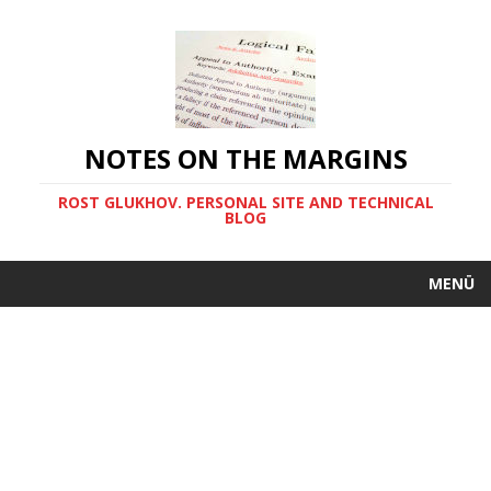
NOTES ON THE MARGINS
ROST GLUKHOV. PERSONAL SITE AND TECHNICAL
BLOG
MENÜ