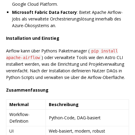
Google Cloud Platform.
Microsoft Fabric Data Factory
: Bietet Apache Airflow-
Jobs als verwaltete Orchestrierungslösung innerhalb des
Azure-Ökosystems an.
Installation und Einstieg
Airflow kann über Pythons Paketmanager (
pip install
) oder verwaltete Tools wie den Astro CLI
apache-airflow
installiert werden, was die Einrichtung und Projektverwaltung
vereinfacht. Nach der Installation definieren Nutzer DAGs in
Python-Scripts und verwalten sie über die Airflow-Oberfläche.
Zusammenfassung
Merkmal
Beschreibung
Workflow-
Python-Code, DAG-basiert
Definition
UI
Web-basiert, modern, robust