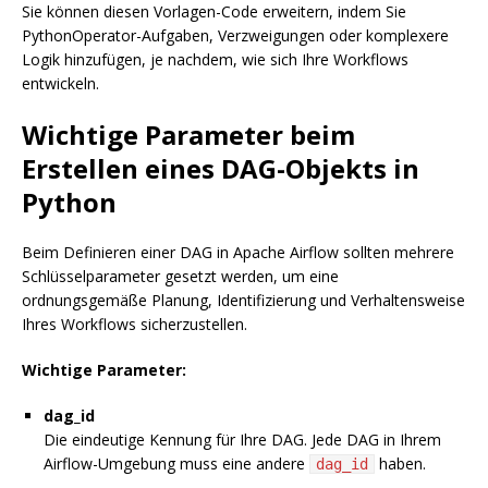
Sie können diesen Vorlagen-Code erweitern, indem Sie
PythonOperator-Aufgaben, Verzweigungen oder komplexere
Logik hinzufügen, je nachdem, wie sich Ihre Workflows
entwickeln.
Wichtige Parameter beim
Erstellen eines DAG-Objekts in
Python
Beim Definieren einer DAG in Apache Airflow sollten mehrere
Schlüsselparameter gesetzt werden, um eine
ordnungsgemäße Planung, Identifizierung und Verhaltensweise
Ihres Workflows sicherzustellen.
Wichtige Parameter:
dag_id
Die eindeutige Kennung für Ihre DAG. Jede DAG in Ihrem
Airflow-Umgebung muss eine andere
haben.
dag_id