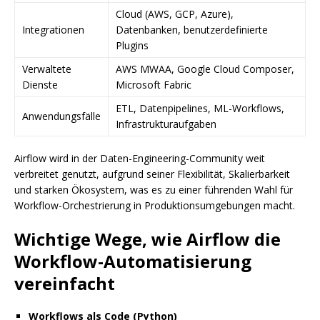
Cloud (AWS, GCP, Azure),
Integrationen
Datenbanken, benutzerdefinierte
Plugins
Verwaltete
AWS MWAA, Google Cloud Composer,
Dienste
Microsoft Fabric
ETL, Datenpipelines, ML-Workflows,
Anwendungsfälle
Infrastrukturaufgaben
Airflow wird in der Daten-Engineering-Community weit
verbreitet genutzt, aufgrund seiner Flexibilität, Skalierbarkeit
und starken Ökosystem, was es zu einer führenden Wahl für
Workflow-Orchestrierung in Produktionsumgebungen macht.
Wichtige Wege, wie Airflow die
Workflow-Automatisierung
vereinfacht
Workflows als Code (Python)