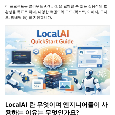
이 프로젝트는 클라우드 API URL 을 교체할 수 있는 실용적인 호
환성을 목표로 하며, 다양한 백엔드와 모드 (텍스트, 이미지, 오디
오, 임베딩 등) 를 지원합니다.
LocalAI 란 무엇이며 엔지니어들이 사
용하는 이유는 무엇인가요?