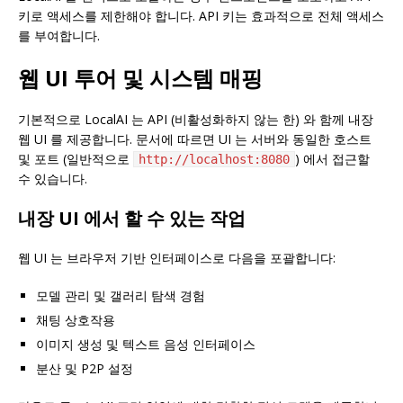
키로 액세스를 제한해야 합니다. API 키는 효과적으로 전체 액세스
를 부여합니다.
웹 UI 투어 및 시스템 매핑
기본적으로 LocalAI 는 API (비활성화하지 않는 한) 와 함께 내장
웹 UI 를 제공합니다. 문서에 따르면 UI 는 서버와 동일한 호스트
및 포트 (일반적으로
) 에서 접근할
http://localhost:8080
수 있습니다.
내장 UI 에서 할 수 있는 작업
웹 UI 는 브라우저 기반 인터페이스로 다음을 포괄합니다:
모델 관리 및 갤러리 탐색 경험
채팅 상호작용
이미지 생성 및 텍스트 음성 인터페이스
분산 및 P2P 설정