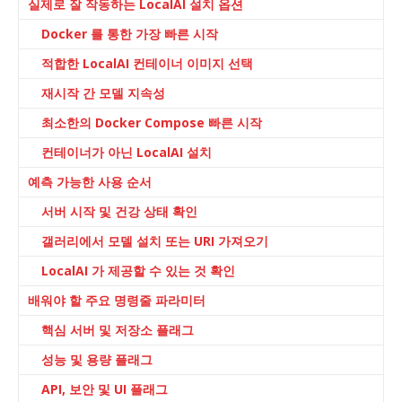
실제로 잘 작동하는 LocalAI 설치 옵션
Docker 를 통한 가장 빠른 시작
적합한 LocalAI 컨테이너 이미지 선택
재시작 간 모델 지속성
최소한의 Docker Compose 빠른 시작
컨테이너가 아닌 LocalAI 설치
예측 가능한 사용 순서
서버 시작 및 건강 상태 확인
갤러리에서 모델 설치 또는 URI 가져오기
LocalAI 가 제공할 수 있는 것 확인
배워야 할 주요 명령줄 파라미터
핵심 서버 및 저장소 플래그
성능 및 용량 플래그
API, 보안 및 UI 플래그