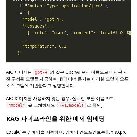
  -H 
"Content-Type: application/json"
  -d 
  }'
AIO 이미지는
와 같은 OpenAI 유사 이름으로 매핑된 사
gpt-4
전 구성된 모델을 제공하며, 컨테이너 문서는 이러한 모델이 오픈
소스 모델에 기반한다고 설명합니다.
AIO 이미지를 사용하지 않는 경우, 설치한 모델 이름으로
을 교체하세요 (
로 확인).
"model"
/v1/models
RAG 파이프라인을 위한 예제 임베딩
LocalAI 는 임베딩을 지원하며, 임베딩 엔드포인트는 llama.cpp,