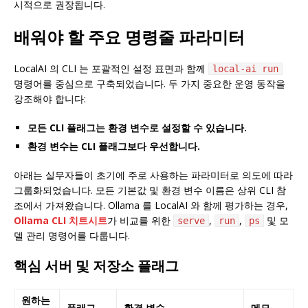
시적으로 권장됩니다.
배워야 할 주요 명령줄 파라미터
LocalAI 의 CLI 는 포괄적인 설정 표면과 함께
local-ai run
명령어를 중심으로 구축되었습니다. 두 가지 중요한 운영 동작을
강조해야 합니다:
모든 CLI 플래그는 환경 변수로 설정할 수 있습니다.
환경 변수는 CLI 플래그보다 우선합니다.
아래는 실무자들이 초기에 주로 사용하는 파라미터로 의도에 따라
그룹화되었습니다. 모든 기본값 및 환경 변수 이름은 상위 CLI 참
조에서 가져왔습니다. Ollama 를 LocalAI 와 함께 평가하는 경우,
Ollama CLI 치트시트
가 비교를 위한
,
,
및 모
serve
run
ps
델 관리 명령어를 다룹니다.
핵심 서버 및 저장소 플래그
원하는
플래그
환경 변수
메모