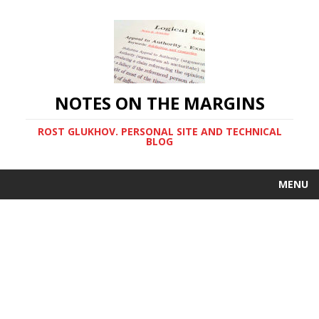
NOTES ON THE MARGINS
ROST GLUKHOV. PERSONAL SITE AND TECHNICAL
BLOG
MENU