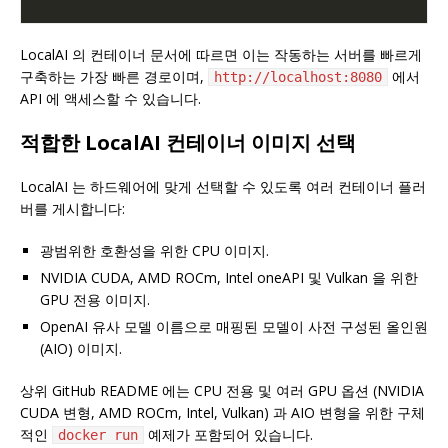
LocalAI 의 컨테이너 문서에 따르면 이는 작동하는 서버를 빠르게
구축하는 가장 빠른 경로이며,
에서
http://localhost:8080
API 에 액세스할 수 있습니다.
적합한 LocalAI 컨테이너 이미지 선택
LocalAI 는 하드웨어에 맞게 선택할 수 있도록 여러 컨테이너 플러
버를 게시합니다:
광범위한 호환성을 위한 CPU 이미지.
NVIDIA CUDA, AMD ROCm, Intel oneAPI 및 Vulkan 을 위한
GPU 전용 이미지.
OpenAI 유사 모델 이름으로 매핑된 모델이 사전 구성된 올인원
(AIO) 이미지.
상위 GitHub README 에는 CPU 전용 및 여러 GPU 옵션 (NVIDIA
CUDA 변형, AMD ROCm, Intel, Vulkan) 과 AIO 변형을 위한 구체
적인
예제가 포함되어 있습니다.
docker run