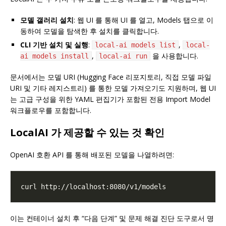
모델 갤러리 설치
: 웹 UI 를 통해 UI 를 열고, Models 탭으로 이
동하여 모델을 탐색한 후 설치를 클릭합니다.
CLI 기반 설치 및 실행
:
,
local-ai models list
local-
,
을 사용합니다.
ai models install
local-ai run
문서에서는 모델 URI (Hugging Face 리포지토리, 직접 모델 파일
URI 및 기타 레지스트리) 를 통한 모델 가져오기도 지원하며, 웹 UI
는 고급 구성을 위한 YAML 편집기가 포함된 전용 Import Model
워크플로우를 포함합니다.
LocalAI 가 제공할 수 있는 것 확인
OpenAI 호환 API 를 통해 배포된 모델을 나열하려면:
이는 컨테이너 설치 후 “다음 단계” 및 문제 해결 진단 도구로서 명