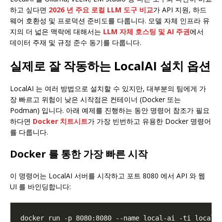
하고 싶다면
2026 년 주요 로컬 LLM 도구 비교
가 API 지원, 하드
웨어 호환성 및 프로덕션 준비도를 다룹니다. 모델 자체 인프라 유
지의 더 넓은 맥락에 대해서는
LLM 자체 호스팅 및 AI 주권
에서
데이터 주재 및 규정 준수 동기를 다룹니다.
실제로 잘 작동하는 LocalAI 설치 옵션
LocalAI 는 여러 방법으로 설치할 수 있지만, 대부분의 팀에게 가
장 빠르고 위험이 낮은 시작점은 컨테이너 (Docker 또는
Podman) 입니다. 아래 예제를 진행하는 동안 명령어 참조가 필요
하다면
Docker 치트시트
가 가장 빈번하고 유용한 Docker 명령어
를 다룹니다.
Docker 를 통한 가장 빠른 시작
이 명령어는 LocalAI 서버를 시작하고 포트 8080 에서 API 와 웹
UI 를 바인딩합니다: