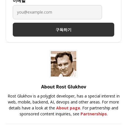
이메일
구독하기
About Rost Glukhov
Rost Glukhov is a polyglot developer, has a special interest in
web, mobile, backend, AI, devops and other areas. For more
details have a look at the
About page
. For partnership and
sponsored content inquiries, see
Partnerships
.