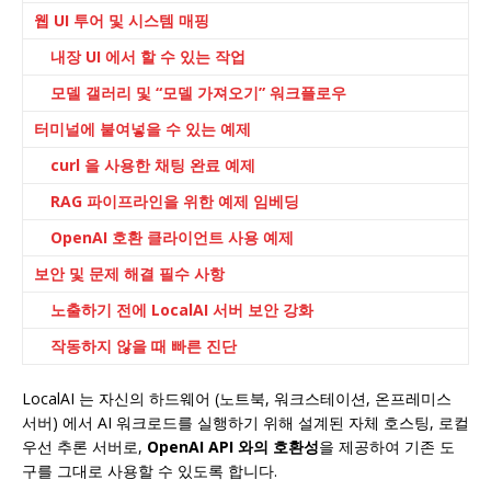
웹 UI 투어 및 시스템 매핑
내장 UI 에서 할 수 있는 작업
모델 갤러리 및 “모델 가져오기” 워크플로우
터미널에 붙여넣을 수 있는 예제
curl 을 사용한 채팅 완료 예제
RAG 파이프라인을 위한 예제 임베딩
OpenAI 호환 클라이언트 사용 예제
보안 및 문제 해결 필수 사항
노출하기 전에 LocalAI 서버 보안 강화
작동하지 않을 때 빠른 진단
LocalAI 는 자신의 하드웨어 (노트북, 워크스테이션, 온프레미스
서버) 에서 AI 워크로드를 실행하기 위해 설계된 자체 호스팅, 로컬
우선 추론 서버로,
OpenAI API 와의 호환성
을 제공하여 기존 도
구를 그대로 사용할 수 있도록 합니다.