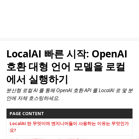
LocalAI 빠른 시작: OpenAI
호환 대형 언어 모델을 로컬
에서 실행하기
분산형 로컬 AI 를 통해 OpenAI 호환 API 를 LocalAI 로 몇 분
안에 자체 호스팅하세요.
PAGE CONTENT
LocalAI 란 무엇이며 엔지니어들이 사용하는 이유는 무엇인가
요?