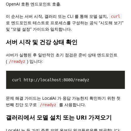
OpenAI 호환 엔드포인트 호출.
이 순서는 서버 시작, 갤러리 또는 CLI 를 통해 모델 설치,
curl
로 엔드포인트 테스트로 프로세스를 구성하는 공식 “시도해 보기”
및 “모델 설정” 가이드와 일치합니다.
서버 시작 및 건강 상태 확인
서버가 실행된 후 일반적인 초기 점검은 준비 상태 엔드포인트
(
) 입니다:
/readyz
문제 해결 가이드는 LocalAI 가 응답 가능한지 확인하기 위한 첫
번째 진단 도구로
를 사용합니다.
/readyz
갤러리에서 모델 설치 또는 URI 가져오기
LocalAI 는 두 가지 주류 모델 온보딩 워크플로우를 제공합니다: