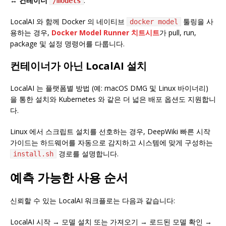
↔ 컨테이너
.
/models
LocalAI 와 함께 Docker 의 네이티브
툴링을 사
docker model
용하는 경우,
Docker Model Runner 치트시트
가 pull, run,
package 및 설정 명령어를 다룹니다.
컨테이너가 아닌 LocalAI 설치
LocalAI 는 플랫폼별 방법 (예: macOS DMG 및 Linux 바이너리)
을 통한 설치와 Kubernetes 와 같은 더 넓은 배포 옵션도 지원합니
다.
Linux 에서 스크립트 설치를 선호하는 경우, DeepWiki 빠른 시작
가이드는 하드웨어를 자동으로 감지하고 시스템에 맞게 구성하는
경로를 설명합니다.
install.sh
예측 가능한 사용 순서
신뢰할 수 있는 LocalAI 워크플로는 다음과 같습니다:
LocalAI 시작 → 모델 설치 또는 가져오기 → 로드된 모델 확인 →