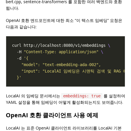
bert.cpp, sentence-transformers 를 포함한 여러 백엔드와 호환
됩니다.
OpenAI 호환 엔드포인트에 대한 최소 “이 텍스트 임베딩” 요청은
다음과 같습니다:
curl http://localhost:8080/v1/embeddings 
  -H 
"Content-Type: application/json"
  -d 
  }'
LocalAI 의 임베딩 문서에서는
를 설정하여
embeddings: true
YAML 설정을 통해 임베딩이 어떻게 활성화되는지도 보여줍니다.
OpenAI 호환 클라이언트 사용 예제
LocalAI 는 표준 OpenAI 클라이언트 라이브러리를 LocalAI 기본