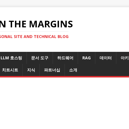
N THE MARGINS
SONAL SITE AND TECHNICAL BLOG
LLM 호스팅
문서 도구
하드웨어
RAG
데이터
아키
치트시트
지식
파트너십
소개