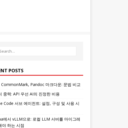
ENT POSTS
, CommonMark, Pandoc 마크다운: 문법 비교
 중력: API 우선 AI의 진정한 비용
ude Code 서브 에이전트: 설정, 구성 및 사용 시
ama에서 vLLM으로: 로컬 LLM 서버를 마이그레
해야 하는 시점