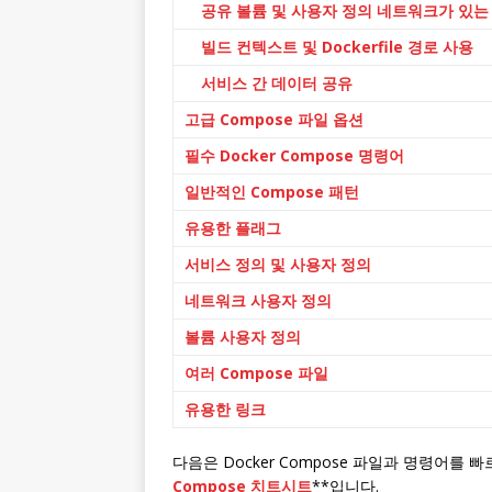
공유 볼륨 및 사용자 정의 네트워크가 있는
빌드 컨텍스트 및 Dockerfile 경로 사용
서비스 간 데이터 공유
고급 Compose 파일 옵션
필수 Docker Compose 명령어
일반적인 Compose 패턴
유용한 플래그
서비스 정의 및 사용자 정의
네트워크 사용자 정의
볼륨 사용자 정의
여러 Compose 파일
유용한 링크
다음은 Docker Compose 파일과 명령어를 
Compose 치트시트
**입니다.