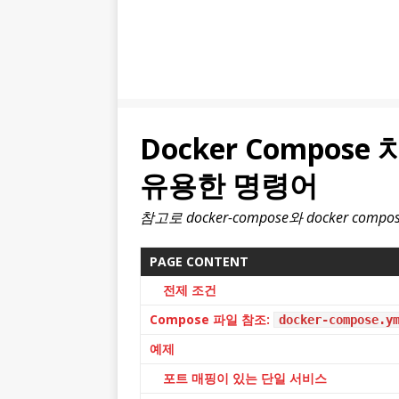
Docker Compos
유용한 명령어
참고로 docker-compose와 docker comp
PAGE CONTENT
전제 조건
Compose 파일 참조:
docker-compose.y
예제
포트 매핑이 있는 단일 서비스