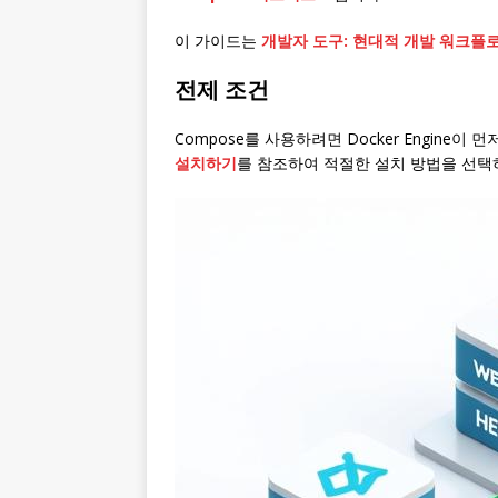
이 가이드는
개발자 도구: 현대적 개발 워크플
전제 조건
Compose를 사용하려면 Docker Engine이 
설치하기
를 참조하여 적절한 설치 방법을 선