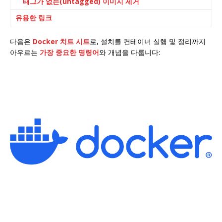
태그가 없는(untagged) 이미지 제거
유용한 링크
다음은
Docker 치트 시트
로, 설치를 컨테이너 실행 및 정리까지
아우르는
가장 중요한 명령어
와 개념을 다룹니다: