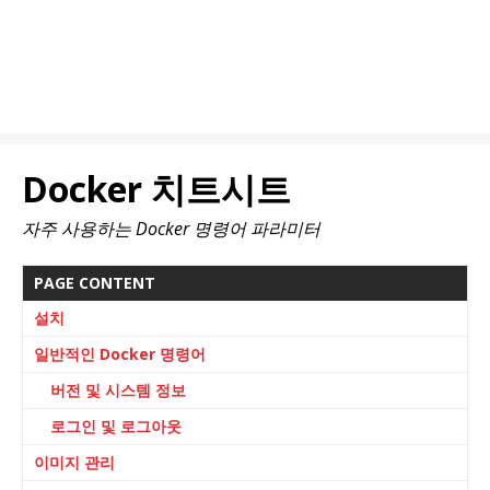
Docker 치트시트
자주 사용하는 Docker 명령어 파라미터
PAGE CONTENT
설치
일반적인 Docker 명령어
버전 및 시스템 정보
로그인 및 로그아웃
이미지 관리