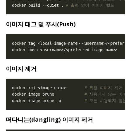
docker build --quiet . 
# 출력 없이 이미지 빌드
이미지 태그 및 푸시(Push)
이미지 제거
docker rmi <image-name>        
# 특정 이미지 제거
docker image prune             
# 사용되지 않는 이미지
docker image prune -a          
# 모든 사용되지 않는 
떠다니는(dangling) 이미지 제거