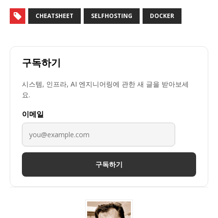
CHEATSHEET
SELFHOSTING
DOCKER
구독하기
시스템, 인프라, AI 엔지니어링에 관한 새 글을 받아보세
요.
이메일
구독하기