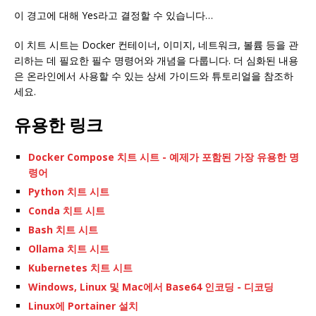
이 경고에 대해 Yes라고 결정할 수 있습니다…
이 치트 시트는 Docker 컨테이너, 이미지, 네트워크, 볼륨 등을 관
리하는 데 필요한 필수 명령어와 개념을 다룹니다. 더 심화된 내용
은 온라인에서 사용할 수 있는 상세 가이드와 튜토리얼을 참조하
세요.
유용한 링크
Docker Compose 치트 시트 - 예제가 포함된 가장 유용한 명
령어
Python 치트 시트
Conda 치트 시트
Bash 치트 시트
Ollama 치트 시트
Kubernetes 치트 시트
Windows, Linux 및 Mac에서 Base64 인코딩 - 디코딩
Linux에 Portainer 설치