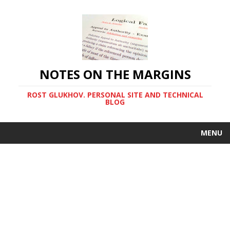
NOTES ON THE MARGINS
ROST GLUKHOV. PERSONAL SITE AND TECHNICAL
BLOG
MENU