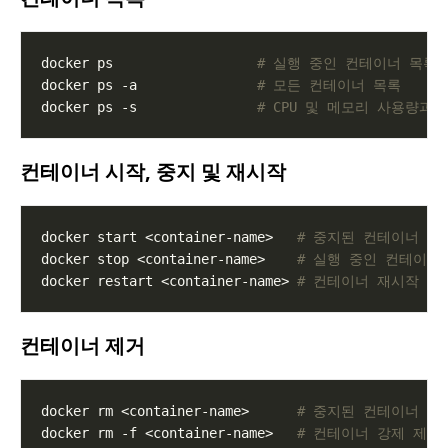
docker ps                  
# 실행 중인 컨테이너 목록
docker ps -a               
# 모든 컨테이너 목록
docker ps -s               
# CPU 및 메모리 사용량과
컨테이너 시작, 중지 및 재시작
docker start <container-name>   
# 중지된 컨테이너 시
docker stop <container-name>    
# 실행 중인 컨테이너
docker restart <container-name> 
# 컨테이너 재시작
컨테이너 제거
docker rm <container-name>      
# 중지된 컨테이너 제
docker rm -f <container-name>   
# 컨테이너 강제 제거