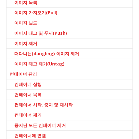
이미지 목록
이미지 가져오기(Pull)
이미지 빌드
이미지 태그 및 푸시(Push)
이미지 제거
떠다니는(dangling) 이미지 제거
이미지 태그 제거(Untag)
컨테이너 관리
컨테이너 실행
컨테이너 목록
컨테이너 시작, 중지 및 재시작
컨테이너 제거
중지된 모든 컨테이너 제거
컨테이너에 연결