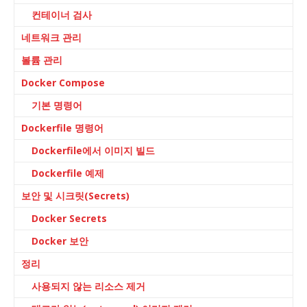
컨테이너 검사
네트워크 관리
볼륨 관리
Docker Compose
기본 명령어
Dockerfile 명령어
Dockerfile에서 이미지 빌드
Dockerfile 예제
보안 및 시크릿(Secrets)
Docker Secrets
Docker 보안
정리
사용되지 않는 리소스 제거