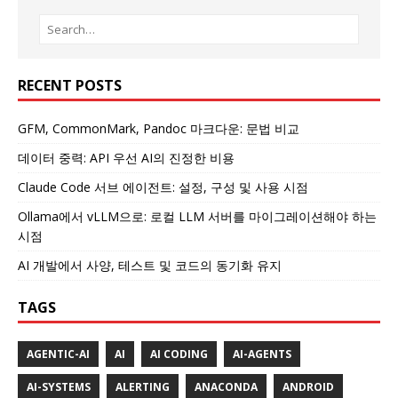
RECENT POSTS
GFM, CommonMark, Pandoc 마크다운: 문법 비교
데이터 중력: API 우선 AI의 진정한 비용
Claude Code 서브 에이전트: 설정, 구성 및 사용 시점
Ollama에서 vLLM으로: 로컬 LLM 서버를 마이그레이션해야 하는
시점
AI 개발에서 사양, 테스트 및 코드의 동기화 유지
TAGS
AGENTIC-AI
AI
AI CODING
AI-AGENTS
AI-SYSTEMS
ALERTING
ANACONDA
ANDROID