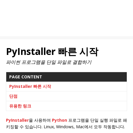
PyInstaller 빠른 시작
파이썬 프로그램을 단일 파일로 결합하기
PAGE CONTENT
PyInstaller 빠른 시작
단점
유용한 링크
PyInstaller
을 사용하여
Python
프로그램을 단일 실행 파일로 패
키징할 수 있습니다. Linux, Windows, Mac에서 모두 작동합니다.