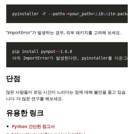
pyinstaller -F --paths
=
<your_path>
\L
ib
\s
“ImportError"가 발생하는 경우, 외부 패키지를 고려해 보세요.
pip install pynput
==
단점
많은 사람들이 로딩 시간이 느리다는 점에 대해 불만을 품고 있습
니다. 더 많은 연구를 해보세요.
유용한 링크
Python 간단한 참고서