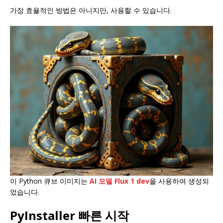
가장 효율적인 방법은 아니지만, 사용할 수 있습니다.
이 Python 큐브 이미지는
AI 모델 Flux 1 dev
을 사용하여 생성되
었습니다.
PyInstaller 빠른 시작