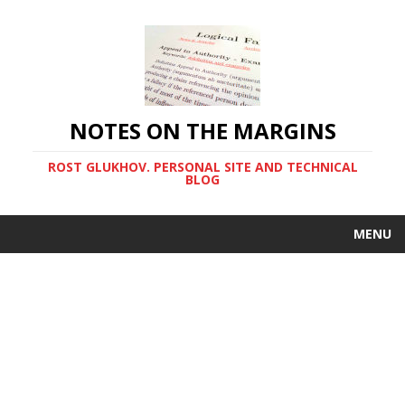
NOTES ON THE MARGINS
ROST GLUKHOV. PERSONAL SITE AND TECHNICAL
BLOG
MENU