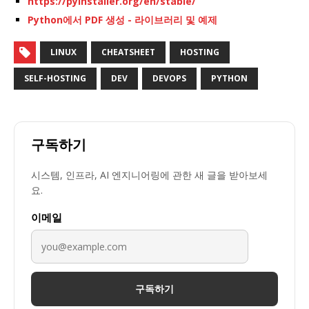
https://pyinstaller.org/en/stable/
Python에서 PDF 생성 - 라이브러리 및 예제
LINUX
CHEATSHEET
HOSTING
SELF-HOSTING
DEV
DEVOPS
PYTHON
구독하기
시스템, 인프라, AI 엔지니어링에 관한 새 글을 받아보세
요.
이메일
구독하기