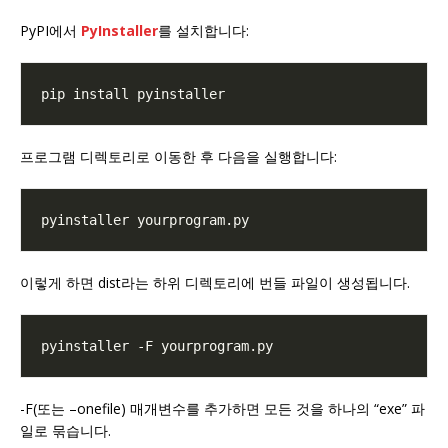
PyPI에서
PyInstaller
를 설치합니다:
프로그램 디렉토리로 이동한 후 다음을 실행합니다:
이렇게 하면 dist라는 하위 디렉토리에 번들 파일이 생성됩니다.
-F(또는 –onefile) 매개변수를 추가하면 모든 것을 하나의 “exe” 파
일로 묶습니다.