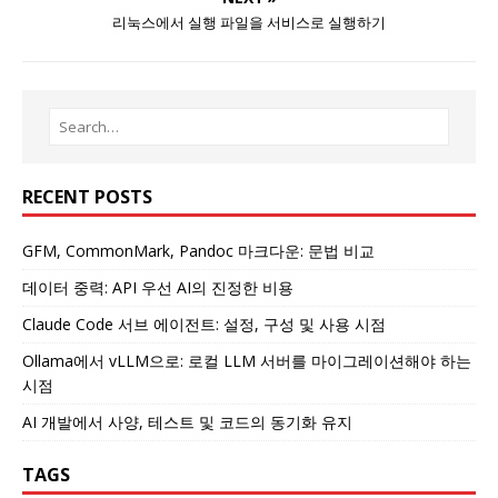
리눅스에서 실행 파일을 서비스로 실행하기
RECENT POSTS
GFM, CommonMark, Pandoc 마크다운: 문법 비교
데이터 중력: API 우선 AI의 진정한 비용
Claude Code 서브 에이전트: 설정, 구성 및 사용 시점
Ollama에서 vLLM으로: 로컬 LLM 서버를 마이그레이션해야 하는
시점
AI 개발에서 사양, 테스트 및 코드의 동기화 유지
TAGS