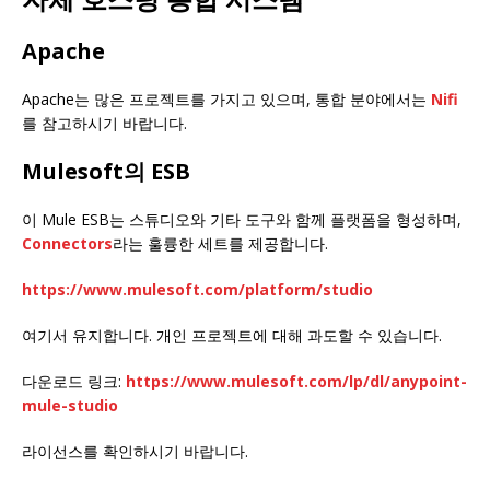
Apache
Apache는 많은 프로젝트를 가지고 있으며, 통합 분야에서는
Nifi
를 참고하시기 바랍니다.
Mulesoft의 ESB
이 Mule ESB는 스튜디오와 기타 도구와 함께 플랫폼을 형성하며,
Connectors
라는 훌륭한 세트를 제공합니다.
https://www.mulesoft.com/platform/studio
여기서 유지합니다. 개인 프로젝트에 대해 과도할 수 있습니다.
다운로드 링크:
https://www.mulesoft.com/lp/dl/anypoint-
mule-studio
라이선스를 확인하시기 바랍니다.