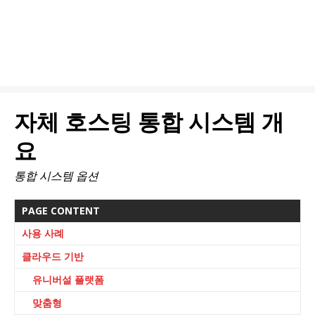
자체 호스팅 통합 시스템 개
요
통합 시스템 옵션
PAGE CONTENT
사용 사례
클라우드 기반
유니버설 플랫폼
맞춤형