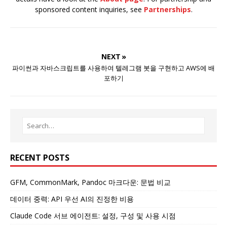
sponsored content inquiries, see
Partnerships
.
NEXT »
파이썬과 자바스크립트를 사용하여 텔레그램 봇을 구현하고 AWS에 배
포하기
RECENT POSTS
GFM, CommonMark, Pandoc 마크다운: 문법 비교
데이터 중력: API 우선 AI의 진정한 비용
Claude Code 서브 에이전트: 설정, 구성 및 사용 시점