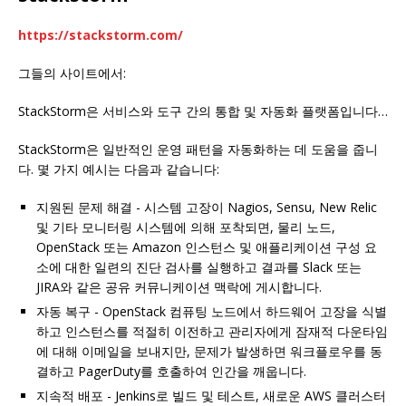
https://stackstorm.com/
그들의 사이트에서:
StackStorm은 서비스와 도구 간의 통합 및 자동화 플랫폼입니다…
StackStorm은 일반적인 운영 패턴을 자동화하는 데 도움을 줍니
다. 몇 가지 예시는 다음과 같습니다:
지원된 문제 해결 - 시스템 고장이 Nagios, Sensu, New Relic
및 기타 모니터링 시스템에 의해 포착되면, 물리 노드,
OpenStack 또는 Amazon 인스턴스 및 애플리케이션 구성 요
소에 대한 일련의 진단 검사를 실행하고 결과를 Slack 또는
JIRA와 같은 공유 커뮤니케이션 맥락에 게시합니다.
자동 복구 - OpenStack 컴퓨팅 노드에서 하드웨어 고장을 식별
하고 인스턴스를 적절히 이전하고 관리자에게 잠재적 다운타임
에 대해 이메일을 보내지만, 문제가 발생하면 워크플로우를 동
결하고 PagerDuty를 호출하여 인간을 깨웁니다.
지속적 배포 - Jenkins로 빌드 및 테스트, 새로운 AWS 클러스터