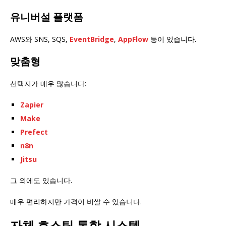
유니버설 플랫폼
AWS와 SNS, SQS,
EventBridge
,
AppFlow
등이 있습니다.
맞춤형
선택지가 매우 많습니다:
Zapier
Make
Prefect
n8n
Jitsu
그 외에도 있습니다.
매우 편리하지만 가격이 비쌀 수 있습니다.
자체 호스팅 통합 시스템