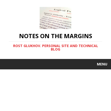
NOTES ON THE MARGINS
ROST GLUKHOV. PERSONAL SITE AND TECHNICAL
BLOG
MENU