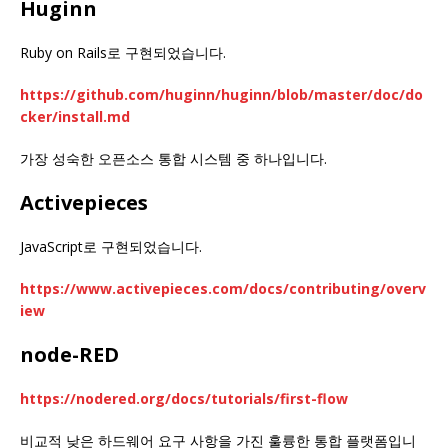
Huginn
Ruby on Rails로 구현되었습니다.
https://github.com/huginn/huginn/blob/master/doc/do
cker/install.md
가장 성숙한 오픈소스 통합 시스템 중 하나입니다.
Activepieces
JavaScript로 구현되었습니다.
https://www.activepieces.com/docs/contributing/overv
iew
node-RED
https://nodered.org/docs/tutorials/first-flow
비교적 낮은 하드웨어 요구 사항을 가진 훌륭한 통합 플랫폼입니