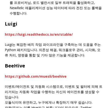
를 프로비저닝, 로드 밸런서로 일부 트래픽을 활성화하고,
NewRelic 애플리케이션 성능 데이터에 따라 전진 또는 롤백을
수행합니다.
Luigi
https://luigi.readthedocs.io/en/stable/
Luigi는 복잡한 배치 작업 파이프라인을 구축하는 데 도움을 주는
Python 패키지입니다. 의존성 해결, 워크플로우 관리, 시각화, 오
류 처리, 명령줄 통합 및 기타 많은 기능을 제공합니다.
BeeHive
https://github.com/muesli/beehive
이벤트/에이전트 및 자동화 시스템으로, 이벤트 및 필터에 의해 트
리거되는 자동화 작업을 수행하는 자신의 에이전트를 생성할 수
있습니다.
모듈식이며 유연하고, 누구에게나 확장하기 매우 쉽습니다.
모듈(우리는 이를 Hive라고 부릅니다)이 있으므로, Twitter,