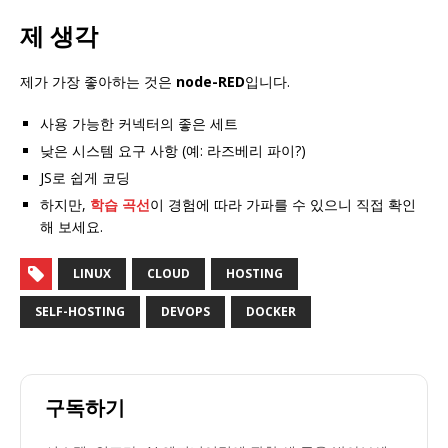
제 생각
제가 가장 좋아하는 것은
node-RED
입니다.
사용 가능한 커넥터의 좋은 세트
낮은 시스템 요구 사항 (예: 라즈베리 파이?)
JS로 쉽게 코딩
하지만,
학습 곡선
이 경험에 따라 가파를 수 있으니 직접 확인
해 보세요.
LINUX
CLOUD
HOSTING
SELF-HOSTING
DEVOPS
DOCKER
구독하기