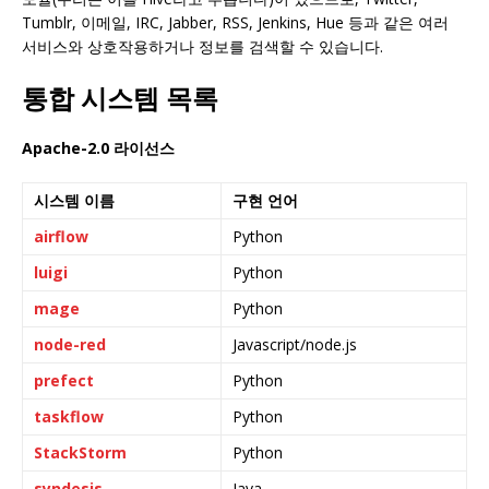
Tumblr, 이메일, IRC, Jabber, RSS, Jenkins, Hue 등과 같은 여러
서비스와 상호작용하거나 정보를 검색할 수 있습니다.
통합 시스템 목록
Apache-2.0 라이선스
시스템 이름
구현 언어
airflow
Python
luigi
Python
mage
Python
node-red
Javascript/node.js
prefect
Python
taskflow
Python
StackStorm
Python
syndesis
Java