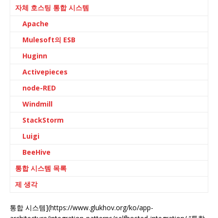
자체 호스팅 통합 시스템
Apache
Mulesoft의 ESB
Huginn
Activepieces
node-RED
Windmill
StackStorm
Luigi
BeeHive
통합 시스템 목록
제 생각
통합 시스템](https://www.glukhov.org/ko/app-