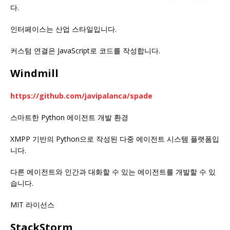
다.
인터페이스는 산업 스타일입니다.
커스텀 연결은 JavaScript로 코드를 작성합니다.
Windmill
https://github.com/javipalanca/spade
스마트한 Python 에이전트 개발 환경
XMPP 기반의 Python으로 작성된 다중 에이전트 시스템 플랫폼입
니다.
다른 에이전트와 인간과 대화할 수 있는 에이전트를 개발할 수 있
습니다.
MIT 라이선스
StackStorm