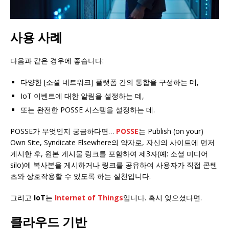
사용 사례
다음과 같은 경우에 좋습니다:
다양한 [소셜 네트워크] 플랫폼 간의 통합을 구성하는 데,
IoT 이벤트에 대한 알림을 설정하는 데,
또는 완전한 POSSE 시스템을 설정하는 데.
POSSE가 무엇인지 궁금하다면…
POSSE
는 Publish (on your)
Own Site, Syndicate Elsewhere의 약자로, 자신의 사이트에 먼저
게시한 후, 원본 게시물 링크를 포함하여 제3자(예: 소셜 미디어
silo)에 복사본을 게시하거나 링크를 공유하여 사용자가 직접 콘텐
츠와 상호작용할 수 있도록 하는 실천입니다.
그리고
IoT
는
Internet of Things
입니다. 혹시 잊으셨다면.
클라우드 기반