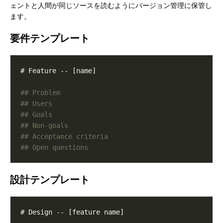
ェントと人間が同じソースを読むようにバージョン管理に保管し
ます。
要件テンプレート
設計テンプレート