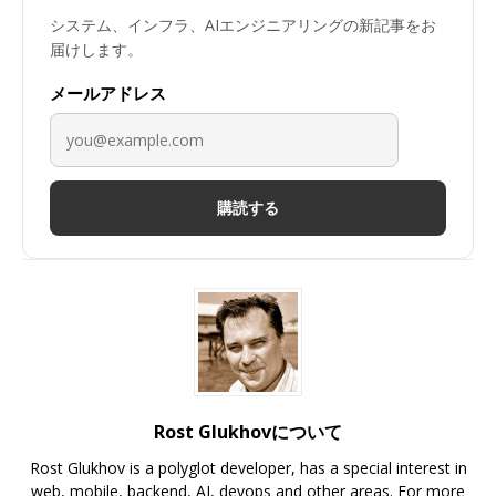
システム、インフラ、AIエンジニアリングの新記事をお
届けします。
メールアドレス
購読する
Rost Glukhovについて
Rost Glukhov is a polyglot developer, has a special interest in
web, mobile, backend, AI, devops and other areas. For more