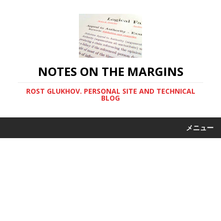
NOTES ON THE MARGINS
ROST GLUKHOV. PERSONAL SITE AND TECHNICAL
BLOG
メニュー