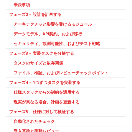
未決事項
フェーズ2 – 設計を計画する
アーキテクチャと影響を受けるモジュール
データモデル、API契約、および移行
セキュリティ、観測可能性、およびテスト戦略
フェーズ3 – 実装タスクを分解する
タスクのサイズと依存関係
ファイル、検証、およびレビューチェックポイント
フェーズ4 – 1つずつタスクを実装する
仕様スタックからの制約を適用する
現実が異なる場合、計画を更新する
フェーズ5 – 仕様に対して検証する
自動化されたチェック
受入基準と手動レビュー