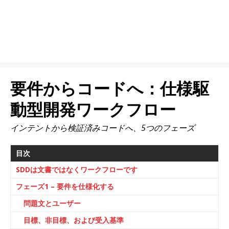
要件からコードへ：仕様駆
動型開発ワークフロー
インテントから検証済みコードへ、5つのフェーズ
目次
SDDは文書ではなくワークフローです
フェーズ1 – 要件を仕様化する
問題文とユーザー
目標、非目標、および受入基準