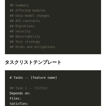
タスクリストテンプレート