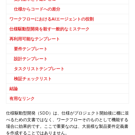
仕様からコードへの差分
ワークフローにおけるAIエージェントの役割
仕様駆動型開発を殺す一般的なミステーク
再利用可能なテンプレート
要件テンプレート
設計テンプレート
タスクリストテンプレート
検証チェックリスト
結論
有用なリンク
仕様駆動型開発（SDD）は、仕様がプロジェクト開始後に棚に並
べるための文書ではなく、ワークフローそのものとして機能する
場合に効果的です。ここで重要なのは、大規模な製品要件定義書
を作成することではありません。