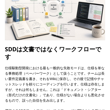
SDDは文書ではなくワークフローで
す
仕様駆動型開発における最も一般的な失敗モードは、仕様を単な
る事務処理（ペーパーワーク）として扱うことです。チームは長
い要件定義書を書き、それをWikiに保存し、その後で記憶やチャ
ットスレッドを頼りにコーディングを行います。仕様は存在しま
すが、それは何もしません。これは「ドキュメント・シアター
（形式だけの文書化）」であり、仕様がない場合よりも悪化させ
るもので、誤った自信を生み出します。