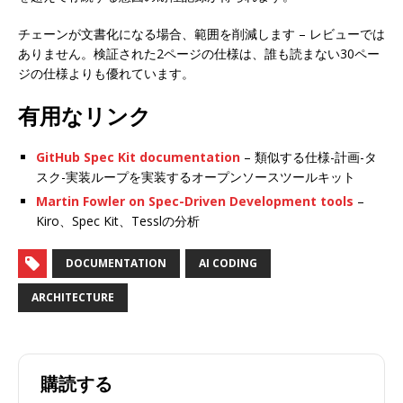
チェーンが文書化になる場合、範囲を削減します – レビューでは
ありません。検証された2ページの仕様は、誰も読まない30ペー
ジの仕様よりも優れています。
有用なリンク
GitHub Spec Kit documentation
– 類似する仕様-計画-タ
スク-実装ループを実装するオープンソースツールキット
Martin Fowler on Spec-Driven Development tools
–
Kiro、Spec Kit、Tesslの分析
DOCUMENTATION
AI CODING
ARCHITECTURE
購読する