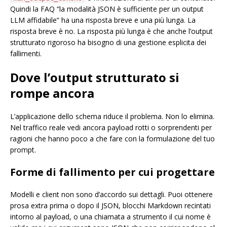
Quindi la FAQ “la modalità JSON è sufficiente per un output
LLM affidabile” ha una risposta breve e una più lunga. La
risposta breve è no. La risposta più lunga è che anche l’output
strutturato rigoroso ha bisogno di una gestione esplicita dei
fallimenti.
Dove l’output strutturato si
rompe ancora
L’applicazione dello schema riduce il problema. Non lo elimina.
Nel traffico reale vedi ancora payload rotti o sorprendenti per
ragioni che hanno poco a che fare con la formulazione del tuo
prompt.
Forme di fallimento per cui progettare
Modelli e client non sono d’accordo sui dettagli. Puoi ottenere
prosa extra prima o dopo il JSON, blocchi Markdown recintati
intorno al payload, o una chiamata a strumento il cui nome è