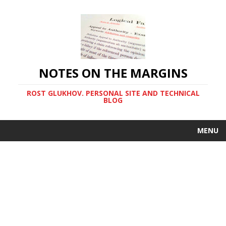
NOTES ON THE MARGINS
ROST GLUKHOV. PERSONAL SITE AND TECHNICAL
BLOG
MENU