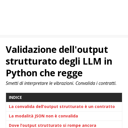
Validazione dell'output
strutturato degli LLM in
Python che regge
Smetti di interpretare le vibrazioni. Convalida i contratti.
INDICE
La convalida dell’output strutturato è un contratto
La modalità JSON non è convalida
Dove l’output strutturato si rompe ancora