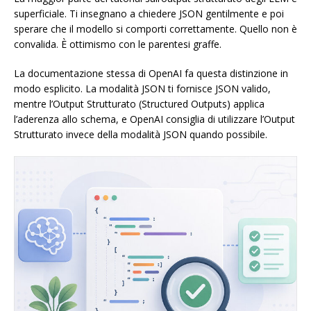
superficiale. Ti insegnano a chiedere JSON gentilmente e poi
sperare che il modello si comporti correttamente. Quello non è
convalida. È ottimismo con le parentesi graffe.
La documentazione stessa di OpenAI fa questa distinzione in
modo esplicito. La modalità JSON ti fornisce JSON valido,
mentre l’Output Strutturato (Structured Outputs) applica
l’aderenza allo schema, e OpenAI consiglia di utilizzare l’Output
Strutturato invece della modalità JSON quando possibile.