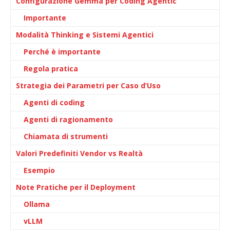
Configurazione Gemma per Coding Agentic
Importante
Modalità Thinking e Sistemi Agentici
Perché è importante
Regola pratica
Strategia dei Parametri per Caso d’Uso
Agenti di coding
Agenti di ragionamento
Chiamata di strumenti
Valori Predefiniti Vendor vs Realtà
Esempio
Note Pratiche per il Deployment
Ollama
vLLM