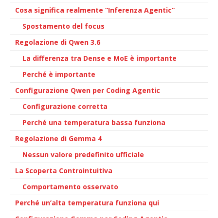
Cosa significa realmente “Inferenza Agentic”
Spostamento del focus
Regolazione di Qwen 3.6
La differenza tra Dense e MoE è importante
Perché è importante
Configurazione Qwen per Coding Agentic
Configurazione corretta
Perché una temperatura bassa funziona
Regolazione di Gemma 4
Nessun valore predefinito ufficiale
La Scoperta Controintuitiva
Comportamento osservato
Perché un’alta temperatura funziona qui