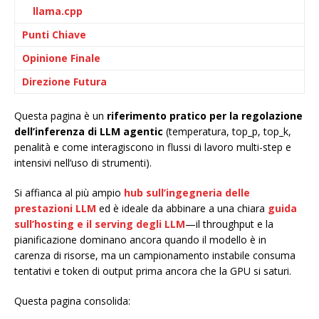
llama.cpp
Punti Chiave
Opinione Finale
Direzione Futura
Questa pagina è un
riferimento pratico per la regolazione
dell’inferenza di LLM agentic
(temperatura, top_p, top_k,
penalità e come interagiscono in flussi di lavoro multi-step e
intensivi nell’uso di strumenti).
Si affianca al più ampio
hub sull’ingegneria delle
prestazioni LLM
ed è ideale da abbinare a una chiara
guida
sull’hosting e il serving degli LLM
—il throughput e la
pianificazione dominano ancora quando il modello è in
carenza di risorse, ma un campionamento instabile consuma
tentativi e token di output prima ancora che la GPU si saturi.
Questa pagina consolida: