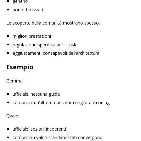
generici
non ottimizzati
Le scoperte della comunità mostrano spesso:
migliori prestazioni
regolazione specifica per il task
aggiustamenti consapevoli dell’architettura
Esempio
Gemma:
ufficiale: nessuna guida
comunità: un’alta temperatura migliora il coding
Qwen:
ufficiale: sezioni incoerenti
comunità: i valori standardizzati convergono