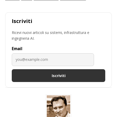
Iscriviti
Ricevi nuovi articoli su sistemi, infrastruttura e
ingegneria AI.
Email
Iscriviti