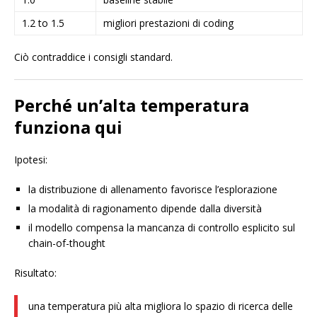
1.2 to 1.5
migliori prestazioni di coding
Ciò contraddice i consigli standard.
Perché un’alta temperatura
funziona qui
Ipotesi:
la distribuzione di allenamento favorisce l’esplorazione
la modalità di ragionamento dipende dalla diversità
il modello compensa la mancanza di controllo esplicito sul
chain-of-thought
Risultato:
una temperatura più alta migliora lo spazio di ricerca delle