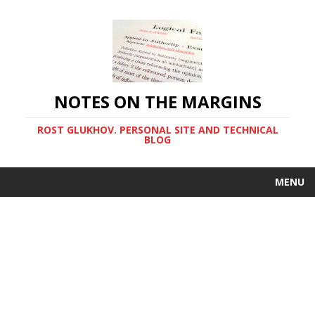
NOTES ON THE MARGINS
ROST GLUKHOV. PERSONAL SITE AND TECHNICAL
BLOG
MENU