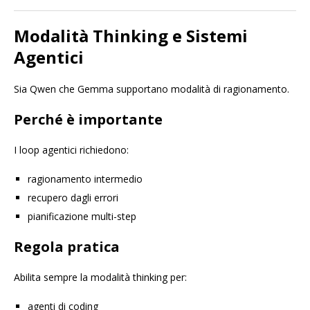
Modalità Thinking e Sistemi
Agentici
Sia Qwen che Gemma supportano modalità di ragionamento.
Perché è importante
I loop agentici richiedono:
ragionamento intermedio
recupero dagli errori
pianificazione multi-step
Regola pratica
Abilita sempre la modalità thinking per:
agenti di coding