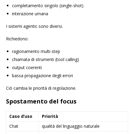
completamento singolo (single-shot)
interazione umana
I sistemi agentic sono diversi.
Richiedono:
ragionamento multi-step
chiamata di strumenti (tool calling)
output coerenti
bassa propagazione degli errori
Ciò cambia le priorità di regolazione.
Spostamento del focus
Caso d’uso
Priorità
Chat
qualità del linguaggio naturale