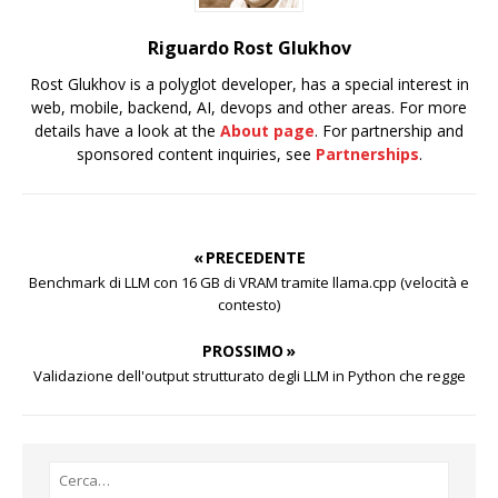
Riguardo Rost Glukhov
Rost Glukhov is a polyglot developer, has a special interest in
web, mobile, backend, AI, devops and other areas. For more
details have a look at the
About page
. For partnership and
sponsored content inquiries, see
Partnerships
.
« PRECEDENTE
Benchmark di LLM con 16 GB di VRAM tramite llama.cpp (velocità e
contesto)
PROSSIMO »
Validazione dell'output strutturato degli LLM in Python che regge