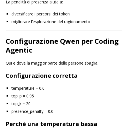
La penalità di presenza aiuta a:
diversificare i percorsi dei token
migliorare l’esplorazione del ragionamento
Configurazione Qwen per Coding
Agentic
Qui è dove la maggior parte delle persone sbaglia.
Configurazione corretta
temperature = 0.6
top_p = 0.95
top_k = 20
presence_penalty = 0.0
Perché una temperatura bassa