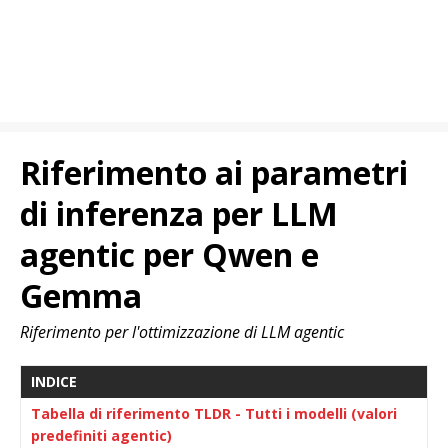
Riferimento ai parametri
di inferenza per LLM
agentic per Qwen e
Gemma
Riferimento per l'ottimizzazione di LLM agentic
INDICE
Tabella di riferimento TLDR - Tutti i modelli (valori
predefiniti agentic)