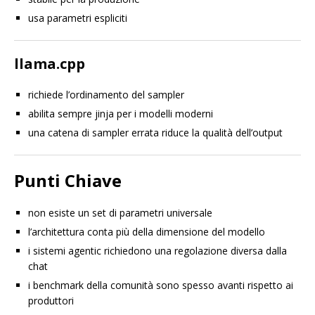
usa parametri espliciti
llama.cpp
richiede l’ordinamento del sampler
abilita sempre jinja per i modelli moderni
una catena di sampler errata riduce la qualità dell’output
Punti Chiave
non esiste un set di parametri universale
l’architettura conta più della dimensione del modello
i sistemi agentic richiedono una regolazione diversa dalla
chat
i benchmark della comunità sono spesso avanti rispetto ai
produttori