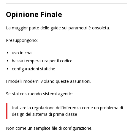
Opinione Finale
La maggior parte delle guide sui parametri è obsoleta.
Presuppongono:
uso in chat
bassa temperatura per il codice
configurazioni statiche
I modelli moderni violano queste assunzioni.
Se stai costruendo sistemi agentic:
trattare la regolazione dell’inferenza come un problema di
design del sistema di prima classe
Non come un semplice file di configurazione.