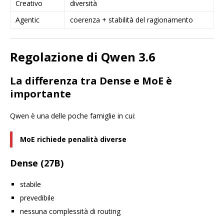
Creativo
diversità
Agentic
coerenza + stabilità del ragionamento
Regolazione di Qwen 3.6
La differenza tra Dense e MoE è
importante
Qwen è una delle poche famiglie in cui:
MoE richiede penalità diverse
Dense (27B)
stabile
prevedibile
nessuna complessità di routing