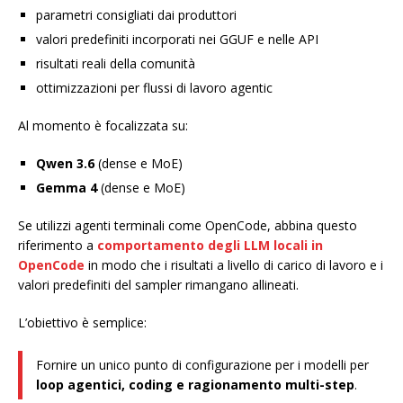
parametri consigliati dai produttori
valori predefiniti incorporati nei GGUF e nelle API
risultati reali della comunità
ottimizzazioni per flussi di lavoro agentic
Al momento è focalizzata su:
Qwen 3.6
(dense e MoE)
Gemma 4
(dense e MoE)
Se utilizzi agenti terminali come OpenCode, abbina questo
riferimento a
comportamento degli LLM locali in
OpenCode
in modo che i risultati a livello di carico di lavoro e i
valori predefiniti del sampler rimangano allineati.
L’obiettivo è semplice:
Fornire un unico punto di configurazione per i modelli per
loop agentici, coding e ragionamento multi-step
.