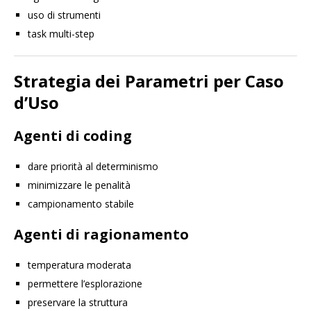
uso di strumenti
task multi-step
Strategia dei Parametri per Caso
d’Uso
Agenti di coding
dare priorità al determinismo
minimizzare le penalità
campionamento stabile
Agenti di ragionamento
temperatura moderata
permettere l’esplorazione
preservare la struttura