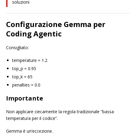
soluzioni
Configurazione Gemma per
Coding Agentic
Consigliato:
temperature = 1.2
top_p = 0.95
top_k = 65
penalties = 0.0
Importante
Non applicare ciecamente la regola tradizionale “bassa
temperatura per il codice”.
Gemma è un’eccezione.