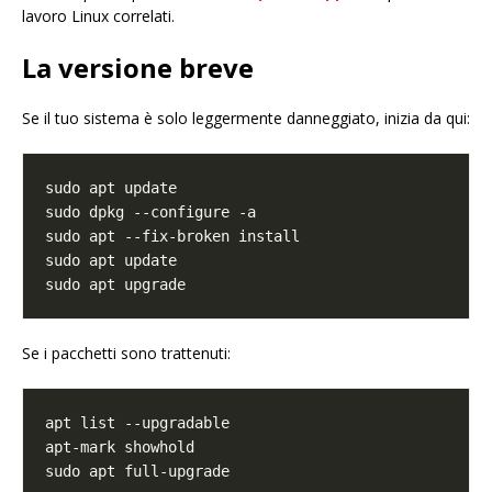
lavoro Linux correlati.
La versione breve
Se il tuo sistema è solo leggermente danneggiato, inizia da qui:
Se i pacchetti sono trattenuti: