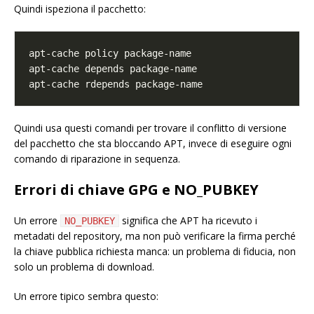
Quindi ispeziona il pacchetto:
Quindi usa questi comandi per trovare il conflitto di versione
del pacchetto che sta bloccando APT, invece di eseguire ogni
comando di riparazione in sequenza.
Errori di chiave GPG e NO_PUBKEY
Un errore
significa che APT ha ricevuto i
NO_PUBKEY
metadati del repository, ma non può verificare la firma perché
la chiave pubblica richiesta manca: un problema di fiducia, non
solo un problema di download.
Un errore tipico sembra questo: