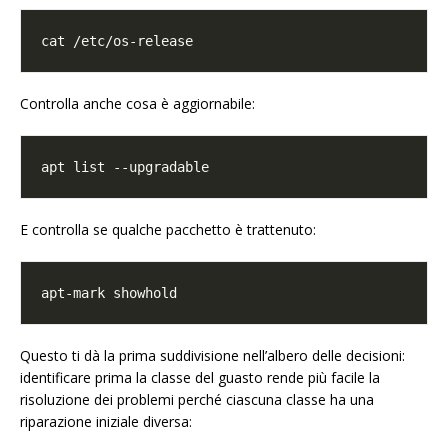
Controlla anche cosa è aggiornabile:
E controlla se qualche pacchetto è trattenuto:
Questo ti dà la prima suddivisione nell’albero delle decisioni:
identificare prima la classe del guasto rende più facile la
risoluzione dei problemi perché ciascuna classe ha una
riparazione iniziale diversa: