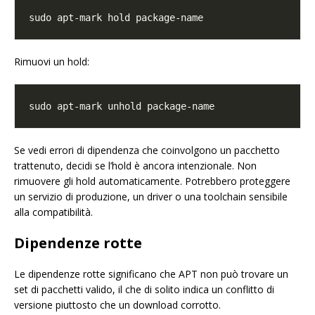
Rimuovi un hold:
Se vedi errori di dipendenza che coinvolgono un pacchetto
trattenuto, decidi se l’hold è ancora intenzionale. Non
rimuovere gli hold automaticamente. Potrebbero proteggere
un servizio di produzione, un driver o una toolchain sensibile
alla compatibilità.
Dipendenze rotte
Le dipendenze rotte significano che APT non può trovare un
set di pacchetti valido, il che di solito indica un conflitto di
versione piuttosto che un download corrotto.