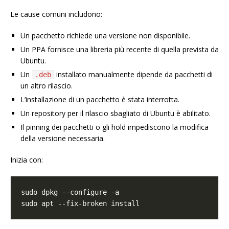
Le cause comuni includono:
Un pacchetto richiede una versione non disponibile.
Un PPA fornisce una libreria più recente di quella prevista da
Ubuntu.
Un
installato manualmente dipende da pacchetti di
.deb
un altro rilascio.
L’installazione di un pacchetto è stata interrotta.
Un repository per il rilascio sbagliato di Ubuntu è abilitato.
Il pinning dei pacchetti o gli hold impediscono la modifica
della versione necessaria.
Inizia con: