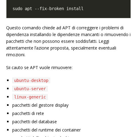
Questo comando chiede ad APT di correggere i problemi di
dipendenza installando le dipendenze mancanti o rimuovendo i
pacchetti che non possono essere soddisfatti. Leggi
attentamente l’azione proposta, specialmente eventuali
rimozioni.
Sii cauto se APT vuole rimuovere:
ubuntu-desktop
ubuntu-server
linux-generic
pacchetti del gestore display
pacchetti di rete
pacchetti del database
pacchetti del runtime dei container