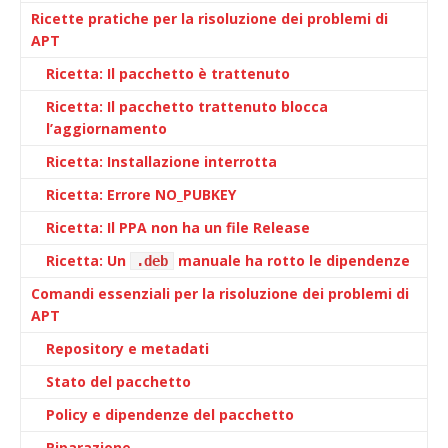
Ricette pratiche per la risoluzione dei problemi di
APT
Ricetta: Il pacchetto è trattenuto
Ricetta: Il pacchetto trattenuto blocca
l’aggiornamento
Ricetta: Installazione interrotta
Ricetta: Errore NO_PUBKEY
Ricetta: Il PPA non ha un file Release
Ricetta: Un
manuale ha rotto le dipendenze
.deb
Comandi essenziali per la risoluzione dei problemi di
APT
Repository e metadati
Stato del pacchetto
Policy e dipendenze del pacchetto
Riparazione