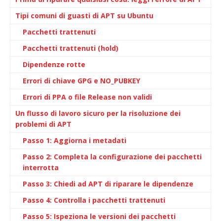
Tipi comuni di guasti di APT su Ubuntu
Pacchetti trattenuti
Pacchetti trattenuti (hold)
Dipendenze rotte
Errori di chiave GPG e NO_PUBKEY
Errori di PPA o file Release non validi
Un flusso di lavoro sicuro per la risoluzione dei
problemi di APT
Passo 1: Aggiorna i metadati
Passo 2: Completa la configurazione dei pacchetti
interrotta
Passo 3: Chiedi ad APT di riparare le dipendenze
Passo 4: Controlla i pacchetti trattenuti
Passo 5: Ispeziona le versioni dei pacchetti