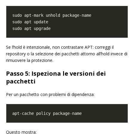
Se l’hold è intenzionale, non contrastare APT: correggi il
repository o la selezione dei pacchetti attorno all’hold invece di
rimuovere la protezione.
Passo 5: Ispeziona le versioni dei
pacchetti
Per un pacchetto con problemi di dipendenza:
Questo mostra: