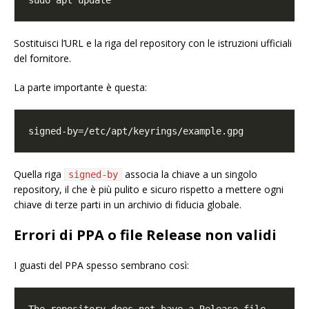
Sostituisci l’URL e la riga del repository con le istruzioni ufficiali
del fornitore.
La parte importante è questa:
Quella riga
associa la chiave a un singolo
signed-by
repository, il che è più pulito e sicuro rispetto a mettere ogni
chiave di terze parti in un archivio di fiducia globale.
Errori di PPA o file Release non validi
I guasti del PPA spesso sembrano così: