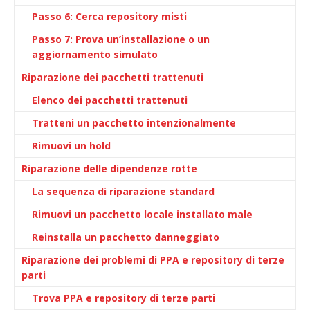
Passo 6: Cerca repository misti
Passo 7: Prova un’installazione o un
aggiornamento simulato
Riparazione dei pacchetti trattenuti
Elenco dei pacchetti trattenuti
Tratteni un pacchetto intenzionalmente
Rimuovi un hold
Riparazione delle dipendenze rotte
La sequenza di riparazione standard
Rimuovi un pacchetto locale installato male
Reinstalla un pacchetto danneggiato
Riparazione dei problemi di PPA e repository di terze
parti
Trova PPA e repository di terze parti