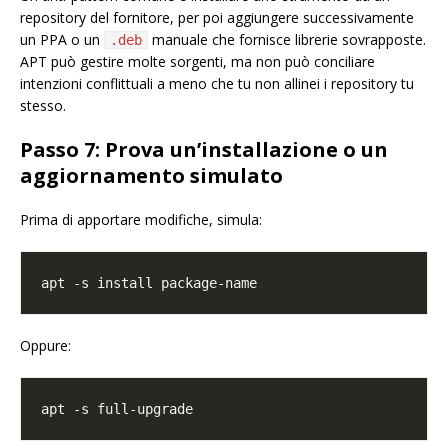
repository del fornitore, per poi aggiungere successivamente
un PPA o un
manuale che fornisce librerie sovrapposte.
.deb
APT può gestire molte sorgenti, ma non può conciliare
intenzioni conflittuali a meno che tu non allinei i repository tu
stesso.
Passo 7: Prova un’installazione o un
aggiornamento simulato
Prima di apportare modifiche, simula:
Oppure: