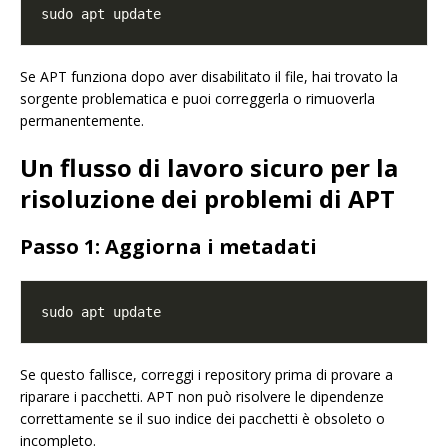
Se APT funziona dopo aver disabilitato il file, hai trovato la
sorgente problematica e puoi correggerla o rimuoverla
permanentemente.
Un flusso di lavoro sicuro per la
risoluzione dei problemi di APT
Passo 1: Aggiorna i metadati
Se questo fallisce, correggi i repository prima di provare a
riparare i pacchetti. APT non può risolvere le dipendenze
correttamente se il suo indice dei pacchetti è obsoleto o
incompleto.