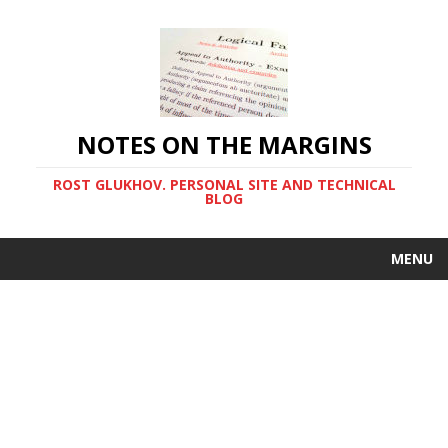
NOTES ON THE MARGINS
ROST GLUKHOV. PERSONAL SITE AND TECHNICAL
BLOG
MENU