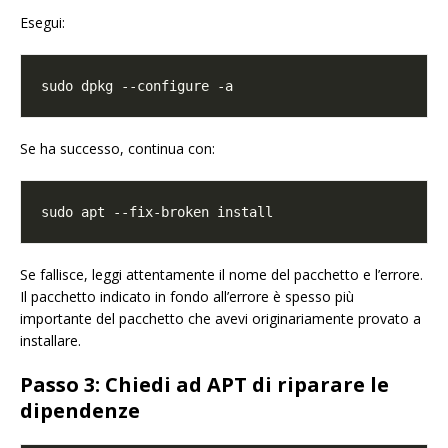
Esegui:
Se ha successo, continua con:
Se fallisce, leggi attentamente il nome del pacchetto e l’errore.
Il pacchetto indicato in fondo all’errore è spesso più
importante del pacchetto che avevi originariamente provato a
installare.
Passo 3: Chiedi ad APT di riparare le
dipendenze