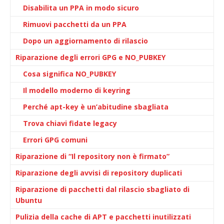
Disabilita un PPA in modo sicuro
Rimuovi pacchetti da un PPA
Dopo un aggiornamento di rilascio
Riparazione degli errori GPG e NO_PUBKEY
Cosa significa NO_PUBKEY
Il modello moderno di keyring
Perché apt-key è un’abitudine sbagliata
Trova chiavi fidate legacy
Errori GPG comuni
Riparazione di “Il repository non è firmato”
Riparazione degli avvisi di repository duplicati
Riparazione di pacchetti dal rilascio sbagliato di
Ubuntu
Pulizia della cache di APT e pacchetti inutilizzati