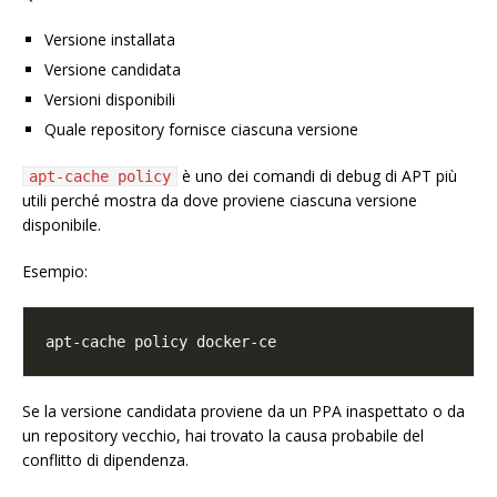
Versione installata
Versione candidata
Versioni disponibili
Quale repository fornisce ciascuna versione
è uno dei comandi di debug di APT più
apt-cache policy
utili perché mostra da dove proviene ciascuna versione
disponibile.
Esempio:
Se la versione candidata proviene da un PPA inaspettato o da
un repository vecchio, hai trovato la causa probabile del
conflitto di dipendenza.