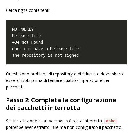
Cerca righe contenenti:
Questi sono problemi di repository o di fiducia, e dovrebbero
essere risolti prima di tentare qualsiasi riparazione dei
pacchetti.
Passo 2: Completa la configurazione
dei pacchetti interrotta
Se l’installazione di un pacchetto è stata interrotta,
dpkg
potrebbe aver estratto i file ma non configurato il pacchetto.