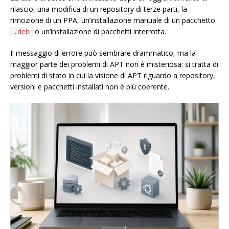
rilascio, una modifica di un repository di terze parti, la
rimozione di un PPA, un’installazione manuale di un pacchetto
o un’installazione di pacchetti interrotta.
.deb
Il messaggio di errore può sembrare drammatico, ma la
maggior parte dei problemi di APT non è misteriosa: si tratta di
problemi di stato in cui la visione di APT riguardo a repository,
versioni e pacchetti installati non è più coerente.