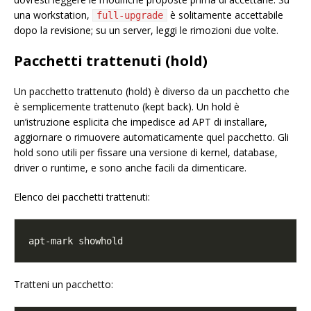
una workstation,
è solitamente accettabile
full-upgrade
dopo la revisione; su un server, leggi le rimozioni due volte.
Pacchetti trattenuti (hold)
Un pacchetto trattenuto (hold) è diverso da un pacchetto che
è semplicemente trattenuto (kept back). Un hold è
un’istruzione esplicita che impedisce ad APT di installare,
aggiornare o rimuovere automaticamente quel pacchetto. Gli
hold sono utili per fissare una versione di kernel, database,
driver o runtime, e sono anche facili da dimenticare.
Elenco dei pacchetti trattenuti:
Tratteni un pacchetto: