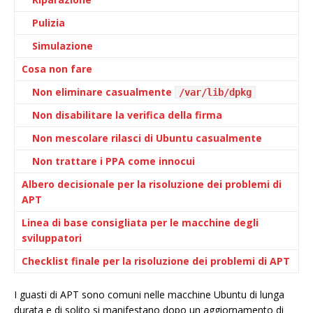
Pulizia
Simulazione
Cosa non fare
Non eliminare casualmente
/var/lib/dpkg
Non disabilitare la verifica della firma
Non mescolare rilasci di Ubuntu casualmente
Non trattare i PPA come innocui
Albero decisionale per la risoluzione dei problemi di
APT
Linea di base consigliata per le macchine degli
sviluppatori
Checklist finale per la risoluzione dei problemi di APT
I guasti di APT sono comuni nelle macchine Ubuntu di lunga
durata e di solito si manifestano dopo un aggiornamento di