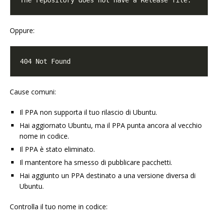
Oppure:
Cause comuni:
Il PPA non supporta il tuo rilascio di Ubuntu.
Hai aggiornato Ubuntu, ma il PPA punta ancora al vecchio
nome in codice.
Il PPA è stato eliminato.
Il mantentore ha smesso di pubblicare pacchetti.
Hai aggiunto un PPA destinato a una versione diversa di
Ubuntu.
Controlla il tuo nome in codice: