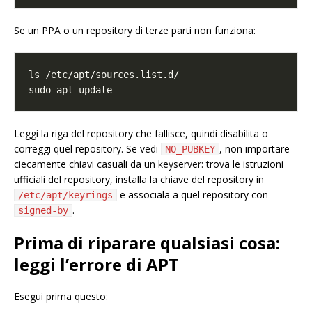
Se un PPA o un repository di terze parti non funziona:
Leggi la riga del repository che fallisce, quindi disabilita o
correggi quel repository. Se vedi
, non importare
NO_PUBKEY
ciecamente chiavi casuali da un keyserver: trova le istruzioni
ufficiali del repository, installa la chiave del repository in
e associala a quel repository con
/etc/apt/keyrings
.
signed-by
Prima di riparare qualsiasi cosa:
leggi l’errore di APT
Esegui prima questo: