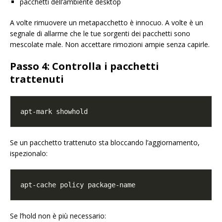
pacchetti dell’ambiente desktop
A volte rimuovere un metapacchetto è innocuo. A volte è un
segnale di allarme che le tue sorgenti dei pacchetti sono
mescolate male. Non accettare rimozioni ampie senza capirle.
Passo 4: Controlla i pacchetti
trattenuti
Se un pacchetto trattenuto sta bloccando l’aggiornamento,
ispezionalo:
Se l’hold non è più necessario: