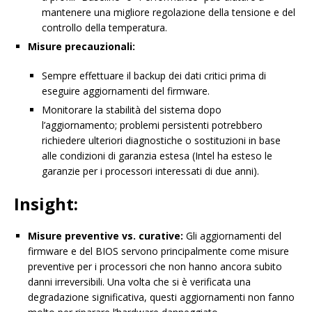
mantenere una migliore regolazione della tensione e del
controllo della temperatura.
Misure precauzionali:
Sempre effettuare il backup dei dati critici prima di
eseguire aggiornamenti del firmware.
Monitorare la stabilità del sistema dopo
l’aggiornamento; problemi persistenti potrebbero
richiedere ulteriori diagnostiche o sostituzioni in base
alle condizioni di garanzia estesa (Intel ha esteso le
garanzie per i processori interessati di due anni).
Insight:
Misure preventive vs. curative:
Gli aggiornamenti del
firmware e del BIOS servono principalmente come misure
preventive per i processori che non hanno ancora subito
danni irreversibili. Una volta che si è verificata una
degradazione significativa, questi aggiornamenti non fanno