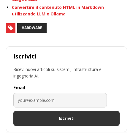
Convertire il contenuto HTML in Markdown
utilizzando LLM e Ollama
HARDWARE
Iscriviti
Ricevi nuovi articoli su sistemi, infrastruttura e
ingegneria AI.
Email
Iscriviti