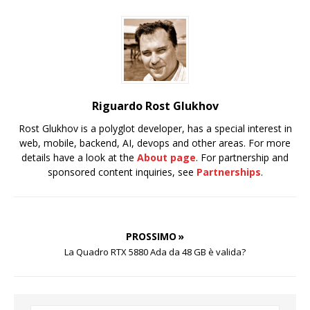
Riguardo Rost Glukhov
Rost Glukhov is a polyglot developer, has a special interest in
web, mobile, backend, AI, devops and other areas. For more
details have a look at the
About page
. For partnership and
sponsored content inquiries, see
Partnerships
.
PROSSIMO »
La Quadro RTX 5880 Ada da 48 GB è valida?