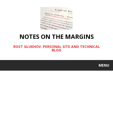
NOTES ON THE MARGINS
ROST GLUKHOV. PERSONAL SITE AND TECHNICAL
BLOG
MENU