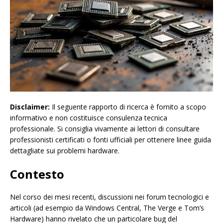
Disclaimer:
Il seguente rapporto di ricerca è fornito a scopo
informativo e non costituisce consulenza tecnica
professionale. Si consiglia vivamente ai lettori di consultare
professionisti certificati o fonti ufficiali per ottenere linee guida
dettagliate sui problemi hardware.
Contesto
Nel corso dei mesi recenti, discussioni nei forum tecnologici e
articoli (ad esempio da Windows Central, The Verge e Tom’s
Hardware) hanno rivelato che un particolare bug del