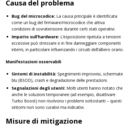
Causa del problema
Bug del microcodice:
La causa principale è identificata
come un bug del firmware/microcodice che attiva
condizioni di sovratensione durante certi stati operativi.
Impatto sull’hardware:
L’esposizione ripetuta a tensioni
eccessive può stressare e in fine danneggiare componenti
interni, in particolare influenzando i circuiti dell’albero orario.
Manifestazioni osservabili
Sintomi di instabilità:
Spegnimenti improvvisi, schermate
blu (BSOD), crash e degradazione delle prestazioni.
Segnalazioni degli utenti:
Molti utenti hanno notato che
anche le soluzioni temporanee (ad esempio, disattivare
Turbo Boost) non risolvono i problemi sottostanti – questi
sintomi non sono curativi ma indicativi.
Misure di mitigazione